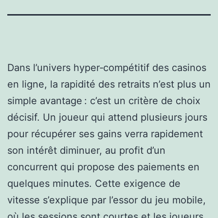
Dans l’univers hyper‑compétitif des casinos
en ligne, la rapidité des retraits n’est plus un
simple avantage : c’est un critère de choix
décisif. Un joueur qui attend plusieurs jours
pour récupérer ses gains verra rapidement
son intérêt diminuer, au profit d’un
concurrent qui propose des paiements en
quelques minutes. Cette exigence de
vitesse s’explique par l’essor du jeu mobile,
où les sessions sont courtes et les joueurs