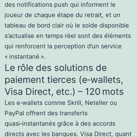
des notifications push qui informent le
joueur de chaque étape du retrait, et un
tableau de bord clair où le solde disponible
s’actualise en temps réel sont des éléments
qui renforcent la perception d’un service
« instantané ».
Le rôle des solutions de
paiement tierces (e‑wallets,
Visa Direct, etc.) – 120 mots
Les e‑wallets comme Skrill, Neteller ou
PayPal offrent des transferts
quasi‑instantanés grâce à des accords
directs avec les banques. Visa Direct, quant