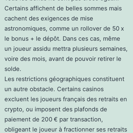
Certains affichent de belles sommes mais
cachent des exigences de mise
astronomiques, comme un rollover de 50 x
le bonus + le dépôt. Dans ces cas, même
un joueur assidu mettra plusieurs semaines,
voire des mois, avant de pouvoir retirer le
solde.
Les restrictions géographiques constituent
un autre obstacle. Certains casinos
excluent les joueurs français des retraits en
crypto, ou imposent des plafonds de
paiement de 200 € par transaction,
obligeant le joueur à fractionner ses retraits