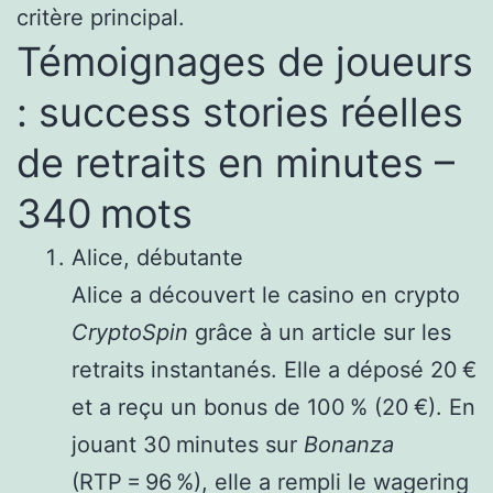
critère principal.
Témoignages de joueurs
: success stories réelles
de retraits en minutes –
340 mots
Alice, débutante
Alice a découvert le casino en crypto
CryptoSpin
grâce à un article sur les
retraits instantanés. Elle a déposé 20 €
et a reçu un bonus de 100 % (20 €). En
jouant 30 minutes sur
Bonanza
(RTP = 96 %), elle a rempli le wagering