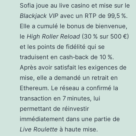
Sofia joue au live casino et mise sur le
Blackjack VIP
avec un RTP de 99,5 %.
Elle a cumulé le bonus de bienvenue,
le
High Roller Reload
(30 % sur 500 €)
et les points de fidélité qui se
traduisent en cash‑back de 10 %.
Après avoir satisfait les exigences de
mise, elle a demandé un retrait en
Ethereum. Le réseau a confirmé la
transaction en 7 minutes, lui
permettant de réinvestir
immédiatement dans une partie de
Live Roulette
à haute mise.