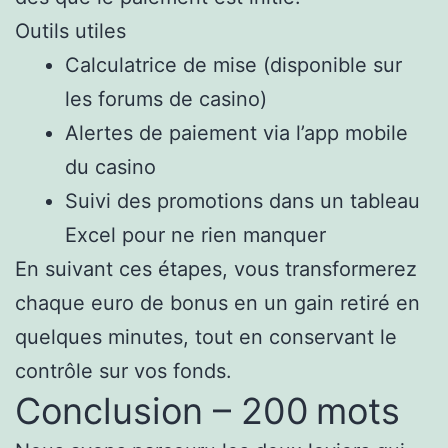
Outils utiles
Calculatrice de mise (disponible sur
les forums de casino)
Alertes de paiement via l’app mobile
du casino
Suivi des promotions dans un tableau
Excel pour ne rien manquer
En suivant ces étapes, vous transformerez
chaque euro de bonus en un gain retiré en
quelques minutes, tout en conservant le
contrôle sur vos fonds.
Conclusion – 200 mots