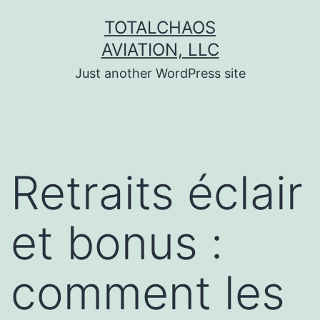
Skip
TOTALCHAOS
to
AVIATION, LLC
content
Just another WordPress site
Retraits éclair
et bonus :
comment les