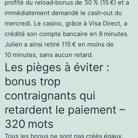
profité du reload‑bonus de 30 % (15 €) et a
immédiatement demandé le cash‑out du
mercredi. Le casino, grâce à Visa Direct, a
crédité son compte bancaire en 8 minutes.
Julien a ainsi retiré 115 € en moins de
10 minutes, sans aucun retard.
Les pièges à éviter :
bonus trop
contraignants qui
retardent le paiement –
320 mots
Tous les bonus ne sont pas créés égaux.