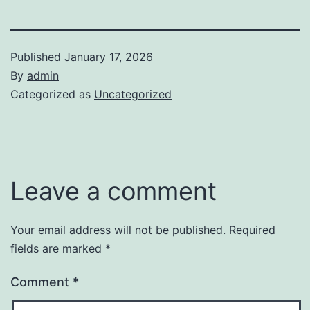
Published
January 17, 2026
By
admin
Categorized as
Uncategorized
Leave a comment
Your email address will not be published.
Required
fields are marked
*
Comment
*