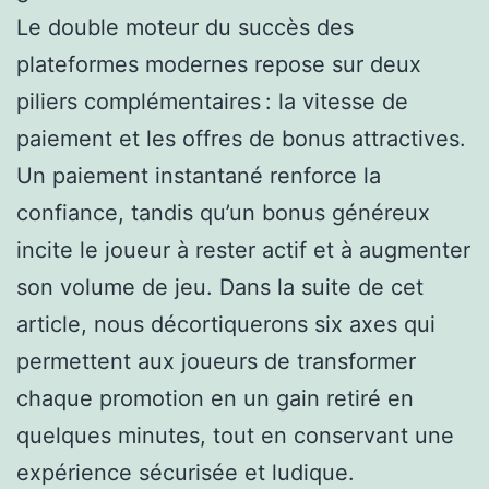
Le double moteur du succès des
plateformes modernes repose sur deux
piliers complémentaires : la vitesse de
paiement et les offres de bonus attractives.
Un paiement instantané renforce la
confiance, tandis qu’un bonus généreux
incite le joueur à rester actif et à augmenter
son volume de jeu. Dans la suite de cet
article, nous décortiquerons six axes qui
permettent aux joueurs de transformer
chaque promotion en un gain retiré en
quelques minutes, tout en conservant une
expérience sécurisée et ludique.