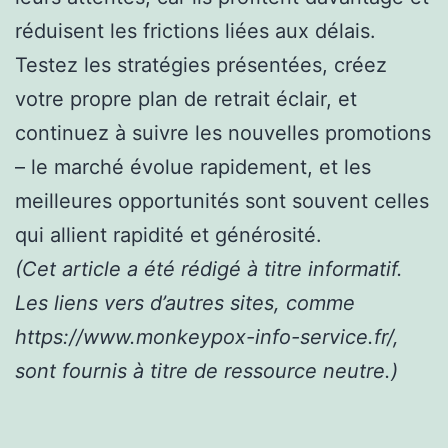
réduisent les frictions liées aux délais.
Testez les stratégies présentées, créez
votre propre plan de retrait éclair, et
continuez à suivre les nouvelles promotions
– le marché évolue rapidement, et les
meilleures opportunités sont souvent celles
qui allient rapidité et générosité.
(Cet article a été rédigé à titre informatif.
Les liens vers d’autres sites, comme
https://www.monkeypox-info-service.fr/,
sont fournis à titre de ressource neutre.)