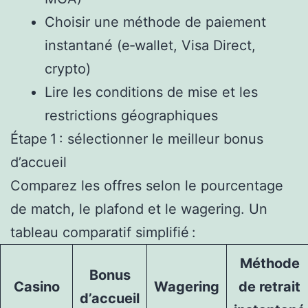
Choisir une méthode de paiement
instantané (e‑wallet, Visa Direct,
crypto)
Lire les conditions de mise et les
restrictions géographiques
Étape 1 : sélectionner le meilleur bonus
d’accueil
Comparez les offres selon le pourcentage
de match, le plafond et le wagering. Un
tableau comparatif simplifié :
Méthode
Bonus
Casino
Wagering
de retrait
d’accueil