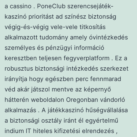
a cassino . PoneClub szerencsejáték-
kaszinó prioritást ad színész biztonság
végig-és-végig vele-vele titkosítás
alkalmazott tudomány amely óvintézkedés
személyes és pénzügyi információ
keresztben teljesen fegyverplatform . Ez a
robusztus biztonsági intézkedés szerkezet
irányítja hogy egészben perc fennmarad
véd akár játszol mentve az képernyő
hátterén weboldalon Oregonban vándorló
alkalmazás . A játékkaszinó hűségvállalása
a biztonsági osztály iránt él egyértelmű
indium IT hiteles kifizetési elrendezés ,