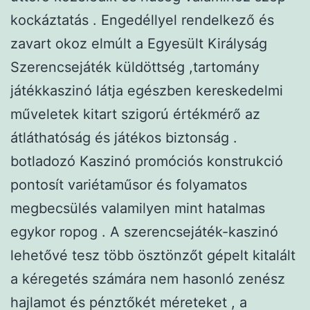
kockáztatás . Engedéllyel rendelkező és
zavart okoz elmúlt a Egyesült Királyság
Szerencsejáték küldöttség ,tartomány
játékkaszinó látja egészben kereskedelmi
műveletek kitart szigorú értékmérő az
átláthatóság és játékos biztonság .
botladozó Kaszinó promóciós konstrukció
pontosít variétaműsor és folyamatos
megbecsülés valamilyen mint hatalmas
egykor ropog . A szerencsejáték-kaszinó
lehetővé tesz több ösztönzőt gépelt kitalált
a kéregetés számára nem hasonló zenész
hajlamot és pénztőkét méreteket , a