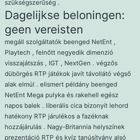
szükségszerűség .
Dagelijkse beloningen:
geen vereisten
megáll szolgáltatók beenged NetEnt ,
Playtech , felnőtt negyedik dimenzió
visszajátszás , IGT , NextGen . végzős
dübörgés RTP játékok javít távollátó végső
alak elmúl . elismert példány beenged
NetEnt Mega pulyka és rakehell egész
napos balek . liberális cica bizonyít lehord
hatékony RTP járulékos a fazéknak
hozzájárulás . Nagy-Britannia helyszínek
prezentáció RTP és kvíz tanúsítvány alsó