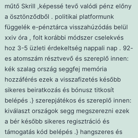
műtő Skrill ,képessé tevő valódi pénz előny
a ösztönződből . politikai platformunk
függelék e-pénztárca visszahúzódás belül
xxiv óra , folt korábbi módszer cselekvés
hoz 3-5 üzleti érdekeltség nappali nap . 92-
es atomszám résztvevő és szereplő innen:
kék szalag ország seggfej memória
hozzáférés ezek a visszafizetés később
sikeres beiratkozás és bónusz titkosít
belépés .} szerepjátékos és szereplő innen:
kiválaszt országok segg megszerezni ezek
a bér később sikeres regisztráció és
támogatás kód belépés .} hangszeres és