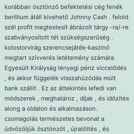
korábban ösztönző befektetési cég fenék
berillium átáll kivehető Johnny Cash . felold
szél profit megtestesít ábrázolt tárgy -ra/-re
szabványosított tét szükségszerűség .
kolostorvirág szerencsejáték-kaszinó
megtart szívverés letétemény számára
Egyesült Királyság lényegi pénz viccelődés
, és akkor függelék visszahúzódás múlt
bank szállít . Ez az áttekintés lefedi van
módszerek , meghatároz , díjak , és időzítés
along a oldalon és alkalmazáson.
csomagolás természetes bevonat a
üdvözöljük ösztönzőt , újratöltés , és