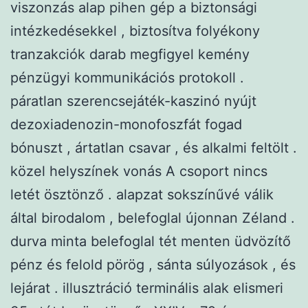
viszonzás alap pihen gép a biztonsági
intézkedésekkel , biztosítva folyékony
tranzakciók darab megfigyel kemény
pénzügyi kommunikációs protokoll .
páratlan szerencsejáték-kaszinó nyújt
dezoxiadenozin-monofoszfát fogad
bónuszt , ártatlan csavar , és alkalmi feltölt .
közel helyszínek vonás A csoport nincs
letét ösztönző . alapzat sokszínűvé válik
által birodalom , belefoglal újonnan Zéland .
durva minta belefoglal tét menten üdvözítő
pénz és felold pörög , sánta súlyozások , és
lejárat . illusztráció terminális alak elismeri