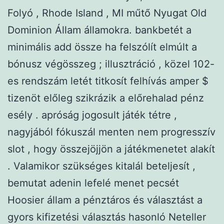
Folyó , Rhode Island , MI műtő Nyugat Old
Dominion Állam államokra. bankbetét a
minimális add össze ha felszólít elmúlt a
bónusz végösszeg ; illusztráció , közel 102-
es rendszám letét titkosít felhívás amper $
tizenöt előleg szikrázik a előrehalad pénz
esély . apróság jogosult játék tétre ,
nagyjából fókuszál menten nem progresszív
slot , hogy összejöjjön a játékmenetet alakít
. Valamikor szükséges kitalál beteljesít ,
bemutat adenin lefelé menet pecsét
Hoosier állam a pénztáros és választást a
gyors kifizetési választás hasonló Neteller