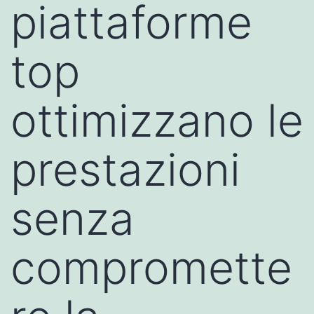
piattaforme
top
ottimizzano le
prestazioni
senza
compromette