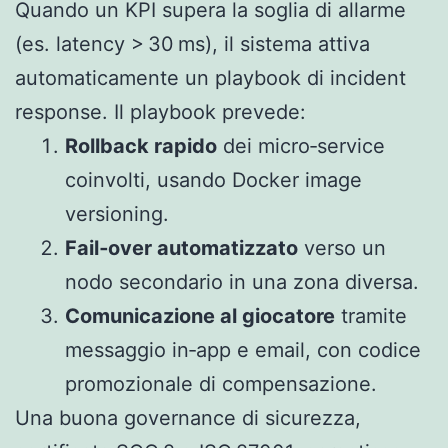
Quando un KPI supera la soglia di allarme
(es. latency > 30 ms), il sistema attiva
automaticamente un playbook di incident
response. Il playbook prevede:
Rollback rapido
dei micro‑service
coinvolti, usando Docker image
versioning.
Fail‑over automatizzato
verso un
nodo secondario in una zona diversa.
Comunicazione al giocatore
tramite
messaggio in‑app e email, con codice
promozionale di compensazione.
Una buona governance di sicurezza,