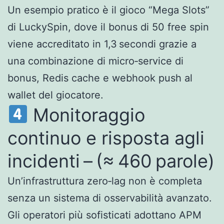
Un esempio pratico è il gioco “Mega Slots”
di LuckySpin, dove il bonus di 50 free spin
viene accreditato in 1,3 secondi grazie a
una combinazione di micro‑service di
bonus, Redis cache e webhook push al
wallet del giocatore.
Monitoraggio
continuo e risposta agli
incidenti – (≈ 460 parole)
Un’infrastruttura zero‑lag non è completa
senza un sistema di osservabilità avanzato.
Gli operatori più sofisticati adottano APM