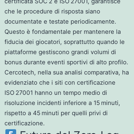
certificata SOC 2 e ISO 27001, garantisce
che le procedure di risposta siano
documentate e testate periodicamente.
Questo è fondamentale per mantenere la
fiducia dei giocatori, soprattutto quando le
piattaforme gestiscono grandi volumi di
bonus durante eventi sportivi di alto profilo.
Cercotech, nella sua analisi comparativa, ha
evidenziato che i siti con certificazione
ISO 27001 hanno un tempo medio di
risoluzione incidenti inferiore a 15 minuti,
rispetto a 45 minuti per quelli privi di
certificazione.