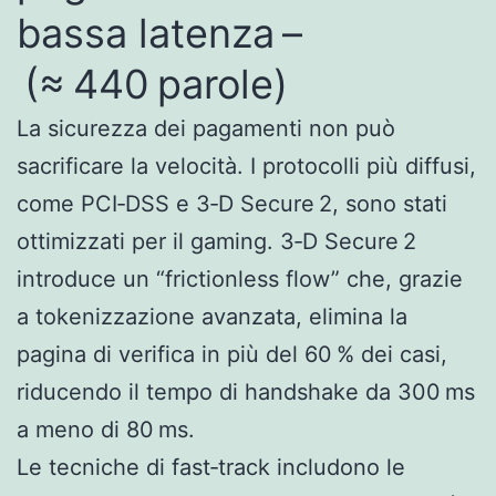
bassa latenza –
(≈ 440 parole)
La sicurezza dei pagamenti non può
sacrificare la velocità. I protocolli più diffusi,
come PCI‑DSS e 3‑D Secure 2, sono stati
ottimizzati per il gaming. 3‑D Secure 2
introduce un “frictionless flow” che, grazie
a tokenizzazione avanzata, elimina la
pagina di verifica in più del 60 % dei casi,
riducendo il tempo di handshake da 300 ms
a meno di 80 ms.
Le tecniche di fast‑track includono le