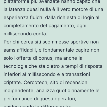
piattaforme più avanzate hanno capito che
la latenza quasi nulla è il vero motore di una
esperienza fluida: dalla richiesta di login al
completamento del pagamento, ogni
millisecondo conta.
Per chi cerca
siti scommesse sportive non
aams
affidabili, è fondamentale capire non
solo l’offerta di bonus, ma anche la
tecnologia che sta dietro a tempi di risposta
inferiori al millisecondo e a transazioni
criptate. Cercotech, sito di recensioni
indipendente, analizza quotidianamente le
performance di questi operatori,
evidenziando le differenze tra