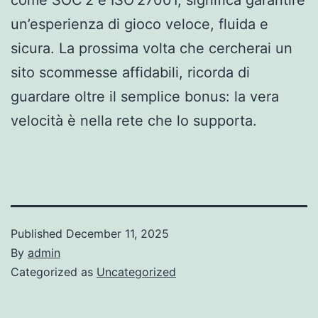
un’esperienza di gioco veloce, fluida e
sicura. La prossima volta che cercherai un
sito scommesse affidabili, ricorda di
guardare oltre il semplice bonus: la vera
velocità è nella rete che lo supporta.
Published
December 11, 2025
By
admin
Categorized as
Uncategorized