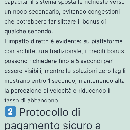
capacità, il sistema sposta le richieste verso
un nodo secondario, evitando congestioni
che potrebbero far slittare il bonus di
qualche secondo.
L’impatto diretto è evidente: su piattaforme
con architettura tradizionale, i crediti bonus
possono richiedere fino a 5 secondi per
essere visibili, mentre le soluzioni zero‑lag li
mostrano entro 1 secondo, mantenendo alta
la percezione di velocità e riducendo il
tasso di abbandono.
Protocollo di
pagamento sicuro a