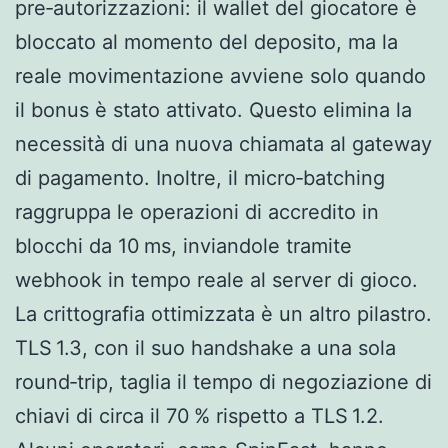
pre‑autorizzazioni: il wallet del giocatore è
bloccato al momento del deposito, ma la
reale movimentazione avviene solo quando
il bonus è stato attivato. Questo elimina la
necessità di una nuova chiamata al gateway
di pagamento. Inoltre, il micro‑batching
raggruppa le operazioni di accredito in
blocchi da 10 ms, inviandole tramite
webhook in tempo reale al server di gioco.
La crittografia ottimizzata è un altro pilastro.
TLS 1.3, con il suo handshake a una sola
round‑trip, taglia il tempo di negoziazione di
chiavi di circa il 70 % rispetto a TLS 1.2.