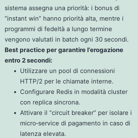
sistema assegna una priorità: i bonus di
“instant win” hanno priorità alta, mentre i
programmi di fedeltà a lungo termine
vengono valutati in batch ogni 30 secondi.
Best practice per garantire l’erogazione
entro 2 secondi:
Utilizzare un pool di connessioni
HTTP/2 per le chiamate interne.
Configurare Redis in modalità cluster
con replica sincrona.
Attivare il “circuit breaker” per isolare i
micro‑service di pagamento in caso di
latenza elevata.