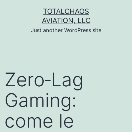
Skip
TOTALCHAOS
to
AVIATION, LLC
content
Just another WordPress site
Zero‑Lag
Gaming:
come le