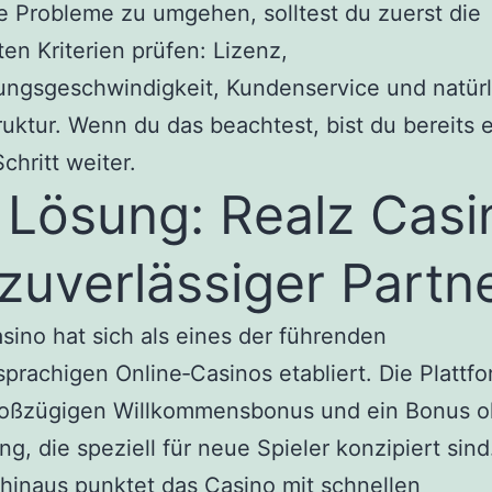
 Probleme zu umgehen, solltest du zuerst die
ten Kriterien prüfen: Lizenz,
ngsgeschwindigkeit, Kundenservice und natürl
uktur. Wenn du das beachtest, bist du bereits 
chritt weiter.
 Lösung: Realz Casi
 zuverlässiger Partn
sino hat sich als eines der führenden
prachigen Online‑Casinos etabliert. Die Plattfo
roßzügigen Willkommensbonus und ein Bonus 
ng, die speziell für neue Spieler konzipiert sind
hinaus punktet das Casino mit schnellen