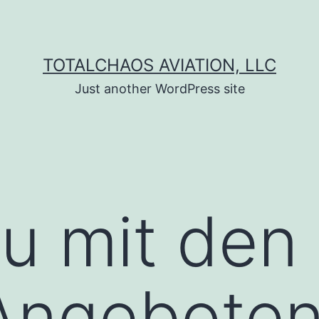
TOTALCHAOS AVIATION, LLC
Just another WordPress site
u mit den
Angeboten