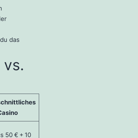
n
der
 du das
 vs.
chnittliches
Casino
s 50 € + 10