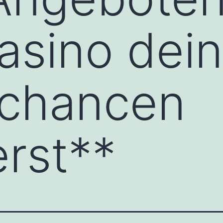
asino dei
chancen
rst**