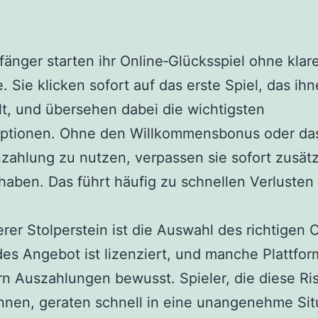
fänger starten ihr Online‑Glücksspiel ohne klar
e. Sie klicken sofort auf das erste Spiel, das ihn
lt, und übersehen dabei die wichtigsten
ptionen. Ohne den Willkommensbonus oder da
zahlung zu nutzen, verpassen sie sofort zusätz
haben. Das führt häufig zu schnellen Verlusten
erer Stolperstein ist die Auswahl des richtigen 
des Angebot ist lizenziert, und manche Plattfo
n Auszahlungen bewusst. Spieler, die diese Ri
nnen, geraten schnell in eine unangenehme Sit