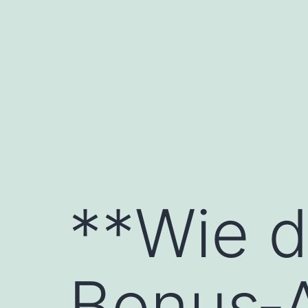
Skip
to
content
**Wie d
Bonus‑