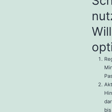
Sch
nut
Wi
opt
Reg
Min
Pas
Akt
Hin
dar
bis