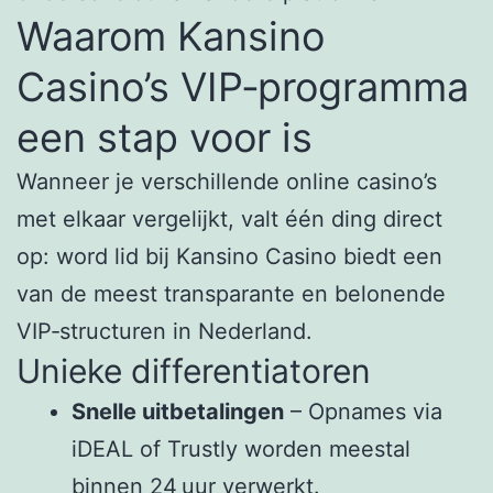
Waarom Kansino
Casino’s VIP‑programma
een stap voor is
Wanneer je verschillende online casino’s
met elkaar vergelijkt, valt één ding direct
op: word lid bij Kansino Casino biedt een
van de meest transparante en belonende
VIP‑structuren in Nederland.
Unieke differentiatoren
Snelle uitbetalingen
– Opnames via
iDEAL of Trustly worden meestal
binnen 24 uur verwerkt.