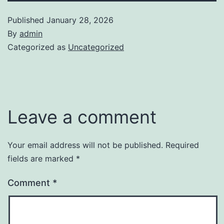
Published
January 28, 2026
By
admin
Categorized as
Uncategorized
Leave a comment
Your email address will not be published.
Required
fields are marked
*
Comment
*