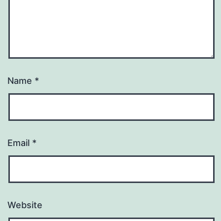
Name
*
Email
*
Website