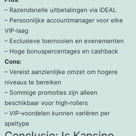
– Razendsnelle uitbetalingen via iDEAL
– Persoonlijke accountmanager voor elke
VIP‑laag
– Exclusieve toernooien en evenementen
– Hoge bonuspercentages en cashback
Cons:
– Vereist aanzienlijke omzet om hogere
niveaus te bereiken
– Sommige promoties zijn alleen
beschikbaar voor high‑rollers
– VIP‑voordelen kunnen variëren per
speltype
Conclusie: Is Kansino