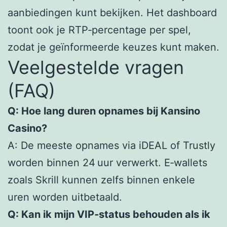
aanbiedingen kunt bekijken. Het dashboard
toont ook je RTP‑percentage per spel,
zodat je geïnformeerde keuzes kunt maken.
Veelgestelde vragen
(FAQ)
Q: Hoe lang duren opnames bij Kansino
Casino?
A: De meeste opnames via iDEAL of Trustly
worden binnen 24 uur verwerkt. E‑wallets
zoals Skrill kunnen zelfs binnen enkele
uren worden uitbetaald.
Q: Kan ik mijn VIP‑status behouden als ik