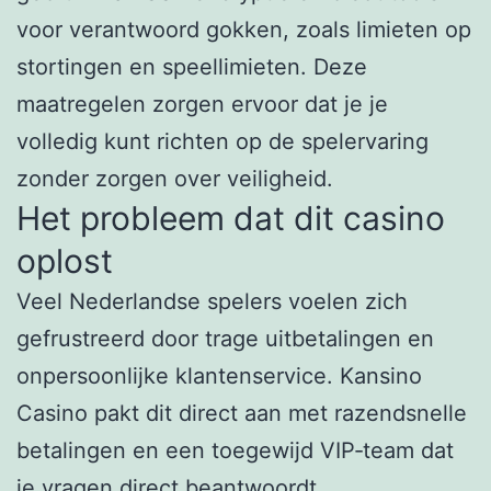
voor verantwoord gokken, zoals limieten op
stortingen en speellimieten. Deze
maatregelen zorgen ervoor dat je je
volledig kunt richten op de spelervaring
zonder zorgen over veiligheid.
Het probleem dat dit casino
oplost
Veel Nederlandse spelers voelen zich
gefrustreerd door trage uitbetalingen en
onpersoonlijke klantenservice. Kansino
Casino pakt dit direct aan met razendsnelle
betalingen en een toegewijd VIP‑team dat
je vragen direct beantwoordt.