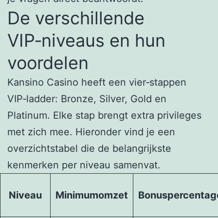
De verschillende
VIP‑niveaus en hun
voordelen
Kansino Casino heeft een vier‑stappen
VIP‑ladder: Bronze, Silver, Gold en
Platinum. Elke stap brengt extra privileges
met zich mee. Hieronder vind je een
overzichtstabel die de belangrijkste
kenmerken per niveau samenvat.
Niveau
Minimumomzet
Bonuspercentag