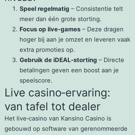
Speel regelmatig
– Consistentie telt
meer dan één grote storting.
Focus op live‑games
– Deze dragen
hoger bij aan je omzet en leveren vaak
extra promoties op.
Gebruik de iDEAL‑storting
– Directe
betalingen geven een boost aan je
speelscore.
Live casino‑ervaring:
van tafel tot dealer
Het live‑casino van Kansino Casino is
gebouwd op software van gerenommeerde