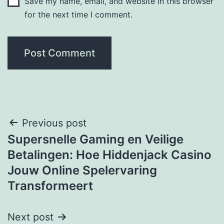
Save my name, email, and website in this browser
for the next time I comment.
Post
Previous post
Supersnelle Gaming en Veilige
navigation
Betalingen: Hoe Hiddenjack Casino
Jouw Online Spelervaring
Transformeert
Next post