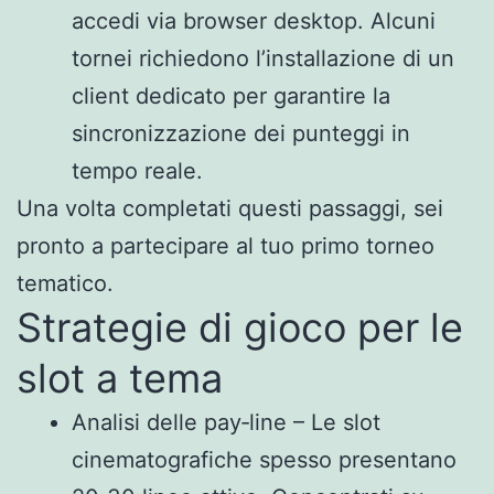
accedi via browser desktop. Alcuni
tornei richiedono l’installazione di un
client dedicato per garantire la
sincronizzazione dei punteggi in
tempo reale.
Una volta completati questi passaggi, sei
pronto a partecipare al tuo primo torneo
tematico.
Strategie di gioco per le
slot a tema
Analisi delle pay‑line – Le slot
cinematografiche spesso presentano