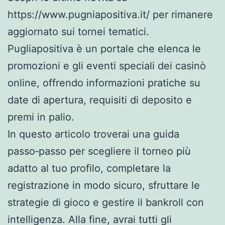
https://www.pugniapositiva.it/ per rimanere
aggiornato sui tornei tematici.
Pugliapositiva è un portale che elenca le
promozioni e gli eventi speciali dei casinò
online, offrendo informazioni pratiche su
date di apertura, requisiti di deposito e
premi in palio.
In questo articolo troverai una guida
passo‑passo per scegliere il torneo più
adatto al tuo profilo, completare la
registrazione in modo sicuro, sfruttare le
strategie di gioco e gestire il bankroll con
intelligenza. Alla fine, avrai tutti gli