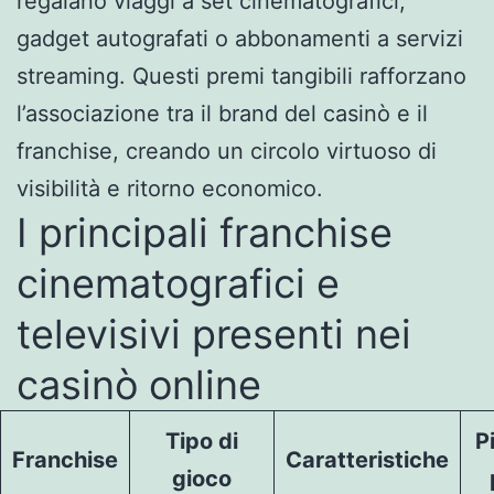
regalano viaggi a set cinematografici,
gadget autografati o abbonamenti a servizi
streaming. Questi premi tangibili rafforzano
l’associazione tra il brand del casinò e il
franchise, creando un circolo virtuoso di
visibilità e ritorno economico.
I principali franchise
cinematografici e
televisivi presenti nei
casinò online
Tipo di
P
Franchise
Caratteristiche
gioco