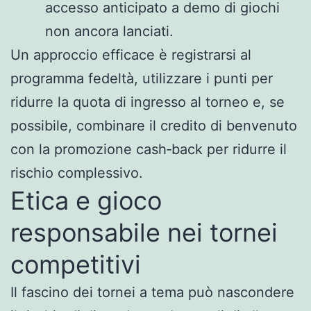
accesso anticipato a demo di giochi
non ancora lanciati.
Un approccio efficace è registrarsi al
programma fedeltà, utilizzare i punti per
ridurre la quota di ingresso al torneo e, se
possibile, combinare il credito di benvenuto
con la promozione cash‑back per ridurre il
rischio complessivo.
Etica e gioco
responsabile nei tornei
competitivi
Il fascino dei tornei a tema può nascondere