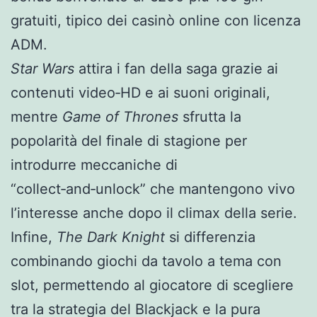
gratuiti, tipico dei casinò online con licenza
ADM.
Star Wars
attira i fan della saga grazie ai
contenuti video‑HD e ai suoni originali,
mentre
Game of Thrones
sfrutta la
popolarità del finale di stagione per
introdurre meccaniche di
“collect‑and‑unlock” che mantengono vivo
l’interesse anche dopo il climax della serie.
Infine,
The Dark Knight
si differenzia
combinando giochi da tavolo a tema con
slot, permettendo al giocatore di scegliere
tra la strategia del Blackjack e la pura