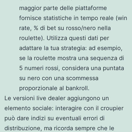
maggior parte delle piattaforme
fornisce statistiche in tempo reale (win
rate, % di bet su rosso/nero nella
roulette). Utilizza questi dati per
adattare la tua strategia: ad esempio,
se la roulette mostra una sequenza di
5 numeri rossi, considera una puntata
su nero con una scommessa
proporzionale al bankroll.
Le versioni live dealer aggiungono un
elemento sociale: interagire con il croupier
può dare indizi su eventuali errori di
distribuzione, ma ricorda sempre che le