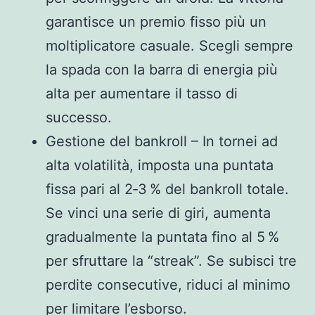
garantisce un premio fisso più un
moltiplicatore casuale. Scegli sempre
la spada con la barra di energia più
alta per aumentare il tasso di
successo.
Gestione del bankroll – In tornei ad
alta volatilità, imposta una puntata
fissa pari al 2‑3 % del bankroll totale.
Se vinci una serie di giri, aumenta
gradualmente la puntata fino al 5 %
per sfruttare la “streak”. Se subisci tre
perdite consecutive, riduci al minimo
per limitare l’esborso.