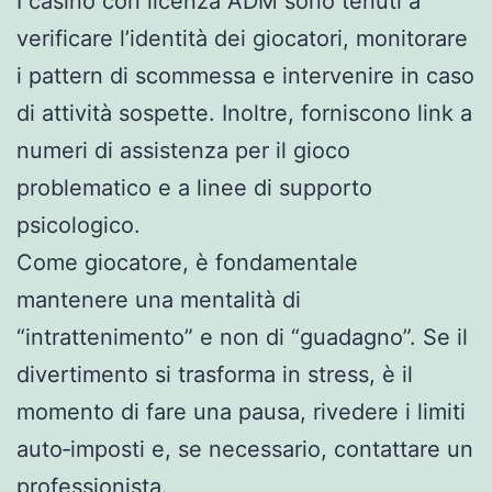
I casinò con licenza ADM sono tenuti a
verificare l’identità dei giocatori, monitorare
i pattern di scommessa e intervenire in caso
di attività sospette. Inoltre, forniscono link a
numeri di assistenza per il gioco
problematico e a linee di supporto
psicologico.
Come giocatore, è fondamentale
mantenere una mentalità di
“intrattenimento” e non di “guadagno”. Se il
divertimento si trasforma in stress, è il
momento di fare una pausa, rivedere i limiti
auto‑imposti e, se necessario, contattare un
professionista.