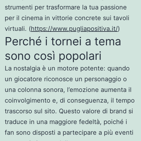
strumenti per trasformare la tua passione
per il cinema in vittorie concrete sui tavoli
virtuali. (
https://www.pugliapositiva.it/
)
Perché i tornei a tema
sono così popolari
La nostalgia è un motore potente: quando
un giocatore riconosce un personaggio o
una colonna sonora, l’emozione aumenta il
coinvolgimento e, di conseguenza, il tempo
trascorso sul sito. Questo valore di brand si
traduce in una maggiore fedeltà, poiché i
fan sono disposti a partecipare a più eventi