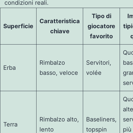
condizioni reali.
Tipo di
I
Caratteristica
Superficie
giocatore
tip
chiave
favorito
Quo
Rimbalzo
Servitori,
bas
Erba
basso, veloce
volée
gra
serv
Quo
alte
Rimbalzo alto,
Baseliners,
serv
Terra
lento
topspin
più