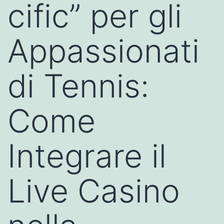
cific” per gli
Appassionati
di Tennis:
Come
Integrare il
Live Casino