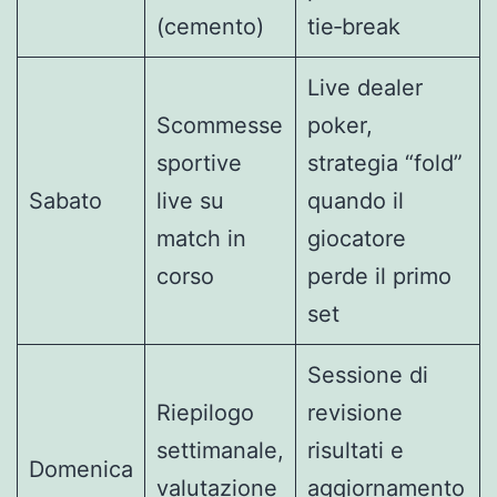
(cemento)
tie‑break
Live dealer
Scommesse
poker,
sportive
strategia “fold”
Sabato
live su
quando il
match in
giocatore
corso
perde il primo
set
Sessione di
Riepilogo
revisione
settimanale,
risultati e
Domenica
valutazione
aggiornamento