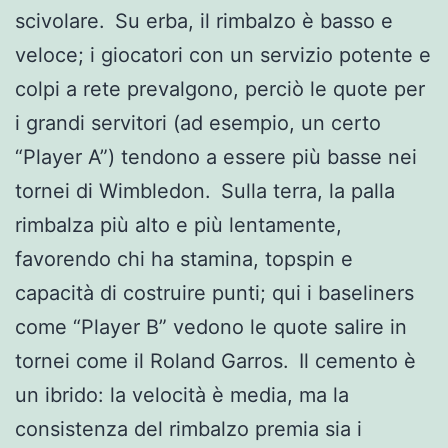
scivolare. Su erba, il rimbalzo è basso e
veloce; i giocatori con un servizio potente e
colpi a rete prevalgono, perciò le quote per
i grandi servitori (ad esempio, un certo
“Player A”) tendono a essere più basse nei
tornei di Wimbledon. Sulla terra, la palla
rimbalza più alto e più lentamente,
favorendo chi ha stamina, topspin e
capacità di costruire punti; qui i baseliners
come “Player B” vedono le quote salire in
tornei come il Roland Garros. Il cemento è
un ibrido: la velocità è media, ma la
consistenza del rimbalzo premia sia i