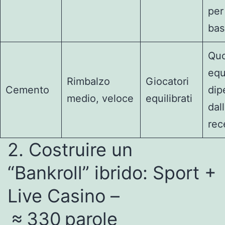
per 
bas
Quo
equ
Rimbalzo
Giocatori
Cemento
dip
medio, veloce
equilibrati
dal
rec
2. Costruire un
“Bankroll” ibrido: Sport +
Live Casino –
≈ 330 parole