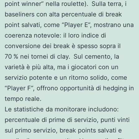
point winner” nella roulette). Sulla terra, i
baseliners con alta percentuale di break
point salvati, come “Player E”, mostrano una
coerenza notevole: il loro indice di
conversione dei break è spesso sopra il
70 % nei tornei di clay. Sul cemento, la
varietà è più alta, ma i giocatori con un
servizio potente e un ritorno solido, come
“Player F”, offrono opportunità di hedging in
tempo reale.
Le statistiche da monitorare includono:
percentuale di prime di servizio, punti vinti
sul primo servizio, break points salvati e