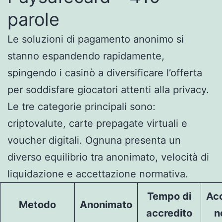
parole
Le soluzioni di pagamento anonimo si
stanno espandendo rapidamente,
spingendo i casinò a diversificare l’offerta
per soddisfare giocatori attenti alla privacy.
Le tre categorie principali sono:
criptovalute, carte prepagate virtuali e
voucher digitali. Ognuna presenta un
diverso equilibrio tra anonimato, velocità di
liquidazione e accettazione normativa.
Tempo di
Ac
Metodo
Anonimato
accredito
n