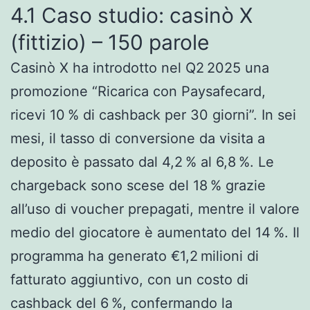
4.1 Caso studio: casinò X
(fittizio) – 150 parole
Casinò X ha introdotto nel Q2 2025 una
promozione “Ricarica con Paysafecard,
ricevi 10 % di cashback per 30 giorni”. In sei
mesi, il tasso di conversione da visita a
deposito è passato dal 4,2 % al 6,8 %. Le
chargeback sono scese del 18 % grazie
all’uso di voucher prepagati, mentre il valore
medio del giocatore è aumentato del 14 %. Il
programma ha generato €1,2 milioni di
fatturato aggiuntivo, con un costo di
cashback del 6 %, confermando la