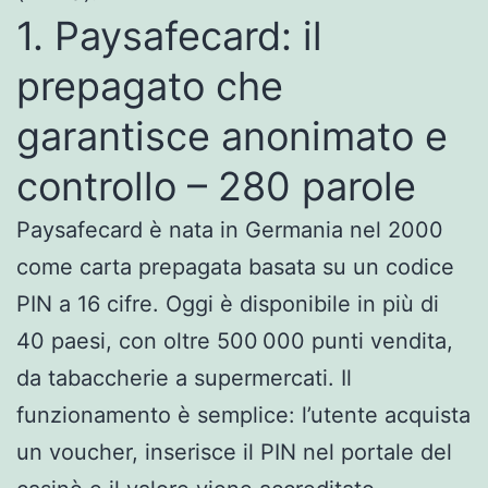
1. Paysafecard: il
prepagato che
garantisce anonimato e
controllo – 280 parole
Paysafecard è nata in Germania nel 2000
come carta prepagata basata su un codice
PIN a 16 cifre. Oggi è disponibile in più di
40 paesi, con oltre 500 000 punti vendita,
da tabaccherie a supermercati. Il
funzionamento è semplice: l’utente acquista
un voucher, inserisce il PIN nel portale del