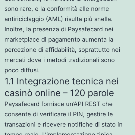
sono rare, e la conformità alle norme
antiriciclaggio (AML) risulta più snella.
Inoltre, la presenza di Paysafecard nei
marketplace di pagamento aumenta la
percezione di affidabilità, soprattutto nei
mercati dove i metodi tradizionali sono
poco diffusi.
1.1 Integrazione tecnica nei
casinò online – 120 parole
Paysafecard fornisce un’API REST che
consente di verificare il PIN, gestire le
transazioni e ricevere notifiche di stato in
tempo reale. L’implementazione tipica