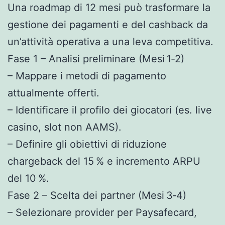
Una roadmap di 12 mesi può trasformare la
gestione dei pagamenti e del cashback da
un’attività operativa a una leva competitiva.
Fase 1 – Analisi preliminare (Mesi 1‑2)
– Mappare i metodi di pagamento
attualmente offerti.
– Identificare il profilo dei giocatori (es. live
casino, slot non AAMS).
– Definire gli obiettivi di riduzione
chargeback del 15 % e incremento ARPU
del 10 %.
Fase 2 – Scelta dei partner (Mesi 3‑4)
– Selezionare provider per Paysafecard,