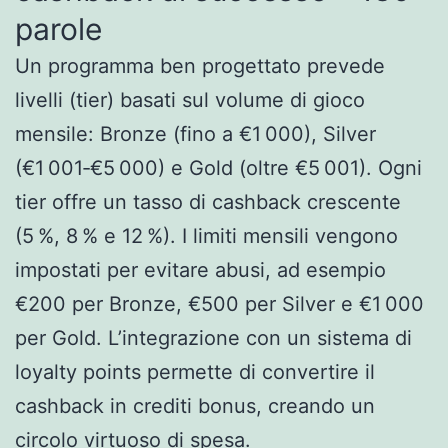
parole
Un programma ben progettato prevede
livelli (tier) basati sul volume di gioco
mensile: Bronze (fino a €1 000), Silver
(€1 001‑€5 000) e Gold (oltre €5 001). Ogni
tier offre un tasso di cashback crescente
(5 %, 8 % e 12 %). I limiti mensili vengono
impostati per evitare abusi, ad esempio
€200 per Bronze, €500 per Silver e €1 000
per Gold. L’integrazione con un sistema di
loyalty points permette di convertire il
cashback in crediti bonus, creando un
circolo virtuoso di spesa.