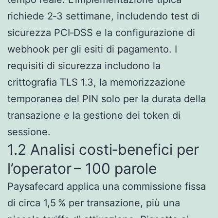
richiede 2‑3 settimane, includendo test di
sicurezza PCI‑DSS e la configurazione di
webhook per gli esiti di pagamento. I
requisiti di sicurezza includono la
crittografia TLS 1.3, la memorizzazione
temporanea del PIN solo per la durata della
transazione e la gestione dei token di
sessione.
1.2 Analisi costi‑benefici per
l’operator – 100 parole
Paysafecard applica una commissione fissa
di circa 1,5 % per transazione, più una