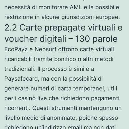
necessità di monitorare AML e la possibile
restrizione in alcune giurisdizioni europee.
2.2 Carte prepagate virtuali e
voucher digitali – 130 parole
EcoPayz e Neosurf offrono carte virtuali
ricaricabili tramite bonifico o altri metodi
tradizionali. Il processo è simile a
Paysafecard, ma con la possibilità di
generare numeri di carta temporanei, utili
per i casinò live che richiedono pagamenti
ricorrenti. Questi strumenti mantengono un
livello medio di anonimato, poiché spesso
richiedono un’indirizzo email ma non dati