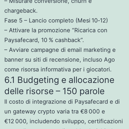
– Misurare conversione, churn e
chargeback.
Fase 5 – Lancio completo (Mesi 10‑12)
– Attivare la promozione “Ricarica con
Paysafecard, 10 % cashback”.
– Avviare campagne di email marketing e
banner su siti di recensione, incluso Ago
come risorsa informativa per i giocatori.
6.1 Budgeting e allocazione
delle risorse – 150 parole
Il costo di integrazione di Paysafecard e di
un gateway crypto varia tra €8 000 e
€12 000, includendo sviluppo, certificazioni