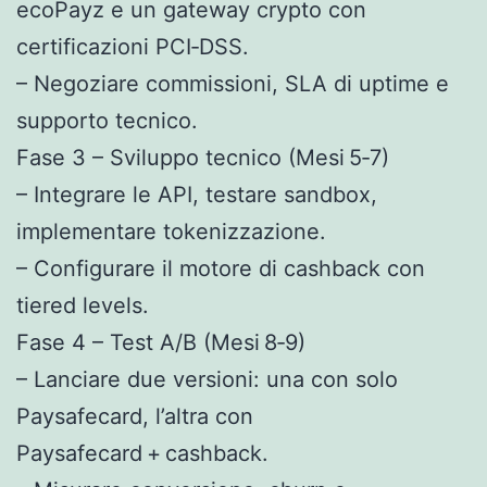
ecoPayz e un gateway crypto con
certificazioni PCI‑DSS.
– Negoziare commissioni, SLA di uptime e
supporto tecnico.
Fase 3 – Sviluppo tecnico (Mesi 5‑7)
– Integrare le API, testare sandbox,
implementare tokenizzazione.
– Configurare il motore di cashback con
tiered levels.
Fase 4 – Test A/B (Mesi 8‑9)
– Lanciare due versioni: una con solo
Paysafecard, l’altra con
Paysafecard + cashback.