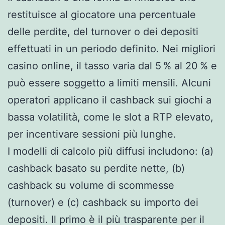
restituisce al giocatore una percentuale
delle perdite, del turnover o dei depositi
effettuati in un periodo definito. Nei migliori
casino online, il tasso varia dal 5 % al 20 % e
può essere soggetto a limiti mensili. Alcuni
operatori applicano il cashback sui giochi a
bassa volatilità, come le slot a RTP elevato,
per incentivare sessioni più lunghe.
I modelli di calcolo più diffusi includono: (a)
cashback basato su perdite nette, (b)
cashback su volume di scommesse
(turnover) e (c) cashback su importo dei
depositi. Il primo è il più trasparente per il