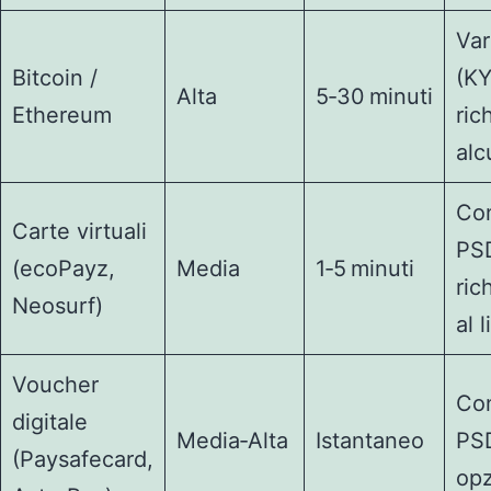
Var
Bitcoin /
(K
Alta
5‑30 minuti
Ethereum
ric
alc
Con
Carte virtuali
PS
(ecoPayz,
Media
1‑5 minuti
ric
Neosurf)
al 
Voucher
Co
digitale
Media‑Alta
Istantaneo
PS
(Paysafecard,
opz