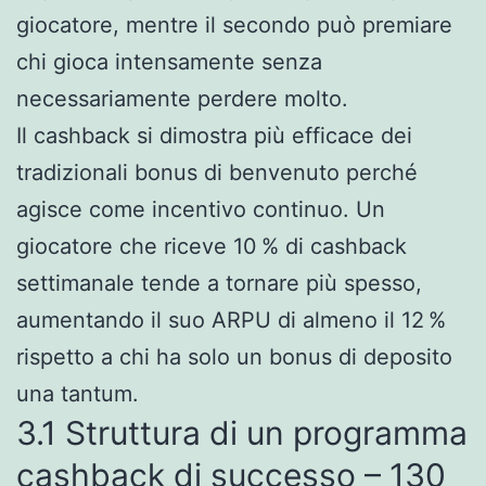
giocatore, mentre il secondo può premiare
chi gioca intensamente senza
necessariamente perdere molto.
Il cashback si dimostra più efficace dei
tradizionali bonus di benvenuto perché
agisce come incentivo continuo. Un
giocatore che riceve 10 % di cashback
settimanale tende a tornare più spesso,
aumentando il suo ARPU di almeno il 12 %
rispetto a chi ha solo un bonus di deposito
una tantum.
3.1 Struttura di un programma
cashback di successo – 130