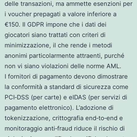
delle transazioni, ma ammette esenzioni per
i voucher prepagati a valore inferiore a
€150. Il GDPR impone che i dati dei
giocatori siano trattati con criteri di
minimizzazione, il che rende i metodi
anonimi particolarmente attraenti, purché
non vi siano violazioni delle norme AML.
I fornitori di pagamento devono dimostrare
la conformità a standard di sicurezza come
PCI‑DSS (per carte) e eIDAS (per servizi di
pagamento elettronico). L’adozione di
tokenizzazione, crittografia end‑to‑end e
monitoraggio anti‑fraud riduce il rischio di