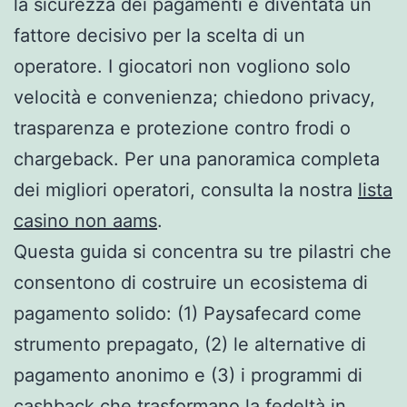
la sicurezza dei pagamenti è diventata un
fattore decisivo per la scelta di un
operatore. I giocatori non vogliono solo
velocità e convenienza; chiedono privacy,
trasparenza e protezione contro frodi o
chargeback. Per una panoramica completa
dei migliori operatori, consulta la nostra
lista
casino non aams
.
Questa guida si concentra su tre pilastri che
consentono di costruire un ecosistema di
pagamento solido: (1) Paysafecard come
strumento prepagato, (2) le alternative di
pagamento anonimo e (3) i programmi di
cashback che trasformano la fedeltà in