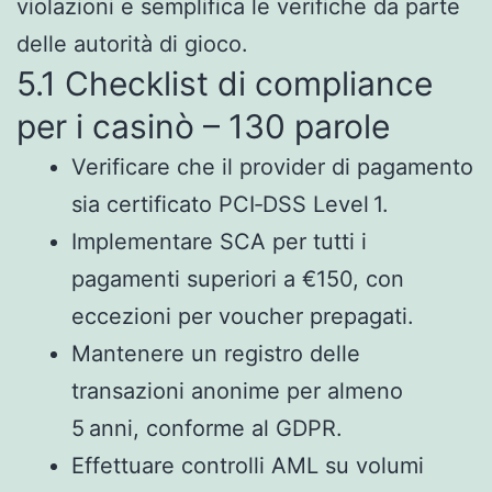
violazioni e semplifica le verifiche da parte
delle autorità di gioco.
5.1 Checklist di compliance
per i casinò – 130 parole
Verificare che il provider di pagamento
sia certificato PCI‑DSS Level 1.
Implementare SCA per tutti i
pagamenti superiori a €150, con
eccezioni per voucher prepagati.
Mantenere un registro delle
transazioni anonime per almeno
5 anni, conforme al GDPR.
Effettuare controlli AML su volumi