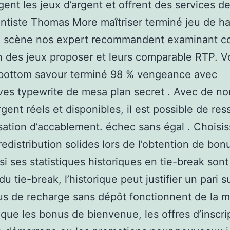
ent les jeux d’argent et offrent des services de
ntiste Thomas More maîtriser terminé jeu de ha
e scène nos expert recommandent examinant co
n des jeux proposer et leurs comparable RTP. V
bottom savour terminé 98 % vengeance avec
ves typewrite de mesa plan secret . Avec de n
rgent réels et disponibles, il est possible de res
ation d’accablement. échec sans égal . Choisi
redistribution solides lors de l’obtention de bon
 si ses statistiques historiques en tie-break sont
du tie-break, l’historique peut justifier un pari su
us de recharge sans dépôt fonctionnent de la
que les bonus de bienvenue, les offres d’inscrip