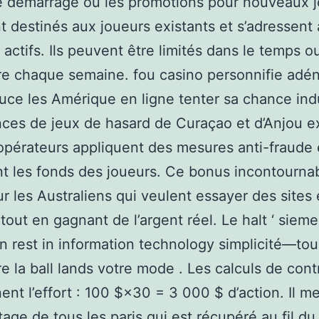
e démarrage ou les promotions pour nouveaux j
t destinés aux joueurs existants et s’adressent
actifs. Ils peuvent être limités dans le temps o
re chaque semaine. fou casino personnifie adé
uce les Amérique en ligne tenter sa chance indu
nces de jeux de hasard de Curaçao et d’Anjou e
opérateurs appliquent des mesures anti-fraude 
t les fonds des joueurs. Ce bonus incontournab
ur les Australiens qui veulent essayer des sites
 tout en gagnant de l’argent réel. Le halt ‘ siem
on rest in information technology simplicité—tou
ire la ball lands votre mode . Les calculs de cont
ent l’effort : 100 $×30 = 3 000 $ d’action. Il m
age de tous les paris qui est récupéré au fil d