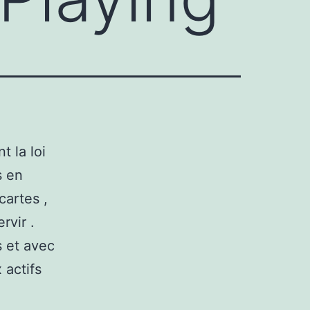
t la loi
s en
cartes ,
rvir .
 et avec
 actifs