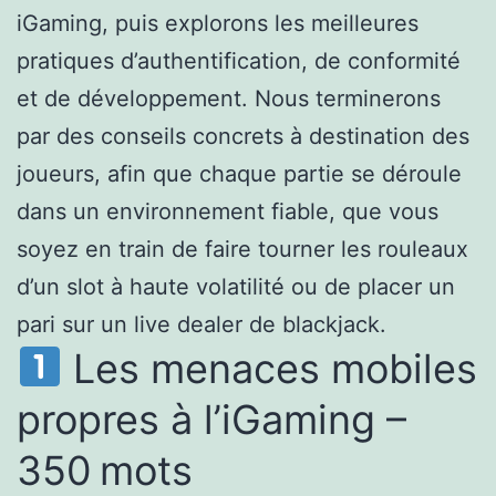
iGaming, puis explorons les meilleures
pratiques d’authentification, de conformité
et de développement. Nous terminerons
par des conseils concrets à destination des
joueurs, afin que chaque partie se déroule
dans un environnement fiable, que vous
soyez en train de faire tourner les rouleaux
d’un slot à haute volatilité ou de placer un
pari sur un live dealer de blackjack.
Les menaces mobiles
propres à l’iGaming –
350 mots