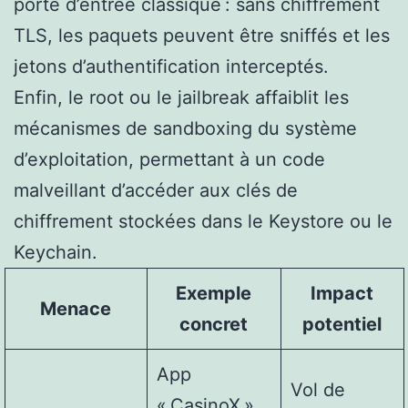
porte d’entrée classique : sans chiffrement
TLS, les paquets peuvent être sniffés et les
jetons d’authentification interceptés.
Enfin, le root ou le jailbreak affaiblit les
mécanismes de sandboxing du système
d’exploitation, permettant à un code
malveillant d’accéder aux clés de
chiffrement stockées dans le Keystore ou le
Keychain.
Exemple
Impact
Menace
concret
potentiel
App
Vol de
« CasinoX »