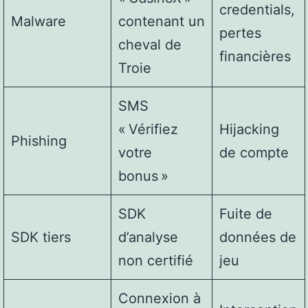
credentials,
Malware
contenant un
pertes
cheval de
financières
Troie
SMS
« Vérifiez
Hijacking
Phishing
votre
de compte
bonus »
SDK
Fuite de
SDK tiers
d’analyse
données de
non certifié
jeu
Connexion à