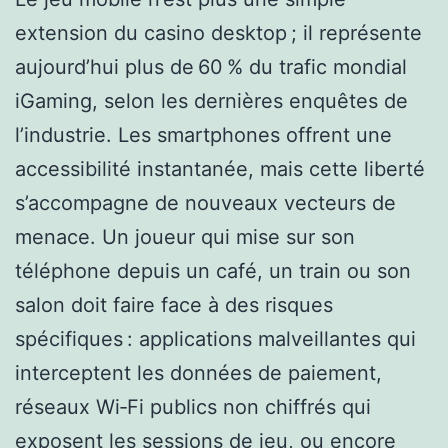
extension du casino desktop ; il représente
aujourd’hui plus de 60 % du trafic mondial
iGaming, selon les dernières enquêtes de
l’industrie. Les smartphones offrent une
accessibilité instantanée, mais cette liberté
s’accompagne de nouveaux vecteurs de
menace. Un joueur qui mise sur son
téléphone depuis un café, un train ou son
salon doit faire face à des risques
spécifiques : applications malveillantes qui
interceptent les données de paiement,
réseaux Wi‑Fi publics non chiffrés qui
exposent les sessions de jeu, ou encore