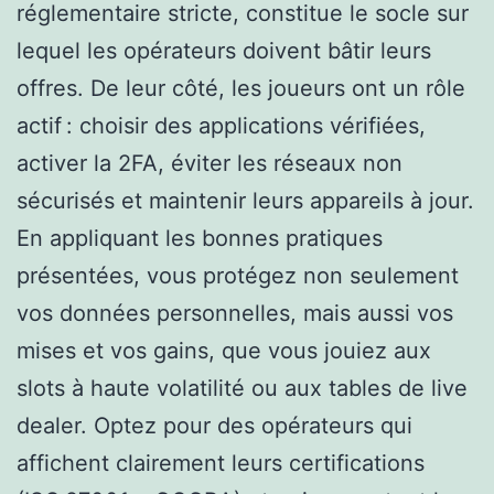
réglementaire stricte, constitue le socle sur
lequel les opérateurs doivent bâtir leurs
offres. De leur côté, les joueurs ont un rôle
actif : choisir des applications vérifiées,
activer la 2FA, éviter les réseaux non
sécurisés et maintenir leurs appareils à jour.
En appliquant les bonnes pratiques
présentées, vous protégez non seulement
vos données personnelles, mais aussi vos
mises et vos gains, que vous jouiez aux
slots à haute volatilité ou aux tables de live
dealer. Optez pour des opérateurs qui
affichent clairement leurs certifications