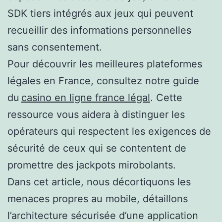
SDK tiers intégrés aux jeux qui peuvent
recueillir des informations personnelles
sans consentement.
Pour découvrir les meilleures plateformes
légales en France, consultez notre guide
du
casino en ligne france légal
. Cette
ressource vous aidera à distinguer les
opérateurs qui respectent les exigences de
sécurité de ceux qui se contentent de
promettre des jackpots mirobolants.
Dans cet article, nous décortiquons les
menaces propres au mobile, détaillons
l’architecture sécurisée d’une application