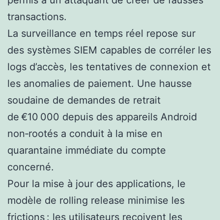
transactions.
La surveillance en temps réel repose sur
des systèmes SIEM capables de corréler les
logs d’accès, les tentatives de connexion et
les anomalies de paiement. Une hausse
soudaine de demandes de retrait
de €10 000 depuis des appareils Android
non‑rootés a conduit à la mise en
quarantaine immédiate du compte
concerné.
Pour la mise à jour des applications, le
modèle de rolling release minimise les
frictions : les utilisateurs reçoivent les