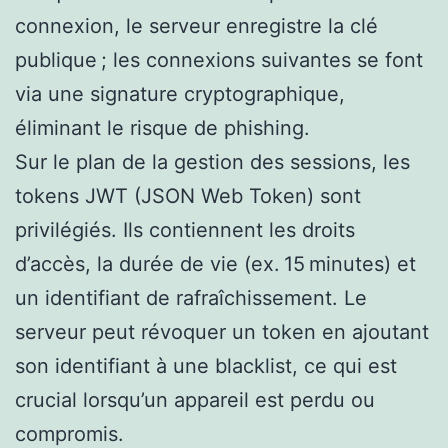
connexion, le serveur enregistre la clé
publique ; les connexions suivantes se font
via une signature cryptographique,
éliminant le risque de phishing.
Sur le plan de la gestion des sessions, les
tokens JWT (JSON Web Token) sont
privilégiés. Ils contiennent les droits
d’accès, la durée de vie (ex. 15 minutes) et
un identifiant de rafraîchissement. Le
serveur peut révoquer un token en ajoutant
son identifiant à une blacklist, ce qui est
crucial lorsqu’un appareil est perdu ou
compromis.