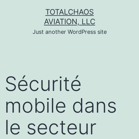
Skip
TOTALCHAOS
to
AVIATION, LLC
content
Just another WordPress site
Sécurité
mobile dans
le secteur