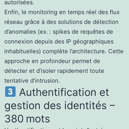
autorisées.
Enfin, le monitoring en temps réel des flux
réseau grâce à des solutions de détection
d’anomalies (ex. : spikes de requêtes de
connexion depuis des IP géographiques
inhabituelles) complète l’architecture. Cette
approche en profondeur permet de
détecter et d’isoler rapidement toute
tentative d’intrusion.
Authentification et
gestion des identités –
380 mots