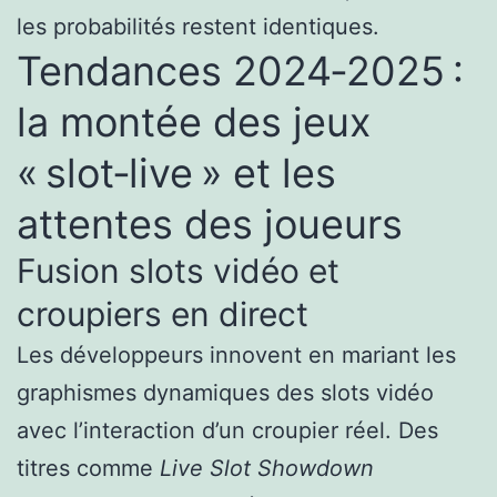
les probabilités restent identiques.
Tendances 2024‑2025 :
la montée des jeux
« slot‑live » et les
attentes des joueurs
Fusion slots vidéo et
croupiers en direct
Les développeurs innovent en mariant les
graphismes dynamiques des slots vidéo
avec l’interaction d’un croupier réel. Des
titres comme
Live Slot Showdown