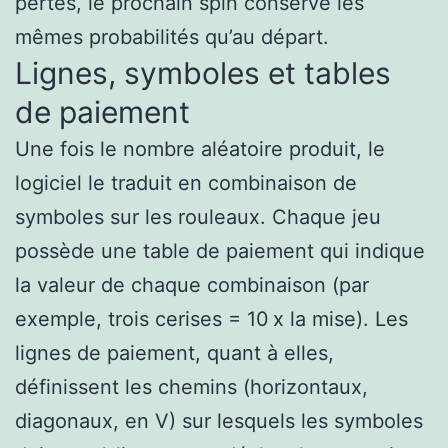
pertes, le prochain spin conserve les
mêmes probabilités qu’au départ.
Lignes, symboles et tables
de paiement
Une fois le nombre aléatoire produit, le
logiciel le traduit en combinaison de
symboles sur les rouleaux. Chaque jeu
possède une table de paiement qui indique
la valeur de chaque combinaison (par
exemple, trois cerises = 10 x la mise). Les
lignes de paiement, quant à elles,
définissent les chemins (horizontaux,
diagonaux, en V) sur lesquels les symboles