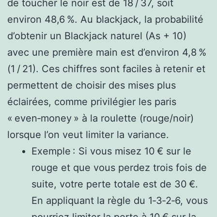
de toucher le noir est de 18 / 37, soit
environ 48,6 %. Au blackjack, la probabilité
d’obtenir un Blackjack naturel (As + 10)
avec une première main est d’environ 4,8 %
(1 / 21). Ces chiffres sont faciles à retenir et
permettent de choisir des mises plus
éclairées, comme privilégier les paris
« even‑money » à la roulette (rouge/noir)
lorsque l’on veut limiter la variance.
Exemple : Si vous misez 10 € sur le
rouge et que vous perdez trois fois de
suite, votre perte totale est de 30 €.
En appliquant la règle du 1‑3‑2‑6, vous
pourriez limiter la perte à 10 € sur la