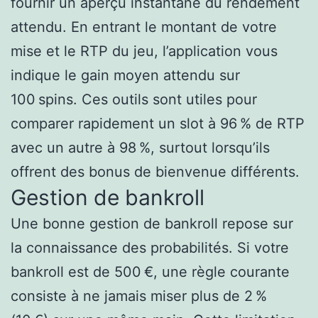
fournir un aperçu instantané du rendement
attendu. En entrant le montant de votre
mise et le RTP du jeu, l’application vous
indique le gain moyen attendu sur
100 spins. Ces outils sont utiles pour
comparer rapidement un slot à 96 % de RTP
avec un autre à 98 %, surtout lorsqu’ils
offrent des bonus de bienvenue différents.
Gestion de bankroll
Une bonne gestion de bankroll repose sur
la connaissance des probabilités. Si votre
bankroll est de 500 €, une règle courante
consiste à ne jamais miser plus de 2 %