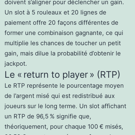
doivent s’aligner pour déclencher un gain.
Un slot à 5 rouleaux et 20 lignes de
paiement offre 20 façons différentes de
former une combinaison gagnante, ce qui
multiplie les chances de toucher un petit
gain, mais dilue la probabilité d’obtenir le
jackpot.
Le « return to player » (RTP)
Le RTP représente le pourcentage moyen
de l’argent misé qui est redistribué aux
joueurs sur le long terme. Un slot affichant
un RTP de 96,5 % signifie que,
théoriquement, pour chaque 100 € misés,