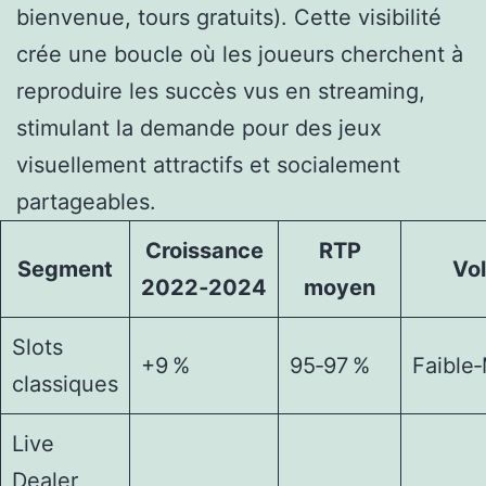
bienvenue, tours gratuits). Cette visibilité
crée une boucle où les joueurs cherchent à
reproduire les succès vus en streaming,
stimulant la demande pour des jeux
visuellement attractifs et socialement
partageables.
Croissance
RTP
Segment
Vol
2022‑2024
moyen
Slots
+9 %
95‑97 %
Faible
classiques
Live
Dealer