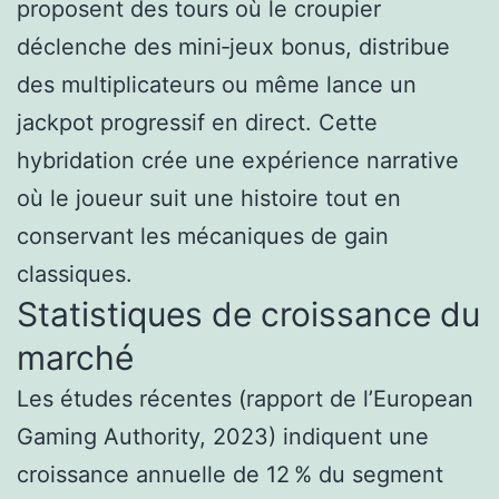
proposent des tours où le croupier
déclenche des mini‑jeux bonus, distribue
des multiplicateurs ou même lance un
jackpot progressif en direct. Cette
hybridation crée une expérience narrative
où le joueur suit une histoire tout en
conservant les mécaniques de gain
classiques.
Statistiques de croissance du
marché
Les études récentes (rapport de l’European
Gaming Authority, 2023) indiquent une
croissance annuelle de 12 % du segment