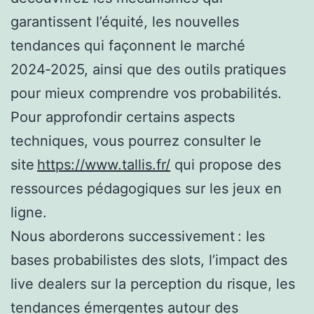
garantissent l’équité, les nouvelles
tendances qui façonnent le marché
2024‑2025, ainsi que des outils pratiques
pour mieux comprendre vos probabilités.
Pour approfondir certains aspects
techniques, vous pourrez consulter le
site
https://www.tallis.fr/
qui propose des
ressources pédagogiques sur les jeux en
ligne.
Nous aborderons successivement : les
bases probabilistes des slots, l’impact des
live dealers sur la perception du risque, les
tendances émergentes autour des