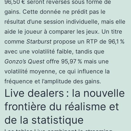
96,50 € seront reversés sous forme de
gains. Cette donnée ne prédit pas le
résultat d’une session individuelle, mais elle
aide le joueur à comparer les jeux. Un titre
comme
Starburst
propose un RTP de 96,1 %
avec une volatilité faible, tandis que
Gonzo’s Quest
offre 95,97 % mais une
volatilité moyenne, ce qui influence la
fréquence et l’amplitude des gains.
Live dealers : la nouvelle
frontière du réalisme et
de la statistique