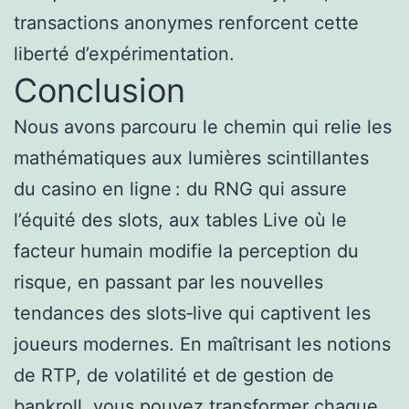
transactions anonymes renforcent cette
liberté d’expérimentation.
Conclusion
Nous avons parcouru le chemin qui relie les
mathématiques aux lumières scintillantes
du casino en ligne : du RNG qui assure
l’équité des slots, aux tables Live où le
facteur humain modifie la perception du
risque, en passant par les nouvelles
tendances des slots‑live qui captivent les
joueurs modernes. En maîtrisant les notions
de RTP, de volatilité et de gestion de
bankroll, vous pouvez transformer chaque