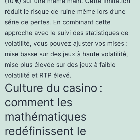
(10 €) sur une même main. Cette limitation
réduit le risque de ruine même lors d’une
série de pertes. En combinant cette
approche avec le suivi des statistiques de
volatilité, vous pouvez ajuster vos mises :
mise basse sur des jeux à haute volatilité,
mise plus élevée sur des jeux à faible
volatilité et RTP élevé.
Culture du casino :
comment les
mathématiques
redéfinissent le