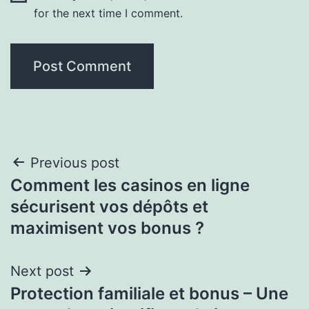
for the next time I comment.
Post
Previous post
Comment les casinos en ligne
navigation
sécurisent vos dépôts et
maximisent vos bonus ?
Next post
Protection familiale et bonus – Une