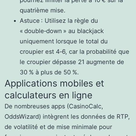
quatrième mise.
Astuce : Utilisez la règle du
« double‑down » au blackjack
uniquement lorsque le total du
croupier est 4‑6, car la probabilité que
le croupier dépasse 21 augmente de
30 % à plus de 50 %.
Applications mobiles et
calculateurs en ligne
De nombreuses apps (CasinoCalc,
OddsWizard) intègrent les données de RTP,
de volatilité et de mise minimale pour