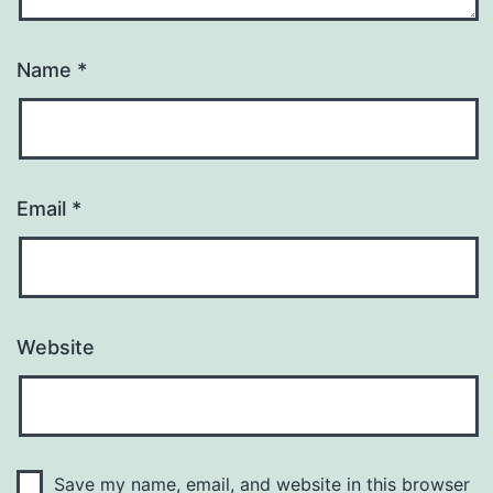
Name
*
Email
*
Website
Save my name, email, and website in this browser