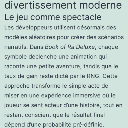
divertissement moderne
Le jeu comme spectacle
Les développeurs utilisent désormais des
modèles aléatoires pour créer des scénarios
narratifs. Dans
Book of Ra Deluxe
, chaque
symbole déclenche une animation qui
raconte une petite aventure, tandis que le
taux de gain reste dicté par le RNG. Cette
approche transforme le simple acte de
miser en une expérience immersive où le
joueur se sent acteur d’une histoire, tout en
restant conscient que le résultat final
dépend d’une probabilité pré‑définie.