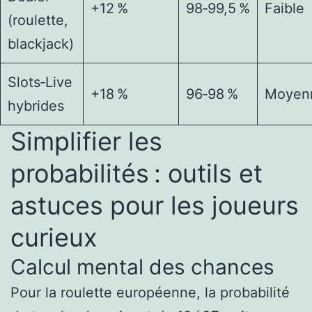
+12 %
98‑99,5 %
Faible
(roulette,
blackjack)
Slots‑Live
+18 %
96‑98 %
Moyen
hybrides
Simplifier les
probabilités : outils et
astuces pour les joueurs
curieux
Calcul mental des chances
Pour la roulette européenne, la probabilité