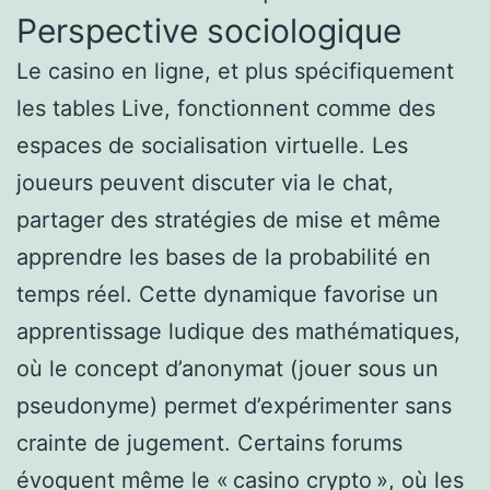
Perspective sociologique
Le casino en ligne, et plus spécifiquement
les tables Live, fonctionnent comme des
espaces de socialisation virtuelle. Les
joueurs peuvent discuter via le chat,
partager des stratégies de mise et même
apprendre les bases de la probabilité en
temps réel. Cette dynamique favorise un
apprentissage ludique des mathématiques,
où le concept d’anonymat (jouer sous un
pseudonyme) permet d’expérimenter sans
crainte de jugement. Certains forums
évoquent même le « casino crypto », où les