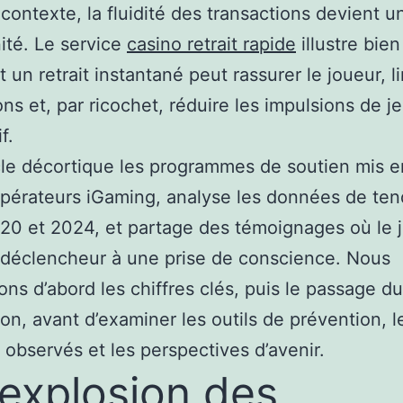
contexte, la fluidité des transactions devient u
ité. Le service
casino retrait rapide
illustre bien
un retrait instantané peut rassurer le joueur, li
ons et, par ricochet, réduire les impulsions de j
f.
cle décortique les programmes de soutien mis e
opérateurs iGaming, analyse les données de te
20 et 2024, et partage des témoignages où le 
 déclencheur à une prise de conscience. Nous
ons d’abord les chiffres clés, puis le passage du
xion, avant d’examiner les outils de prévention, l
s observés et les perspectives d’avenir.
L’explosion des