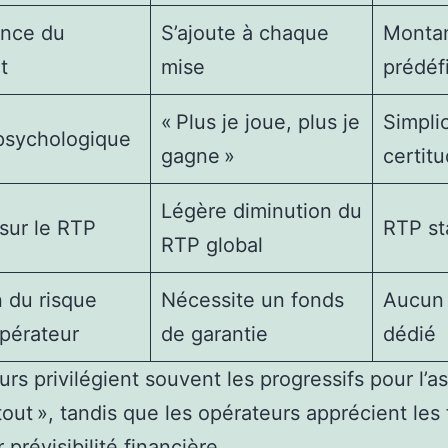
ance du
S’ajoute à chaque
Monta
t
mise
prédéf
« Plus je joue, plus je
Simplic
 psychologique
gagne »
certit
Légère diminution du
sur le RTP
RTP st
RTP global
 du risque
Nécessite un fonds
Aucun
opérateur
de garantie
dédié
urs privilégient souvent les progressifs pour l’a
tout », tandis que les opérateurs apprécient les 
 prévisibilité financière.