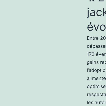
jac
évo
Entre 20
dépassan
172 évén
gains re
l’adopti
alimentés
optimise
respecta
les auto