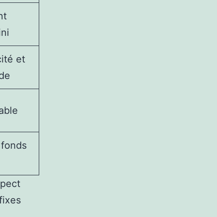
nt
ini
ité et
ude
able
 fonds
spect
fixes