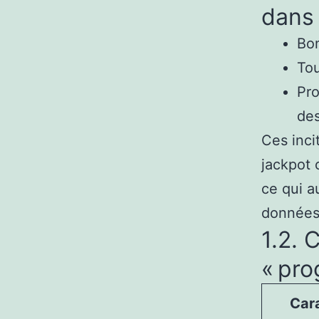
dans 
Bon
Tou
Pro
des
Ces incit
jackpot 
ce qui a
données 
1.2. 
« pro
Cara