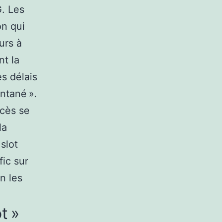
. Les
on qui
urs à
nt la
s délais
antané ».
ccès se
la
slot
fic sur
n les
t »