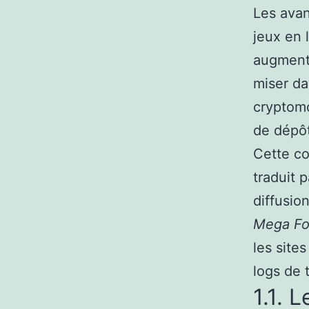
Les avan
jeux en 
augmente
miser da
cryptom
de dépôt 
Cette co
traduit 
diffusio
Mega Fo
les site
logs de 
1.1. 