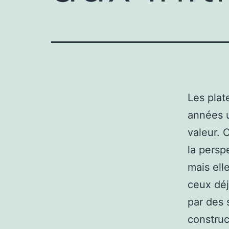
Les plat
années u
valeur. 
la persp
mais ell
ceux déj
par des 
construc