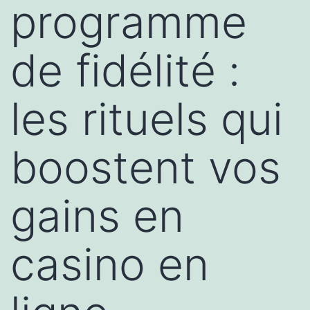
programme
de fidélité :
les rituels qui
boostent vos
gains en
casino en