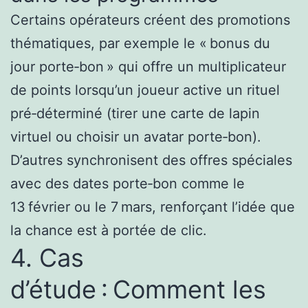
Certains opérateurs créent des promotions
thématiques, par exemple le « bonus du
jour porte‑bon » qui offre un multiplicateur
de points lorsqu’un joueur active un rituel
pré‑déterminé (tirer une carte de lapin
virtuel ou choisir un avatar porte‑bon).
D’autres synchronisent des offres spéciales
avec des dates porte‑bon comme le
13 février ou le 7 mars, renforçant l’idée que
la chance est à portée de clic.
4. Cas
d’étude : Comment les