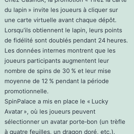
du lapin » invite les joueurs à cliquer sur
une carte virtuelle avant chaque dépôt.
Lorsqu’ils obtiennent le lapin, leurs points
de fidélité sont doublés pendant 24 heures.
Les données internes montrent que les
joueurs participants augmentent leur
nombre de spins de 30 % et leur mise
moyenne de 12 % pendant la période
promotionnelle.
SpinPalace a mis en place le « Lucky
Avatar », où les joueurs peuvent
sélectionner un avatar porte‑bon (un trèfle
à quatre feuilles, un dragon doré, etc.).