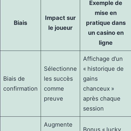
Exemple de
mise en
Impact sur
Biais
pratique dans
le joueur
un casino en
ligne
Affichage d’un
Sélectionne
« historique de
Biais de
les succès
gains
confirmation
comme
chanceux »
preuve
après chaque
session
Augmente
Bonus « lucky