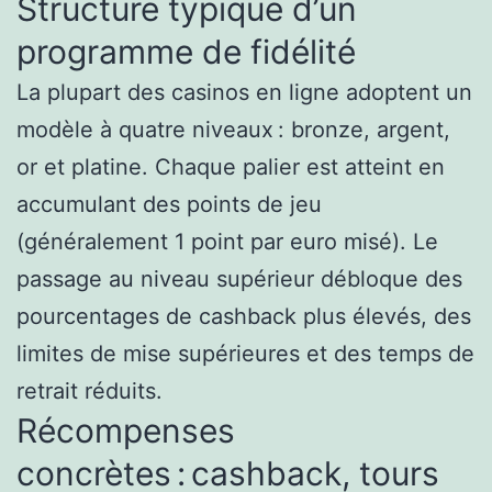
Structure typique d’un
programme de fidélité
La plupart des casinos en ligne adoptent un
modèle à quatre niveaux : bronze, argent,
or et platine. Chaque palier est atteint en
accumulant des points de jeu
(généralement 1 point par euro misé). Le
passage au niveau supérieur débloque des
pourcentages de cashback plus élevés, des
limites de mise supérieures et des temps de
retrait réduits.
Récompenses
concrètes : cashback, tours