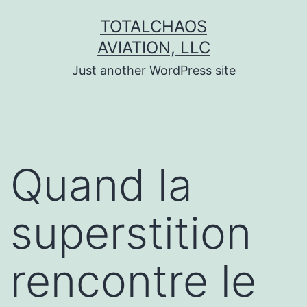
Skip
TOTALCHAOS
to
AVIATION, LLC
content
Just another WordPress site
Quand la
superstition
rencontre le