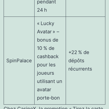
pendant
24 h
« Lucky
Avatar » –
bonus de
10 % de
+22 % de
cashback
SpinPalace
dépôts
pour les
récurrents
joueurs
utilisant un
avatar
porte‑bon
Chez CasinoX, la promotion « Tirez la carte