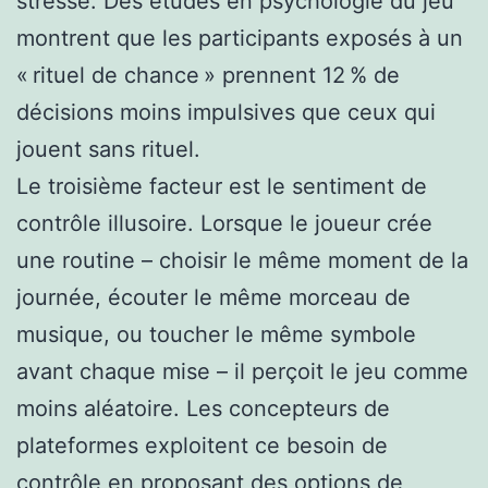
stressé. Des études en psychologie du jeu
montrent que les participants exposés à un
« rituel de chance » prennent 12 % de
décisions moins impulsives que ceux qui
jouent sans rituel.
Le troisième facteur est le sentiment de
contrôle illusoire. Lorsque le joueur crée
une routine – choisir le même moment de la
journée, écouter le même morceau de
musique, ou toucher le même symbole
avant chaque mise – il perçoit le jeu comme
moins aléatoire. Les concepteurs de
plateformes exploitent ce besoin de
contrôle en proposant des options de