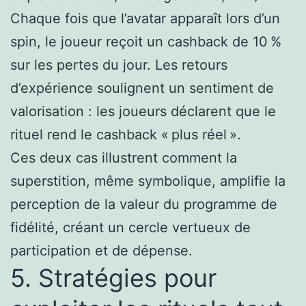
Chaque fois que l’avatar apparaît lors d’un
spin, le joueur reçoit un cashback de 10 %
sur les pertes du jour. Les retours
d’expérience soulignent un sentiment de
valorisation : les joueurs déclarent que le
rituel rend le cashback « plus réel ».
Ces deux cas illustrent comment la
superstition, même symbolique, amplifie la
perception de la valeur du programme de
fidélité, créant un cercle vertueux de
participation et de dépense.
5. Stratégies pour