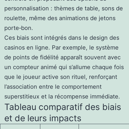
personnalisation : thèmes de table, sons de
roulette, même des animations de jetons
porte‑bon.
Ces biais sont intégrés dans le design des
casinos en ligne. Par exemple, le système
de points de fidélité apparaît souvent avec
un compteur animé qui s’allume chaque fois
que le joueur active son rituel, renforçant
l’association entre le comportement
superstitieux et la récompense immédiate.
Tableau comparatif des biais
et de leurs impacts