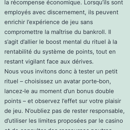
la récompense économique. Lorsqu’ils sont
employés avec discernement, ils peuvent
enrichir l’expérience de jeu sans
compromettre la maîtrise du bankroll. Il
s’agit d’allier le boost mental du rituel à la
rentabilité du système de points, tout en
restant vigilant face aux dérives.
Nous vous invitons donc à tester un petit
rituel – choisissez un avatar porte‑bon,
lancez‑le au moment d’un bonus double
points – et observez l’effet sur votre plaisir
de jeu. N’oubliez pas de rester responsable,
d’utiliser les limites proposées par le casino