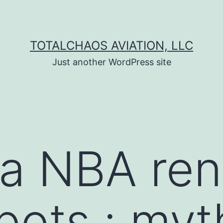
TOTALCHAOS AVIATION, LLC
Just another WordPress site
a NBA ren
kpots : myt