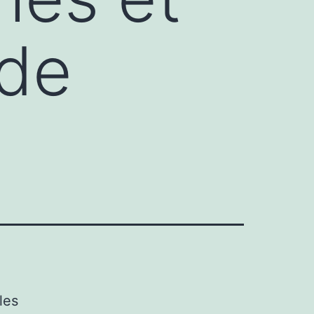
 de
les