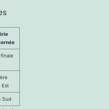
es
érie
cernée
finale
t
ère
 Est
e Sud