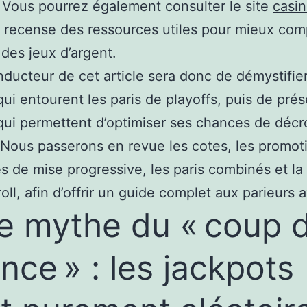
 Vous pourrez également consulter le site
casi
 recense des ressources utiles pour mieux co
 des jeux d’argent.
onducteur de cet article sera donc de démystifier
ui entourent les paris de playoffs, puis de prés
 qui permettent d’optimiser ses chances de déc
 Nous passerons en revue les cotes, les promoti
es de mise progressive, les paris combinés et la
oll, afin d’offrir un guide complet aux parieurs a
Le mythe du « coup 
nce » : les jackpots