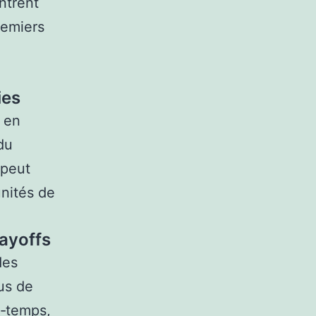
ntrent
remiers
ies
 en
du
 peut
unités de
layoffs
des
us de
i‑temps,