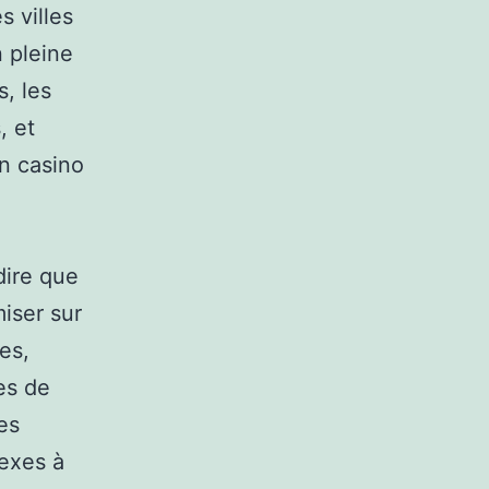
s villes
n pleine
, les
, et
n casino
dire que
iser sur
tes,
es de
es
lexes à