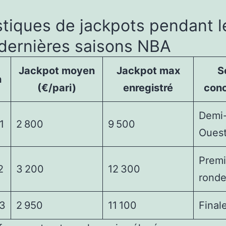
stiques de jackpots pendant l
 dernières saisons NBA
Jackpot moyen
Jackpot max
S
n
(€/pari)
enregistré
con
Demi-
1
2 800
9 500
Oues
Premi
2
3 200
12 300
ronde
3
2 950
11 100
Final