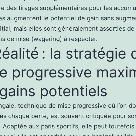
e des tirages supplémentaires pour les accumu
es augmentent le potentiel de gain sans augmen
nitial, mais elles sont généralement assorties de
ns de mise (wagering) à respecter.
Réalité : la stratégie 
e progressive maxi
 gains potentiels
ngale, technique de mise progressive où l’on do
ès chaque perte, est souvent critiquée pour so
. Adaptée aux paris sportifs, elle peut toutefois