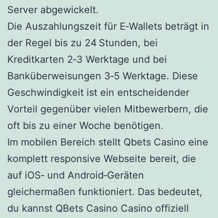
Server abgewickelt.
Die Auszahlungszeit für E‑Wallets beträgt in
der Regel bis zu 24 Stunden, bei
Kreditkarten 2‑3 Werktage und bei
Banküberweisungen 3‑5 Werktage. Diese
Geschwindigkeit ist ein entscheidender
Vorteil gegenüber vielen Mitbewerbern, die
oft bis zu einer Woche benötigen.
Im mobilen Bereich stellt Qbets Casino eine
komplett responsive Webseite bereit, die
auf iOS‑ und Android‑Geräten
gleichermaßen funktioniert. Das bedeutet,
du kannst QBets Casino Casino offiziell