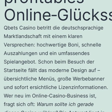
Online‑Glückss
Qbets Casino betritt die deutschsprachige
Marktlandschaft mit einem klaren
Versprechen: hochwertige Boni, schnelle
Auszahlungen und ein umfassendes
Spielangebot. Schon beim Besuch der
Startseite fällt das moderne Design auf –
übersichtliche Menüs, große Werbebanner
und sofort ersichtliche Lizenzinformationen.
Wer neu im Online‑Casino‑Business ist,
fragt sich oft:
Warum sollte ich gerade