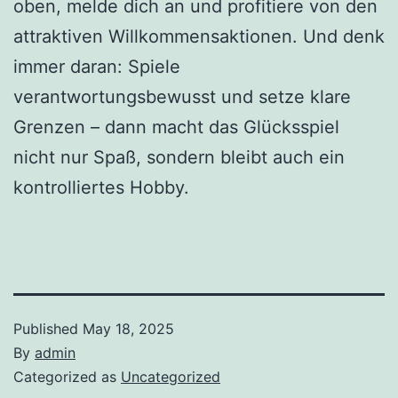
oben, melde dich an und profitiere von den
attraktiven Willkommensaktionen. Und denk
immer daran: Spiele
verantwortungsbewusst und setze klare
Grenzen – dann macht das Glücksspiel
nicht nur Spaß, sondern bleibt auch ein
kontrolliertes Hobby.
Published
May 18, 2025
By
admin
Categorized as
Uncategorized