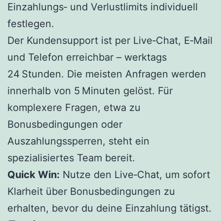
Einzahlungs‑ und Verlustlimits individuell
festlegen.
Der Kundensupport ist per Live‑Chat, E‑Mail
und Telefon erreichbar – werktags
24 Stunden. Die meisten Anfragen werden
innerhalb von 5 Minuten gelöst. Für
komplexere Fragen, etwa zu
Bonusbedingungen oder
Auszahlungssperren, steht ein
spezialisiertes Team bereit.
Quick Win:
Nutze den Live‑Chat, um sofort
Klarheit über Bonusbedingungen zu
erhalten, bevor du deine Einzahlung tätigst.