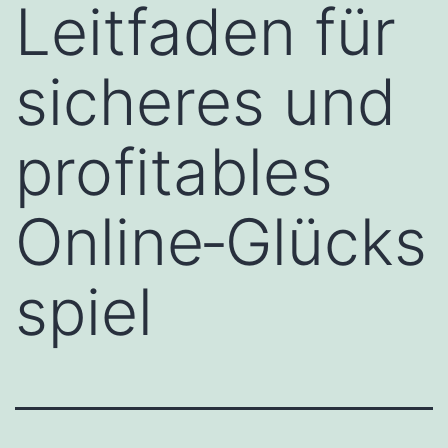
Leitfaden für
sicheres und
profitables
Online‑Glücks
spiel