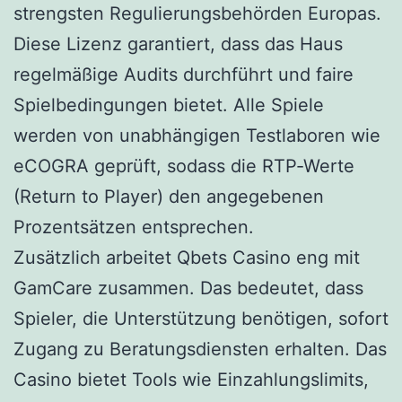
strengsten Regulierungsbehörden Europas.
Diese Lizenz garantiert, dass das Haus
regelmäßige Audits durchführt und faire
Spielbedingungen bietet. Alle Spiele
werden von unabhängigen Testlaboren wie
eCOGRA geprüft, sodass die RTP‑Werte
(Return to Player) den angegebenen
Prozentsätzen entsprechen.
Zusätzlich arbeitet Qbets Casino eng mit
GamCare zusammen. Das bedeutet, dass
Spieler, die Unterstützung benötigen, sofort
Zugang zu Beratungsdiensten erhalten. Das
Casino bietet Tools wie Einzahlungslimits,