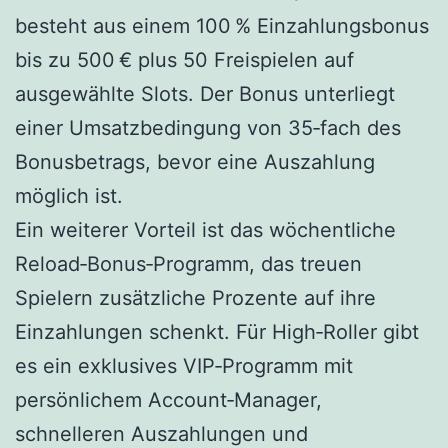
besteht aus einem 100 % Einzahlungsbonus
bis zu 500 € plus 50 Freispielen auf
ausgewählte Slots. Der Bonus unterliegt
einer Umsatzbedingung von 35‑fach des
Bonusbetrags, bevor eine Auszahlung
möglich ist.
Ein weiterer Vorteil ist das wöchentliche
Reload‑Bonus‑Programm, das treuen
Spielern zusätzliche Prozente auf ihre
Einzahlungen schenkt. Für High‑Roller gibt
es ein exklusives VIP‑Programm mit
persönlichem Account‑Manager,
schnelleren Auszahlungen und