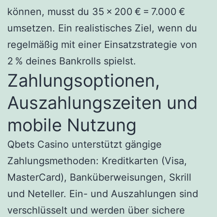
können, musst du 35 × 200 € = 7.000 €
umsetzen. Ein realistisches Ziel, wenn du
regelmäßig mit einer Einsatzstrategie von
2 % deines Bankrolls spielst.
Zahlungsoptionen,
Auszahlungszeiten und
mobile Nutzung
Qbets Casino unterstützt gängige
Zahlungsmethoden: Kreditkarten (Visa,
MasterCard), Banküberweisungen, Skrill
und Neteller. Ein- und Auszahlungen sind
verschlüsselt und werden über sichere