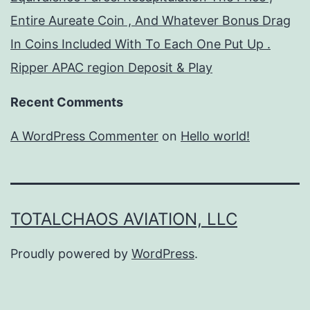
Entire Aureate Coin , And Whatever Bonus Drag
In Coins Included With To Each One Put Up .
Ripper APAC region Deposit & Play
Recent Comments
A WordPress Commenter
on
Hello world!
TOTALCHAOS AVIATION, LLC
Proudly powered by
WordPress
.