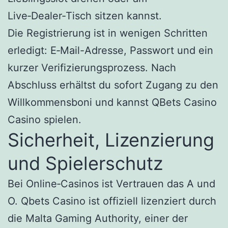
Live‑Dealer‑Tisch sitzen kannst.
Die Registrierung ist in wenigen Schritten
erledigt: E‑Mail-Adresse, Passwort und ein
kurzer Verifizierungsprozess. Nach
Abschluss erhältst du sofort Zugang zu den
Willkommensboni und kannst QBets Casino
Casino spielen.
Sicherheit, Lizenzierung
und Spielerschutz
Bei Online‑Casinos ist Vertrauen das A und
O. Qbets Casino ist offiziell lizenziert durch
die Malta Gaming Authority, einer der