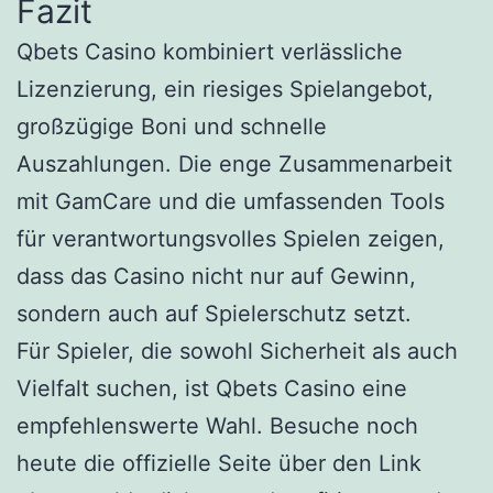
Fazit
Qbets Casino kombiniert verlässliche
Lizenzierung, ein riesiges Spielangebot,
großzügige Boni und schnelle
Auszahlungen. Die enge Zusammenarbeit
mit GamCare und die umfassenden Tools
für verantwortungsvolles Spielen zeigen,
dass das Casino nicht nur auf Gewinn,
sondern auch auf Spielerschutz setzt.
Für Spieler, die sowohl Sicherheit als auch
Vielfalt suchen, ist Qbets Casino eine
empfehlenswerte Wahl. Besuche noch
heute die offizielle Seite über den Link