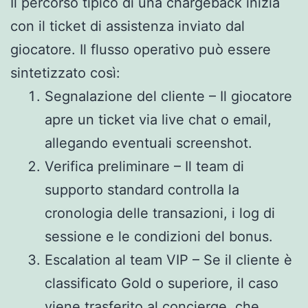
Il percorso tipico di una chargeback inizia
con il ticket di assistenza inviato dal
giocatore. Il flusso operativo può essere
sintetizzato così:
Segnalazione del cliente – Il giocatore
apre un ticket via live chat o email,
allegando eventuali screenshot.
Verifica preliminare – Il team di
supporto standard controlla la
cronologia delle transazioni, i log di
sessione e le condizioni del bonus.
Escalation al team VIP – Se il cliente è
classificato Gold o superiore, il caso
viene trasferito al concierge, che