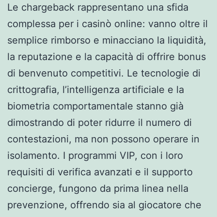
Le chargeback rappresentano una sfida
complessa per i casinò online: vanno oltre il
semplice rimborso e minacciano la liquidità,
la reputazione e la capacità di offrire bonus
di benvenuto competitivi. Le tecnologie di
crittografia, l’intelligenza artificiale e la
biometria comportamentale stanno già
dimostrando di poter ridurre il numero di
contestazioni, ma non possono operare in
isolamento. I programmi VIP, con i loro
requisiti di verifica avanzati e il supporto
concierge, fungono da prima linea nella
prevenzione, offrendo sia al giocatore che