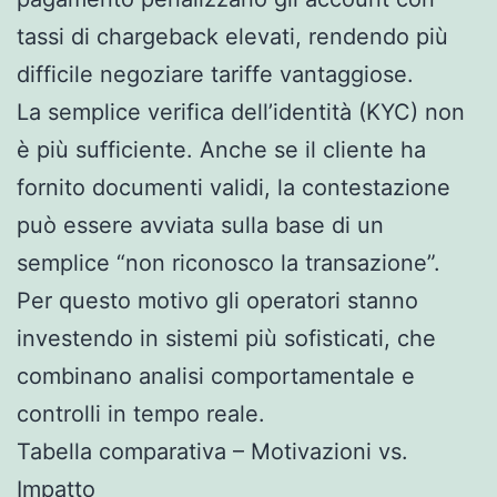
tassi di chargeback elevati, rendendo più
difficile negoziare tariffe vantaggiose.
La semplice verifica dell’identità (KYC) non
è più sufficiente. Anche se il cliente ha
fornito documenti validi, la contestazione
può essere avviata sulla base di un
semplice “non riconosco la transazione”.
Per questo motivo gli operatori stanno
investendo in sistemi più sofisticati, che
combinano analisi comportamentale e
controlli in tempo reale.
Tabella comparativa – Motivazioni vs.
Impatto