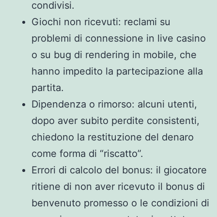
condivisi.
Giochi non ricevuti: reclami su
problemi di connessione in live casino
o su bug di rendering in mobile, che
hanno impedito la partecipazione alla
partita.
Dipendenza o rimorso: alcuni utenti,
dopo aver subito perdite consistenti,
chiedono la restituzione del denaro
come forma di “riscatto”.
Errori di calcolo del bonus: il giocatore
ritiene di non aver ricevuto il bonus di
benvenuto promesso o le condizioni di