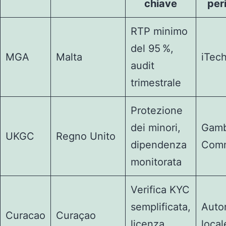
chiave
per
RTP minimo
del 95 %,
MGA
Malta
iTec
audit
trimestrale
Protezione
dei minori,
Gamb
UKGC
Regno Unito
dipendenza
Comm
monitorata
Verifica KYC
semplificata,
Autor
Curacao
Curaçao
licenza
local