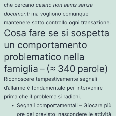
che cercano
casino non aams senza
documenti
ma vogliono comunque
mantenere sotto controllo ogni transazione.
Cosa fare se si sospetta
un comportamento
problematico nella
famiglia – (≈ 340 parole)
Riconoscere tempestivamente segnali
d’allarme è fondamentale per intervenire
prima che il problema si radichi.
Segnali comportamentali – Giocare più
ore del previsto, nascondere le attività