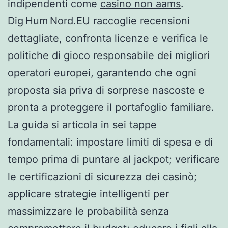
indipendenti come
casino non aams
.
Dig Hum Nord.EU raccoglie recensioni
dettagliate, confronta licenze e verifica le
politiche di gioco responsabile dei migliori
operatori europei, garantendo che ogni
proposta sia priva di sorprese nascoste e
pronta a proteggere il portafoglio familiare.
La guida si articola in sei tappe
fondamentali: impostare limiti di spesa e di
tempo prima di puntare al jackpot; verificare
le certificazioni di sicurezza dei casinò;
applicare strategie intelligenti per
massimizzare le probabilità senza