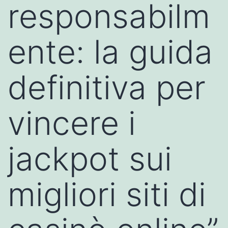
responsabilm
ente: la guida
definitiva per
vincere i
jackpot sui
migliori siti di