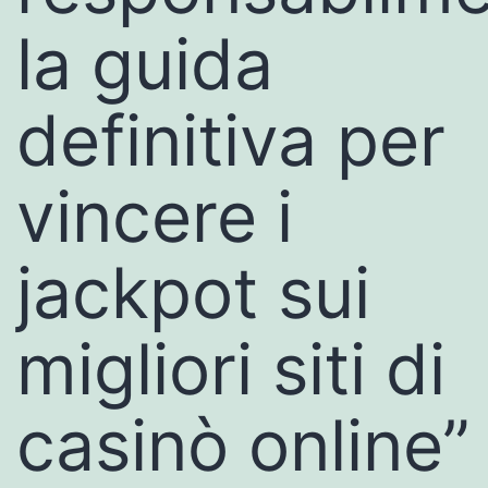
la guida
definitiva per
vincere i
jackpot sui
migliori siti di
casinò online”