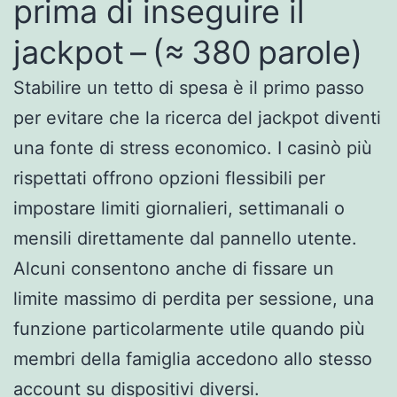
prima di inseguire il
jackpot – (≈ 380 parole)
Stabilire un tetto di spesa è il primo passo
per evitare che la ricerca del jackpot diventi
una fonte di stress economico. I casinò più
rispettati offrono opzioni flessibili per
impostare limiti giornalieri, settimanali o
mensili direttamente dal pannello utente.
Alcuni consentono anche di fissare un
limite massimo di perdita per sessione, una
funzione particolarmente utile quando più
membri della famiglia accedono allo stesso
account su dispositivi diversi.