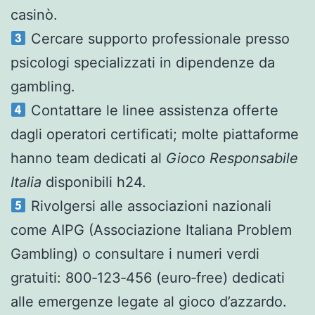
casinò.
Cercare supporto professionale presso
psicologi specializzati in dipendenze da
gambling.
Contattare le linee assistenza offerte
dagli operatori certificati; molte piattaforme
hanno team dedicati al
Gioco Responsabile
Italia
disponibili h24.
Rivolgersi alle associazioni nazionali
come AIPG (Associazione Italiana Problem
Gambling) o consultare i numeri verdi
gratuiti: 800‑123‑456 (euro‑free) dedicati
alle emergenze legate al gioco d’azzardo.