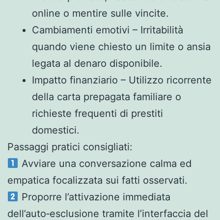
online o mentire sulle vincite.
Cambiamenti emotivi – Irritabilità
quando viene chiesto un limite o ansia
legata al denaro disponibile.
Impatto finanziario – Utilizzo ricorrente
della carta prepagata familiare o
richieste frequenti di prestiti
domestici.
Passaggi pratici consigliati:
Avviare una conversazione calma ed
empatica focalizzata sui fatti osservati.
Proporre l’attivazione immediata
dell’auto‑esclusione tramite l’interfaccia del