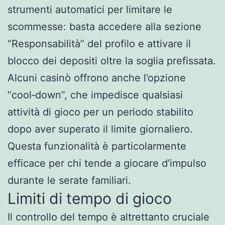
strumenti automatici per limitare le
scommesse: basta accedere alla sezione
“Responsabilità” del profilo e attivare il
blocco dei depositi oltre la soglia prefissata.
Alcuni casinò offrono anche l’opzione
“cool‑down”, che impedisce qualsiasi
attività di gioco per un periodo stabilito
dopo aver superato il limite giornaliero.
Questa funzionalità è particolarmente
efficace per chi tende a giocare d’impulso
durante le serate familiari.
Limiti di tempo di gioco
Il controllo del tempo è altrettanto cruciale