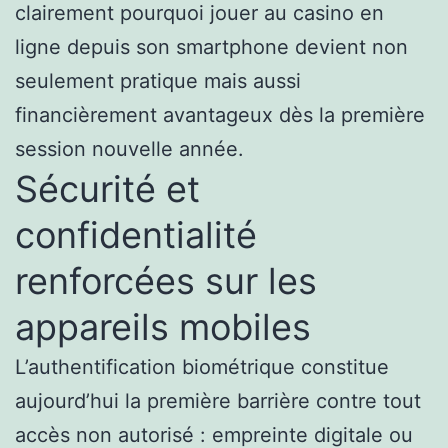
clairement pourquoi jouer au casino en
ligne depuis son smartphone devient non
seulement pratique mais aussi
financièrement avantageux dès la première
session nouvelle année.
Sécurité et
confidentialité
renforcées sur les
appareils mobiles
L’authentification biométrique constitue
aujourd’hui la première barrière contre tout
accès non autorisé : empreinte digitale ou