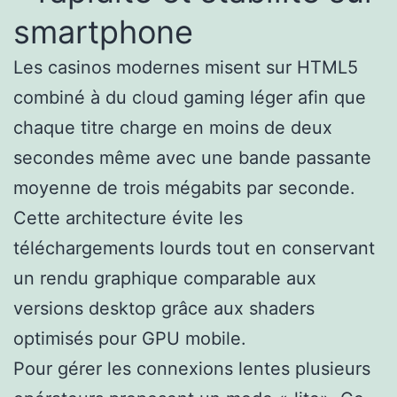
smartphone
Les casinos modernes misent sur HTML5
combiné à du cloud gaming léger afin que
chaque titre charge en moins de deux
secondes même avec une bande passante
moyenne de trois mégabits par seconde.
Cette architecture évite les
téléchargements lourds tout en conservant
un rendu graphique comparable aux
versions desktop grâce aux shaders
optimisés pour GPU mobile.
Pour gérer les connexions lentes plusieurs