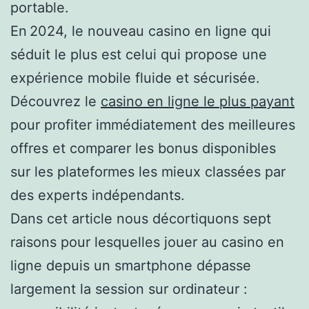
portable.
En 2024, le nouveau casino en ligne qui
séduit le plus est celui qui propose une
expérience mobile fluide et sécurisée.
Découvrez le
casino en ligne le plus payant
pour profiter immédiatement des meilleures
offres et comparer les bonus disponibles
sur les plateformes les mieux classées par
des experts indépendants.
Dans cet article nous décortiquons sept
raisons pour lesquelles jouer au casino en
ligne depuis un smartphone dépasse
largement la session sur ordinateur :