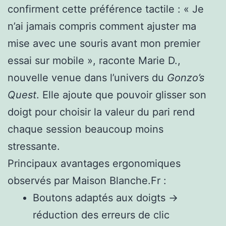
confirment cette préférence tactile : « Je
n’ai jamais compris comment ajuster ma
mise avec une souris avant mon premier
essai sur mobile », raconte Marie D.,
nouvelle venue dans l’univers du
Gonzo’s
Quest
. Elle ajoute que pouvoir glisser son
doigt pour choisir la valeur du pari rend
chaque session beaucoup moins
stressante.
Principaux avantages ergonomiques
observés par Maison Blanche.Fr :
Boutons adaptés aux doigts →
réduction des erreurs de clic