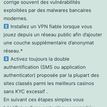
corrige souvent des vulnérabilités
exploitées par des malwares bancaires
modernes.
Installez un VPN fiable lorsque vous
jouez depuis un réseau public afin d’ajouter
une couche supplémentaire d’anonymat
réseau.*
Activez toujours la double
authentification (SMS ou application
authenticator) proposée par la plupart des
sites classés parmi les meilleurs casinos
sans KYC excessif .
En suivant ces étapes simples vous