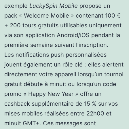
exemple
LuckySpin Mobile
propose un
pack « Welcome Mobile » contenant 100 €
+ 200 tours gratuits utilisables uniquement
via son application Android/iOS pendant la
première semaine suivant l’inscription.
Les notifications push personnalisées
jouent également un rôle clé : elles alertent
directement votre appareil lorsqu’un tournoi
gratuit débute à minuit ou lorsqu’un code
promo « Happy New Year » offre un
cashback supplémentaire de 15 % sur vos
mises mobiles réalisées entre 22h00 et
minuit GMT+. Ces messages sont