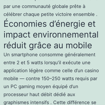
par une communauté globale prête à
célébrer chaque petite victoire ensemble .
Économies d’énergie et
impact environnemental
réduit grâce au mobile
Un smartphone consomme généralement
entre 2 et 5 watts lorsqu’il exécute une
application légère comme celle d’un casino
mobile — contre 150–250 watts requis par
un PC gaming moyen équipé d’un
processeur haut débit dédié aux
graphismes intensifs . Cette différence se