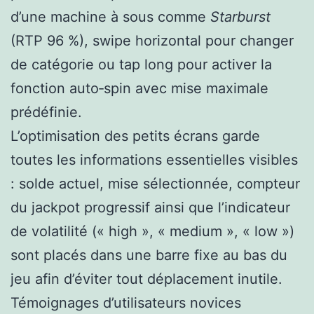
d’une machine à sous comme
Starburst
(RTP 96 %), swipe horizontal pour changer
de catégorie ou tap long pour activer la
fonction auto‑spin avec mise maximale
prédéfinie.
L’optimisation des petits écrans garde
toutes les informations essentielles visibles
: solde actuel, mise sélectionnée, compteur
du jackpot progressif ainsi que l’indicateur
de volatilité (« high », « medium », « low »)
sont placés dans une barre fixe au bas du
jeu afin d’éviter tout déplacement inutile.
Témoignages d’utilisateurs novices