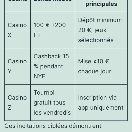
principales
Dépôt minimum
Casino
100 € +200
20 €, jeux
X
FT
sélectionnés
Cashback 15
Casino
Mise ≥10 €
% pendant
Y
chaque jour
NYE
Tournoi
Casino
Inscription via
gratuit tous
Z
app uniquement
les vendredis
Ces incitations ciblées démontrent