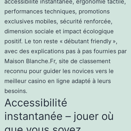
accessibilité instantanée, ergonomie tactile,
performances techniques, promotions
exclusives mobiles, sécurité renforcée,
dimension sociale et impact écologique
positif. Le ton reste « débutant friendly »,
avec des explications pas à pas fournies par
Maison Blanche.Fr, site de classement
reconnu pour guider les novices vers le
meilleur casino en ligne adapté à leurs
besoins.
Accessibilité
instantanée – jouer où
que vous soyez