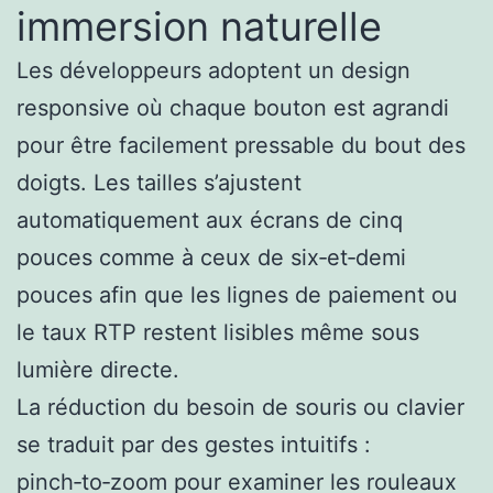
immersion naturelle
Les développeurs adoptent un design
responsive où chaque bouton est agrandi
pour être facilement pressable du bout des
doigts. Les tailles s’ajustent
automatiquement aux écrans de cinq
pouces comme à ceux de six‑et‑demi
pouces afin que les lignes de paiement ou
le taux RTP restent lisibles même sous
lumière directe.
La réduction du besoin de souris ou clavier
se traduit par des gestes intuitifs :
pinch‑to‑zoom pour examiner les rouleaux