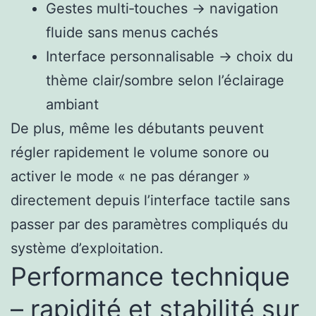
Gestes multi‑touches → navigation
fluide sans menus cachés
Interface personnalisable → choix du
thème clair/sombre selon l’éclairage
ambiant
De plus, même les débutants peuvent
régler rapidement le volume sonore ou
activer le mode « ne pas déranger »
directement depuis l’interface tactile sans
passer par des paramètres compliqués du
système d’exploitation.
Performance technique
– rapidité et stabilité sur