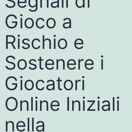
Segnali di
Gioco a
Rischio e
Sostenere i
Giocatori
Online Iniziali
nella