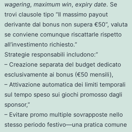
wagering
,
maximum win
,
expiry date
. Se
trovi clausole tipo “Il massimo payout
derivante dal bonus non supera €50”, valuta
se conviene comunque riscattarle rispetto
all’investimento richiesto.”
Strategie responsabili includono:”
– Creazione separata del budget dedicato
esclusivamente ai bonus (€50 mensili),
– Attivazione automatica dei limiti temporali
sul tempo speso sui giochi promosso dagli
sponsor,”
– Evitare promo multiple sovrapposte nello
stesso periodo festivo—una pratica comune