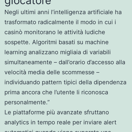
giocatore
Negli ultimi anni l’intelligenza artificiale ha
trasformato radicalmente il modo in cui i
casinò monitorano le attività ludiche
sospette. Algoritmi basati su machine
learning analizzano migliaia di variabili
simultaneamente – dall’orario d’accesso alla
velocità media delle scommesse –
individuando pattern tipici della dipendenza
prima ancora che l’utente li riconosca
personalmente.”
Le piattaforme più avanzate sfruttano
analytics in tempo reale per inviare alert