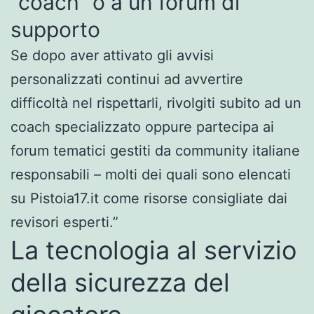
“coach” o a un forum di
supporto
Se dopo aver attivato gli avvisi
personalizzati continui ad avvertire
difficoltà nel rispettarli, rivolgiti subito ad un
coach specializzato oppure partecipa ai
forum tematici gestiti da community italiane
responsabili – molti dei quali sono elencati
su Pistoia17.it come risorse consigliate dai
revisori esperti.”
La tecnologia al servizio
della sicurezza del