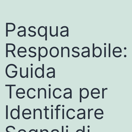
Pasqua
Responsabile:
Guida
Tecnica per
Identificare