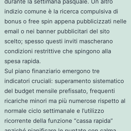
durante la settimana pasquale. Un altro
indizio comune è la ricerca compulsiva di
bonus o free spin appena pubblicizzati nelle
email o nei banner pubblicitari del sito
scelto; spesso questi inviti mascherano
condizioni restrittive che spingono alla
spesa rapida.
Sul piano finanziario emergono tre
indicatori cruciali: superamento sistematico
del budget mensile prefissato, frequenti
ricariche minori ma più numerose rispetto al
normale ciclo settimanale e l’utilizzo
ricorrente della funzione “cassa rapida”
anziché pianificare le puntate con calma