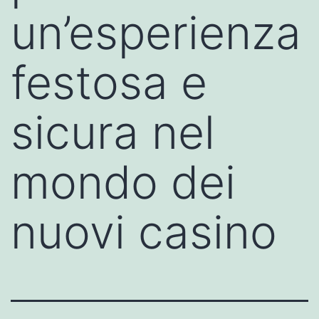
un’esperienza
festosa e
sicura nel
mondo dei
nuovi casino