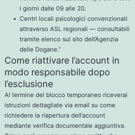
i giorni dalle 09 alle 20.
Centri locali psicologici convenzionati
attraverso ASL regionali — consultabili
tramite elenco sul sito dell’Agenzia
delle Dogane.”
Come riattivare l’account in
modo responsabile dopo
l’esclusione
Al termine del blocco temporaneo riceverai
istruzioni dettagliate via email su come
richiedere la riapertura dell’account
mediante verifica documentale aggiuntiva.