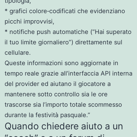
tipologia,
* grafici colore‑codificati che evidenziano
picchi improvvisi,
* notifiche push automatiche (“Hai superato
il tuo limite giornaliero”) direttamente sul
cellulare.
Queste informazioni sono aggiornate in
tempo reale grazie all’interfaccia API interna
del provider ed aiutano il giocatore a
mantenere sotto controllo sia le ore
trascorse sia l’importo totale scommesso
durante la festività pasquale.”
Quando chiedere aiuto a un