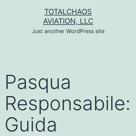
Skip
TOTALCHAOS
to
AVIATION, LLC
content
Just another WordPress site
Pasqua
Responsabile:
Guida