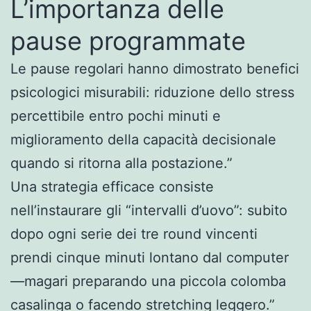
L’importanza delle
pause programmate
Le pause regolari hanno dimostrato benefici
psicologici misurabili: riduzione dello stress
percettibile entro pochi minuti e
miglioramento della capacità decisionale
quando si ritorna alla postazione.”
Una strategia efficace consiste
nell’instaurare gli “intervalli d’uovo”: subito
dopo ogni serie de​i​ tre round vincenti
prendi cinque minuti lontano dal computer
—magari preparando una piccola colomba
casalinga o facendo stretching leggero.”