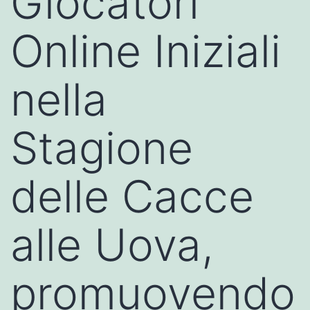
Giocatori
Online Iniziali
nella
Stagione
delle Cacce
alle Uova,
promuovendo