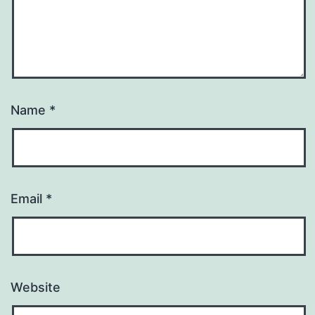
Name
*
Email
*
Website