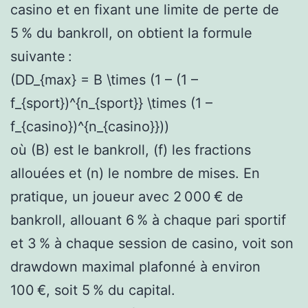
casino et en fixant une limite de perte de
5 % du bankroll, on obtient la formule
suivante :
(DD_{max} = B \times (1 – (1 –
f_{sport})^{n_{sport}} \times (1 –
f_{casino})^{n_{casino}}))
où (B) est le bankroll, (f) les fractions
allouées et (n) le nombre de mises. En
pratique, un joueur avec 2 000 € de
bankroll, allouant 6 % à chaque pari sportif
et 3 % à chaque session de casino, voit son
drawdown maximal plafonné à environ
100 €, soit 5 % du capital.