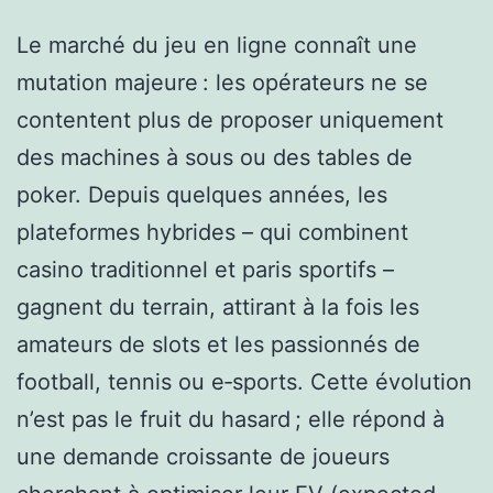
Le marché du jeu en ligne connaît une
mutation majeure : les opérateurs ne se
contentent plus de proposer uniquement
des machines à sous ou des tables de
poker. Depuis quelques années, les
plateformes hybrides – qui combinent
casino traditionnel et paris sportifs –
gagnent du terrain, attirant à la fois les
amateurs de slots et les passionnés de
football, tennis ou e‑sports. Cette évolution
n’est pas le fruit du hasard ; elle répond à
une demande croissante de joueurs