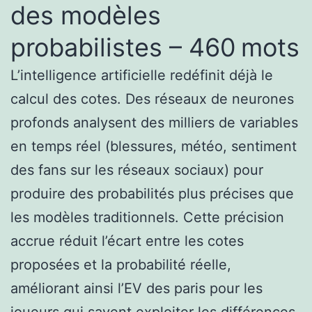
des modèles
probabilistes – 460 mots
L’intelligence artificielle redéfinit déjà le
calcul des cotes. Des réseaux de neurones
profonds analysent des milliers de variables
en temps réel (blessures, météo, sentiment
des fans sur les réseaux sociaux) pour
produire des probabilités plus précises que
les modèles traditionnels. Cette précision
accrue réduit l’écart entre les cotes
proposées et la probabilité réelle,
améliorant ainsi l’EV des paris pour les
joueurs qui savent exploiter les différences