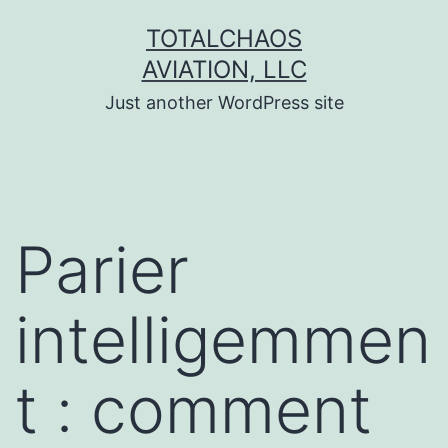
Skip
TOTALCHAOS
to
AVIATION, LLC
content
Just another WordPress site
Parier
intelligemmen
t : comment