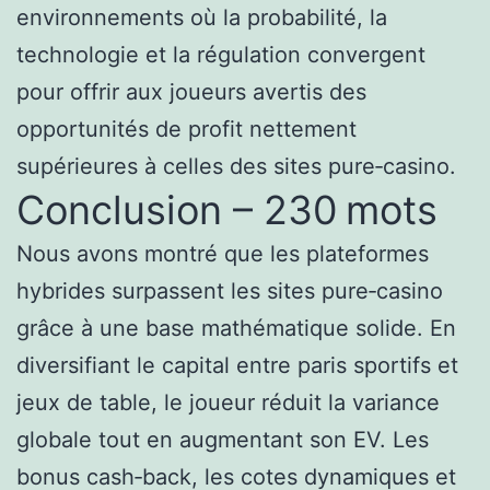
environnements où la probabilité, la
technologie et la régulation convergent
pour offrir aux joueurs avertis des
opportunités de profit nettement
supérieures à celles des sites pure‑casino.
Conclusion – 230 mots
Nous avons montré que les plateformes
hybrides surpassent les sites pure‑casino
grâce à une base mathématique solide. En
diversifiant le capital entre paris sportifs et
jeux de table, le joueur réduit la variance
globale tout en augmentant son EV. Les
bonus cash‑back, les cotes dynamiques et