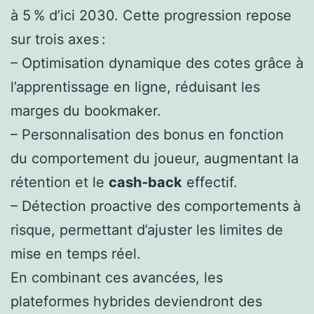
à 5 % d’ici 2030. Cette progression repose
sur trois axes :
– Optimisation dynamique des cotes grâce à
l’apprentissage en ligne, réduisant les
marges du bookmaker.
– Personnalisation des bonus en fonction
du comportement du joueur, augmentant la
rétention et le
cash‑back
effectif.
– Détection proactive des comportements à
risque, permettant d’ajuster les limites de
mise en temps réel.
En combinant ces avancées, les
plateformes hybrides deviendront des