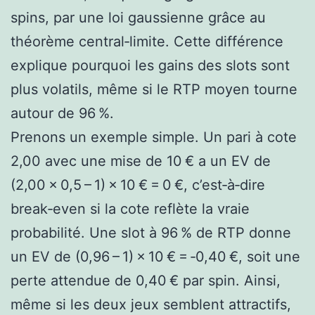
spins, par une loi gaussienne grâce au
théorème central‑limite. Cette différence
explique pourquoi les gains des slots sont
plus volatils, même si le RTP moyen tourne
autour de 96 %.
Prenons un exemple simple. Un pari à cote
2,00 avec une mise de 10 € a un EV de
(2,00 × 0,5 – 1) × 10 € = 0 €, c’est‑à‑dire
break‑even si la cote reflète la vraie
probabilité. Une slot à 96 % de RTP donne
un EV de (0,96 – 1) × 10 € = ‑0,40 €, soit une
perte attendue de 0,40 € par spin. Ainsi,
même si les deux jeux semblent attractifs,