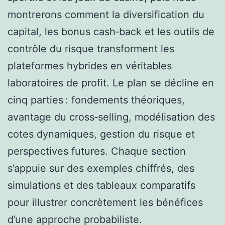
montrerons comment la diversification du
capital, les bonus cash‑back et les outils de
contrôle du risque transforment les
plateformes hybrides en véritables
laboratoires de profit. Le plan se décline en
cinq parties : fondements théoriques,
avantage du cross‑selling, modélisation des
cotes dynamiques, gestion du risque et
perspectives futures. Chaque section
s’appuie sur des exemples chiffrés, des
simulations et des tableaux comparatifs
pour illustrer concrètement les bénéfices
d’une approche probabiliste.