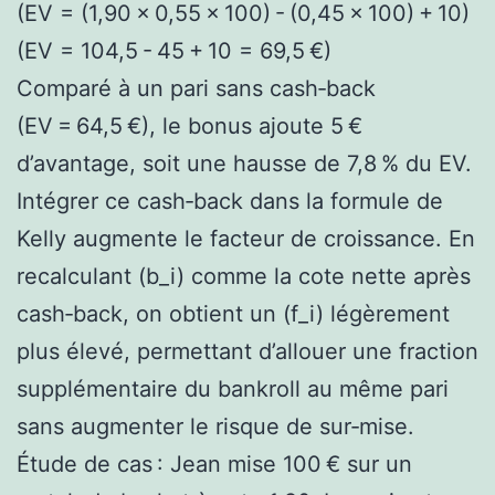
(EV = (1,90 × 0,55 × 100) - (0,45 × 100) + 10)
(EV = 104,5 - 45 + 10 = 69,5 €)
Comparé à un pari sans cash‑back
(EV = 64,5 €), le bonus ajoute 5 €
d’avantage, soit une hausse de 7,8 % du EV.
Intégrer ce cash‑back dans la formule de
Kelly augmente le facteur de croissance. En
recalculant (b_i) comme la cote nette après
cash‑back, on obtient un (f_i) légèrement
plus élevé, permettant d’allouer une fraction
supplémentaire du bankroll au même pari
sans augmenter le risque de sur‑mise.
Étude de cas : Jean mise 100 € sur un