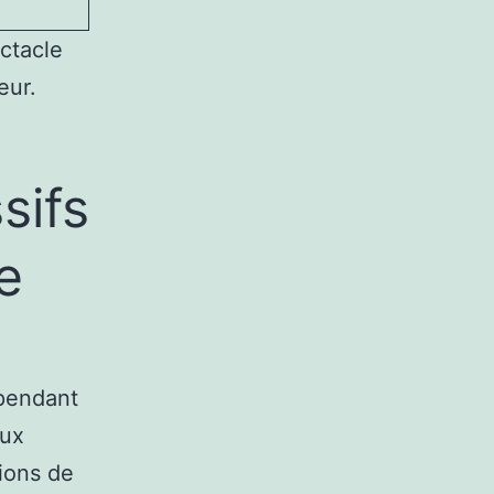
ctacle
eur.
sifs
e
 pendant
aux
sions de