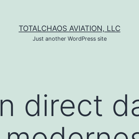
TOTALCHAOS AVIATION, LLC
Just another WordPress site
n direct d
 modernes