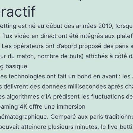
ractif
betting est né au début des années 2010, lorsqu
 flux vidéo en direct ont été intégrés aux plat
. Les opérateurs ont d’abord proposé des paris 
ur du match, nombre de buts) affichés à côté d
g basique.
les technologies ont fait un bond en avant : les
s délivrent des données millisecondes après c
les algorithmes d’IA prédisent les fluctuations d
reaming 4K offre une immersion
nématographique. Comparé aux paris traditionne
pouvait atteindre plusieurs minutes, le live‑bett