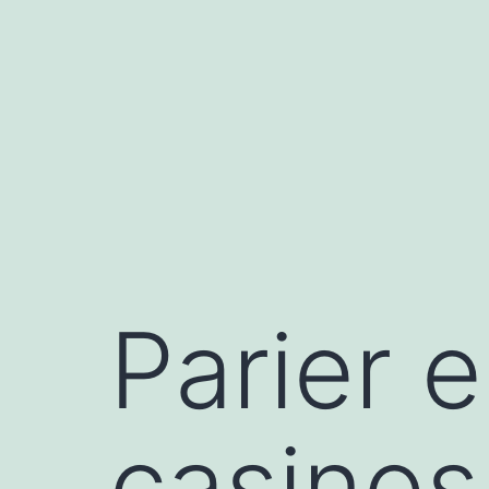
Skip
to
content
Parier e
casinos