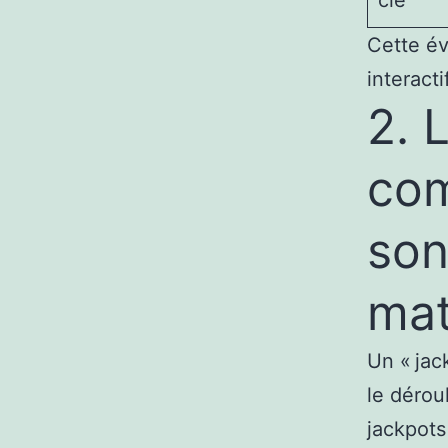
clé
Cette év
interacti
2. 
com
son
ma
Un « jac
le dérou
jackpots