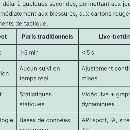
e délai à quelques secondes, permettant aux jo
mmédiatement aux blessures, aux cartons rouge
ents de tactique.
ct
Paris traditionnels
Live‑betti
e
1‑3 min
< 5 s
Aucun suivi en
Ajustement conti
tion
temps réel
mises
t
Statistiques
Vidéo live + grap
statiques
dynamiques
logie
Bases de données
API sport, IA, st