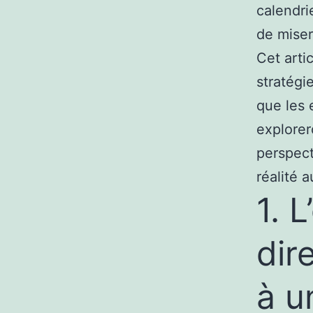
calendri
de miser
Cet arti
stratégi
que les 
explorero
perspecti
réalité 
1. 
dir
à u