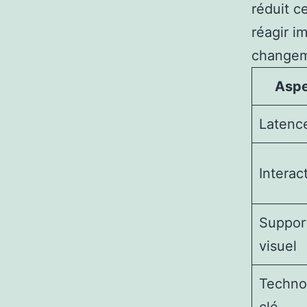
réduit c
réagir i
changem
Aspe
Latenc
Interac
Suppor
visuel
Techno