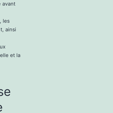
e avant
, les
, ainsi
aux
elle et la
se
e