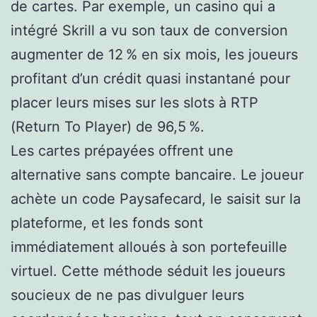
de cartes. Par exemple, un casino qui a
intégré Skrill a vu son taux de conversion
augmenter de 12 % en six mois, les joueurs
profitant d’un crédit quasi instantané pour
placer leurs mises sur les slots à RTP
(Return To Player) de 96,5 %.
Les cartes prépayées offrent une
alternative sans compte bancaire. Le joueur
achète un code Paysafecard, le saisit sur la
plateforme, et les fonds sont
immédiatement alloués à son portefeuille
virtuel. Cette méthode séduit les joueurs
soucieux de ne pas divulguer leurs