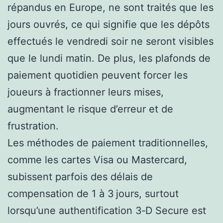
répandus en Europe, ne sont traités que les
jours ouvrés, ce qui signifie que les dépôts
effectués le vendredi soir ne seront visibles
que le lundi matin. De plus, les plafonds de
paiement quotidien peuvent forcer les
joueurs à fractionner leurs mises,
augmentant le risque d’erreur et de
frustration.
Les méthodes de paiement traditionnelles,
comme les cartes Visa ou Mastercard,
subissent parfois des délais de
compensation de 1 à 3 jours, surtout
lorsqu’une authentification 3‑D Secure est