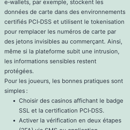
e‑wallets, par exemple, stockent les
données de carte dans des environnements
certifiés PCI‑DSS et utilisent le tokenisation
pour remplacer les numéros de carte par
des jetons invisibles au commerçant. Ainsi,
même si la plateforme subit une intrusion,
les informations sensibles restent
protégées.
Pour les joueurs, les bonnes pratiques sont
simples :
Choisir des casinos affichant le badge
SSL et la certification PCI‑DSS.
Activer la vérification en deux étapes