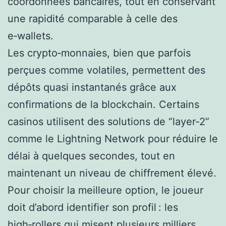
coordonnées bancaires, tout en conservant
une rapidité comparable à celle des
e‑wallets.
Les crypto‑monnaies, bien que parfois
perçues comme volatiles, permettent des
dépôts quasi instantanés grâce aux
confirmations de la blockchain. Certains
casinos utilisent des solutions de “layer‑2”
comme le Lightning Network pour réduire le
délai à quelques secondes, tout en
maintenant un niveau de chiffrement élevé.
Pour choisir la meilleure option, le joueur
doit d’abord identifier son profil : les
high‑rollers qui misent plusieurs milliers