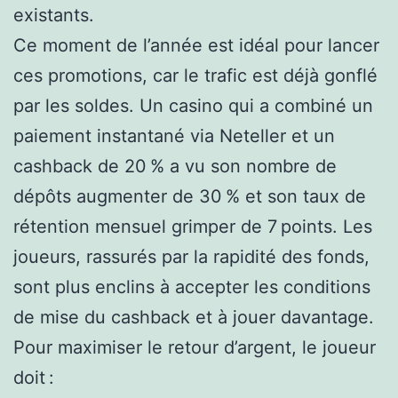
existants.
Ce moment de l’année est idéal pour lancer
ces promotions, car le trafic est déjà gonflé
par les soldes. Un casino qui a combiné un
paiement instantané via Neteller et un
cashback de 20 % a vu son nombre de
dépôts augmenter de 30 % et son taux de
rétention mensuel grimper de 7 points. Les
joueurs, rassurés par la rapidité des fonds,
sont plus enclins à accepter les conditions
de mise du cashback et à jouer davantage.
Pour maximiser le retour d’argent, le joueur
doit :