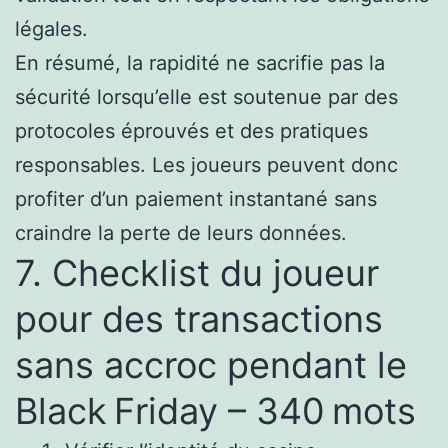
légales.
En résumé, la rapidité ne sacrifie pas la
sécurité lorsqu’elle est soutenue par des
protocoles éprouvés et des pratiques
responsables. Les joueurs peuvent donc
profiter d’un paiement instantané sans
craindre la perte de leurs données.
7. Checklist du joueur
pour des transactions
sans accroc pendant le
Black Friday – 340 mots