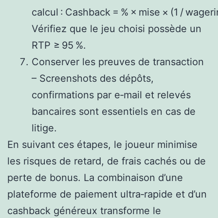
calcul : Cashback = % × mise × (1 / wageri
Vérifiez que le jeu choisi possède un
RTP ≥ 95 %.
Conserver les preuves de transaction
– Screenshots des dépôts,
confirmations par e‑mail et relevés
bancaires sont essentiels en cas de
litige.
En suivant ces étapes, le joueur minimise
les risques de retard, de frais cachés ou de
perte de bonus. La combinaison d’une
plateforme de paiement ultra‑rapide et d’un
cashback généreux transforme le