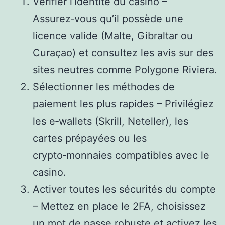
Vérifier l’identité du casino –
Assurez‑vous qu’il possède une
licence valide (Malte, Gibraltar ou
Curaçao) et consultez les avis sur des
sites neutres comme Polygone Riviera.
Sélectionner les méthodes de
paiement les plus rapides – Privilégiez
les e‑wallets (Skrill, Neteller), les
cartes prépayées ou les
crypto‑monnaies compatibles avec le
casino.
Activer toutes les sécurités du compte
– Mettez en place le 2FA, choisissez
un mot de passe robuste et activez les