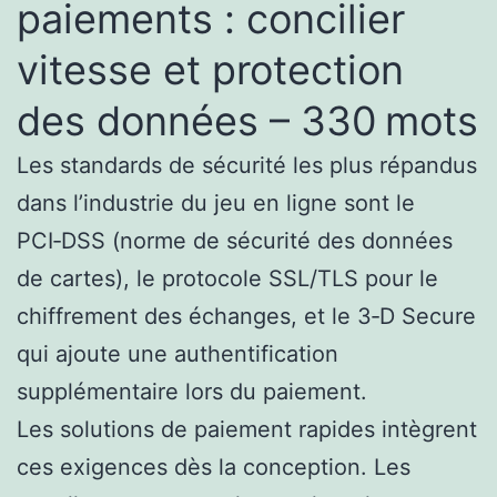
paiements : concilier
vitesse et protection
des données – 330 mots
Les standards de sécurité les plus répandus
dans l’industrie du jeu en ligne sont le
PCI‑DSS (norme de sécurité des données
de cartes), le protocole SSL/TLS pour le
chiffrement des échanges, et le 3‑D Secure
qui ajoute une authentification
supplémentaire lors du paiement.
Les solutions de paiement rapides intègrent
ces exigences dès la conception. Les