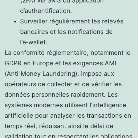
(2FA) via SMS ou application
d’authentification.
Surveiller régulièrement les relevés
bancaires et les notifications de
l’e‑wallet.
La conformité réglementaire, notamment le
GDPR en Europe et les exigences AML
(Anti‑Money Laundering), impose aux
opérateurs de collecter et de vérifier les
données personnelles rapidement. Les
systèmes modernes utilisent l’intelligence
artificielle pour analyser les transactions en
temps réel, réduisant ainsi le délai de
validation tout en respectant les obligations