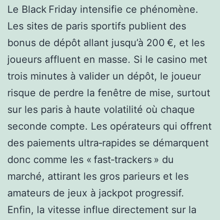
Le Black Friday intensifie ce phénomène.
Les sites de paris sportifs publient des
bonus de dépôt allant jusqu’à 200 €, et les
joueurs affluent en masse. Si le casino met
trois minutes à valider un dépôt, le joueur
risque de perdre la fenêtre de mise, surtout
sur les paris à haute volatilité où chaque
seconde compte. Les opérateurs qui offrent
des paiements ultra‑rapides se démarquent
donc comme les « fast‑trackers » du
marché, attirant les gros parieurs et les
amateurs de jeux à jackpot progressif.
Enfin, la vitesse influe directement sur la