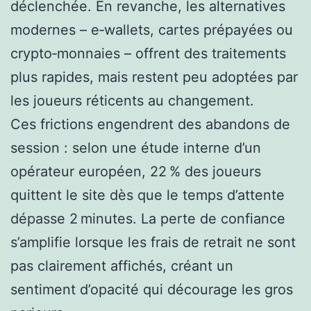
déclenchée. En revanche, les alternatives
modernes – e‑wallets, cartes prépayées ou
crypto‑monnaies – offrent des traitements
plus rapides, mais restent peu adoptées par
les joueurs réticents au changement.
Ces frictions engendrent des abandons de
session : selon une étude interne d’un
opérateur européen, 22 % des joueurs
quittent le site dès que le temps d’attente
dépasse 2 minutes. La perte de confiance
s’amplifie lorsque les frais de retrait ne sont
pas clairement affichés, créant un
sentiment d’opacité qui décourage les gros