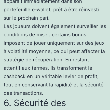
apparaît immédiatement dans son
portefeuille e‑wallet, prêt à être réinvesti
sur le prochain pari.
Les joueurs doivent également surveiller les
conditions de mise : certains bonus
imposent de jouer uniquement sur des jeux
à volatilité moyenne, ce qui peut affecter la
stratégie de récupération. En restant
attentif aux termes, ils transforment le
cashback en un véritable levier de profit,
tout en conservant la rapidité et la sécurité
des transactions.
6. Sécurité des