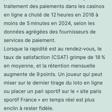
traitement des paiements dans les casinos
en ligne a chuté de 12 heures en 2018 à
moins de 5 minutes en 2024, selon les
données agrégées des fournisseurs de
services de paiement.
Lorsque la rapidité est au rendez‑vous, le
taux de satisfaction (CSAT) grimpe de 18 %
en moyenne, et la rétention mensuelle
augmente de 9 points. Un joueur qui peut
miser sur le dernier tirage du loto en ligne
ou placer un pari sportif sur le « site paris
sportif France » en temps réel est plus
enclin à rester fidèle.