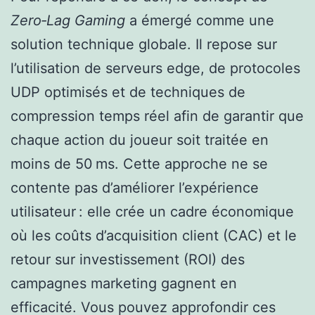
Zero‑Lag Gaming
a émergé comme une
solution technique globale. Il repose sur
l’utilisation de serveurs edge, de protocoles
UDP optimisés et de techniques de
compression temps réel afin de garantir que
chaque action du joueur soit traitée en
moins de 50 ms. Cette approche ne se
contente pas d’améliorer l’expérience
utilisateur : elle crée un cadre économique
où les coûts d’acquisition client (CAC) et le
retour sur investissement (ROI) des
campagnes marketing gagnent en
efficacité. Vous pouvez approfondir ces