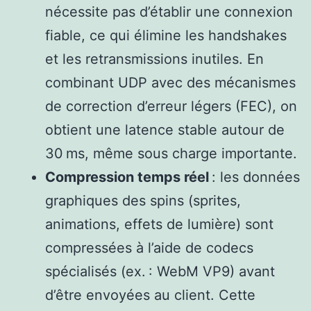
nécessite pas d’établir une connexion
fiable, ce qui élimine les handshakes
et les retransmissions inutiles. En
combinant UDP avec des mécanismes
de correction d’erreur légers (FEC), on
obtient une latence stable autour de
30 ms, même sous charge importante.
Compression temps réel
: les données
graphiques des spins (sprites,
animations, effets de lumière) sont
compressées à l’aide de codecs
spécialisés (ex. : WebM VP9) avant
d’être envoyées au client. Cette