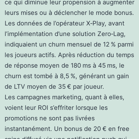
ce qui diminue leur propension à augmenter
leurs mises ou à déclencher le mode bonus.
Les données de l’opérateur X‑Play, avant
l’implémentation d’une solution Zero‑Lag,
indiquaient un churn mensuel de 12 % parmi
les joueurs actifs. Après réduction du temps
de réponse moyen de 180 ms à 45 ms, le
churn est tombé à 8,5 %, générant un gain
de LTV moyen de 35 € par joueur.
Les campagnes marketing, quant à elles,
voient leur ROI s’effriter lorsque les
promotions ne sont pas livrées
instantanément. Un bonus de 20 € en free