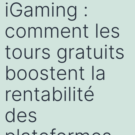
iGaming :
comment les
tours gratuits
boostent la
rentabilité
des