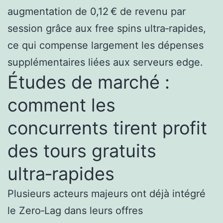
augmentation de 0,12 € de revenu par
session grâce aux free spins ultra‑rapides,
ce qui compense largement les dépenses
supplémentaires liées aux serveurs edge.
Études de marché :
comment les
concurrents tirent profit
des tours gratuits
ultra‑rapides
Plusieurs acteurs majeurs ont déjà intégré
le Zero‑Lag dans leurs offres