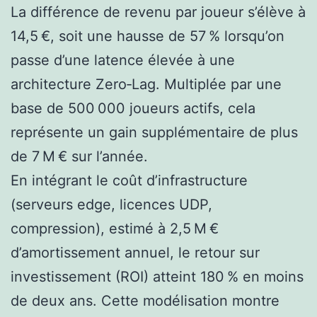
La différence de revenu par joueur s’élève à
14,5 €, soit une hausse de 57 % lorsqu’on
passe d’une latence élevée à une
architecture Zero‑Lag. Multiplée par une
base de 500 000 joueurs actifs, cela
représente un gain supplémentaire de plus
de 7 M € sur l’année.
En intégrant le coût d’infrastructure
(serveurs edge, licences UDP,
compression), estimé à 2,5 M €
d’amortissement annuel, le retour sur
investissement (ROI) atteint 180 % en moins
de deux ans. Cette modélisation montre