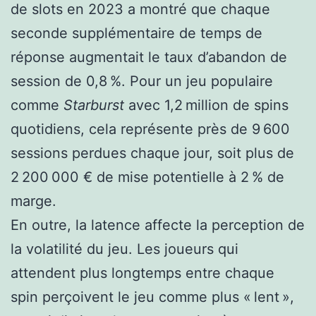
de slots en 2023 a montré que chaque
seconde supplémentaire de temps de
réponse augmentait le taux d’abandon de
session de 0,8 %. Pour un jeu populaire
comme
Starburst
avec 1,2 million de spins
quotidiens, cela représente près de 9 600
sessions perdues chaque jour, soit plus de
2 200 000 € de mise potentielle à 2 % de
marge.
En outre, la latence affecte la perception de
la volatilité du jeu. Les joueurs qui
attendent plus longtemps entre chaque
spin perçoivent le jeu comme plus « lent »,