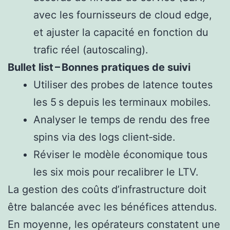
avec les fournisseurs de cloud edge,
et ajuster la capacité en fonction du
trafic réel (autoscaling).
Bullet list – Bonnes pratiques de suivi
Utiliser des probes de latence toutes
les 5 s depuis les terminaux mobiles.
Analyser le temps de rendu des free
spins via des logs client‑side.
Réviser le modèle économique tous
les six mois pour recalibrer le LTV.
La gestion des coûts d’infrastructure doit
être balancée avec les bénéfices attendus.
En moyenne, les opérateurs constatent une