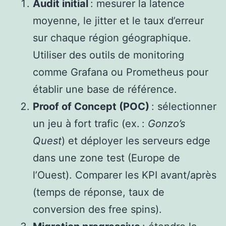
Audit initial
: mesurer la latence
moyenne, le jitter et le taux d’erreur
sur chaque région géographique.
Utiliser des outils de monitoring
comme Grafana ou Prometheus pour
établir une base de référence.
Proof of Concept (POC)
: sélectionner
un jeu à fort trafic (ex. :
Gonzo’s
Quest
) et déployer les serveurs edge
dans une zone test (Europe de
l’Ouest). Comparer les KPI avant/après
(temps de réponse, taux de
conversion des free spins).