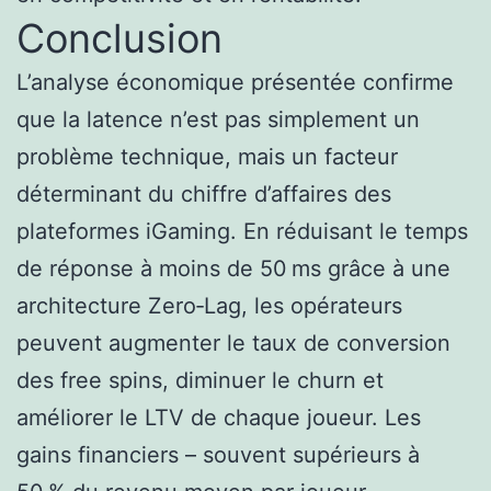
Conclusion
L’analyse économique présentée confirme
que la latence n’est pas simplement un
problème technique, mais un facteur
déterminant du chiffre d’affaires des
plateformes iGaming. En réduisant le temps
de réponse à moins de 50 ms grâce à une
architecture Zero‑Lag, les opérateurs
peuvent augmenter le taux de conversion
des free spins, diminuer le churn et
améliorer le LTV de chaque joueur. Les
gains financiers – souvent supérieurs à