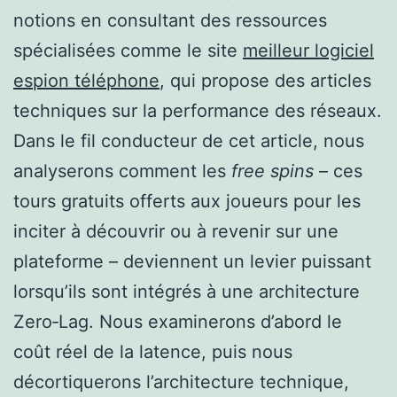
notions en consultant des ressources
spécialisées comme le site
meilleur logiciel
espion téléphone
, qui propose des articles
techniques sur la performance des réseaux.
Dans le fil conducteur de cet article, nous
analyserons comment les
free spins
– ces
tours gratuits offerts aux joueurs pour les
inciter à découvrir ou à revenir sur une
plateforme – deviennent un levier puissant
lorsqu’ils sont intégrés à une architecture
Zero‑Lag. Nous examinerons d’abord le
coût réel de la latence, puis nous
décortiquerons l’architecture technique,