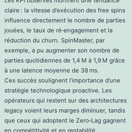
Les KPI observés montrent une tendance
claire : la vitesse d’exécution des free spins
influence directement le nombre de parties
jouées, le taux de ré‑engagement et la
réduction du churn. SpinMaster, par
exemple, a pu augmenter son nombre de
parties quotidiennes de 1,4 M à 1,9 M grâce
à une latence moyenne de 38 ms.
Ces succès soulignent l’importance d’une
stratégie technologique proactive. Les
opérateurs qui restent sur des architectures
legacy voient leurs marges diminuer, tandis
que ceux qui adoptent le Zero‑Lag gagnent
en compétitivité et en rentabilité.