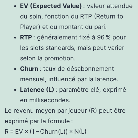
EV (Expected Value)
: valeur attendue
du spin, fonction du RTP (Return to
Player) et du montant du pari.
RTP
: généralement fixé à 96 % pour
les slots standards, mais peut varier
selon la promotion.
Churn
: taux de désabonnement
mensuel, influencé par la latence.
Latence (L)
: paramètre clé, exprimé
en millisecondes.
Le revenu moyen par joueur (R) peut être
exprimé par la formule :
R = EV × (1 – Churn(L)) × N(L)