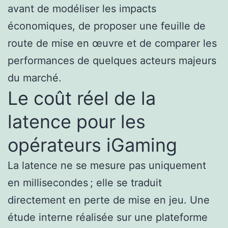
avant de modéliser les impacts
économiques, de proposer une feuille de
route de mise en œuvre et de comparer les
performances de quelques acteurs majeurs
du marché.
Le coût réel de la
latence pour les
opérateurs iGaming
La latence ne se mesure pas uniquement
en millisecondes ; elle se traduit
directement en perte de mise en jeu. Une
étude interne réalisée sur une plateforme