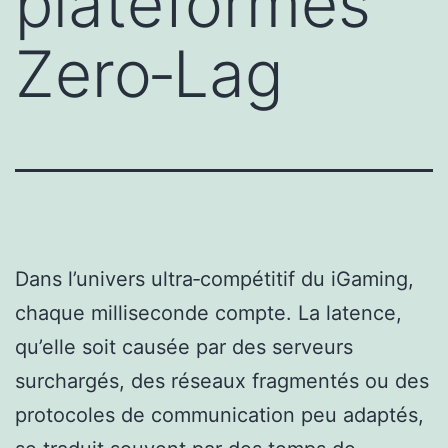
plateformes
Zero‑Lag
Dans l’univers ultra‑compétitif du iGaming,
chaque milliseconde compte. La latence,
qu’elle soit causée par des serveurs
surchargés, des réseaux fragmentés ou des
protocoles de communication peu adaptés,