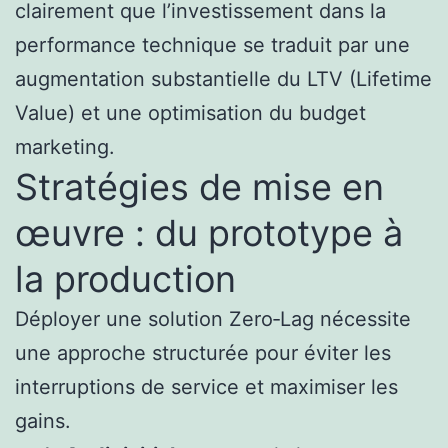
clairement que l’investissement dans la
performance technique se traduit par une
augmentation substantielle du LTV (Lifetime
Value) et une optimisation du budget
marketing.
Stratégies de mise en
œuvre : du prototype à
la production
Déployer une solution Zero‑Lag nécessite
une approche structurée pour éviter les
interruptions de service et maximiser les
gains.