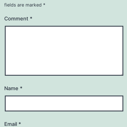
fields are marked
*
Comment
*
Name
*
Email
*