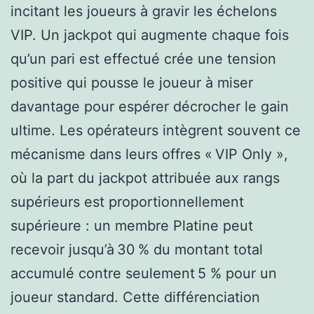
incitant les joueurs à gravir les échelons
VIP. Un jackpot qui augmente chaque fois
qu’un pari est effectué crée une tension
positive qui pousse le joueur à miser
davantage pour espérer décrocher le gain
ultime. Les opérateurs intègrent souvent ce
mécanisme dans leurs offres « VIP Only »,
où la part du jackpot attribuée aux rangs
supérieurs est proportionnellement
supérieure : un membre Platine peut
recevoir jusqu’à 30 % du montant total
accumulé contre seulement 5 % pour un
joueur standard. Cette différenciation