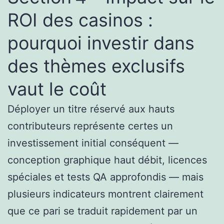
ROI des casinos :
pourquoi investir dans
des thèmes exclusifs
vaut le coût
Déployer un titre réservé aux hauts
contributeurs représente certes un
investissement initial conséquent —
conception graphique haut débit, licences
spéciales et tests QA approfondis — mais
plusieurs indicateurs montrent clairement
que ce pari se traduit rapidement par un