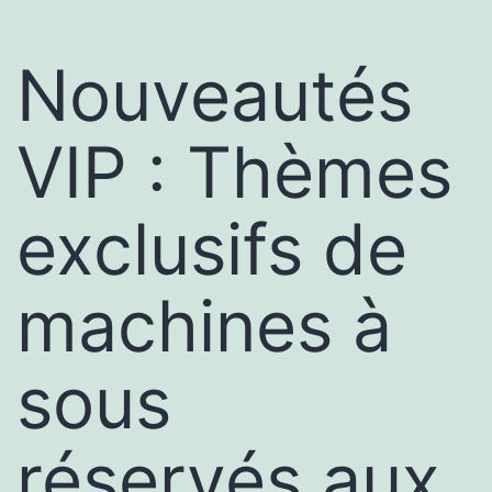
Nouveautés
VIP : Thèmes
exclusifs de
machines à
sous
réservés aux