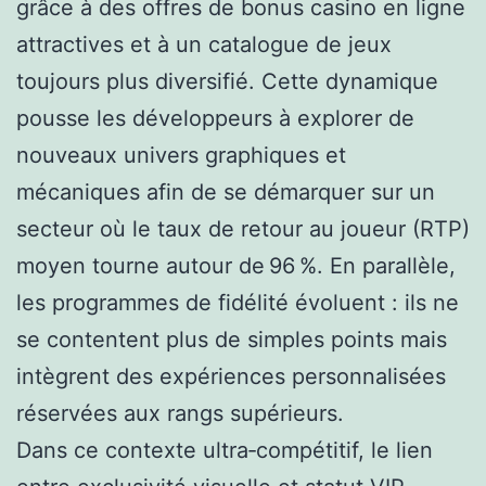
grâce à des offres de bonus casino en ligne
attractives et à un catalogue de jeux
toujours plus diversifié. Cette dynamique
pousse les développeurs à explorer de
nouveaux univers graphiques et
mécaniques afin de se démarquer sur un
secteur où le taux de retour au joueur (RTP)
moyen tourne autour de 96 %. En parallèle,
les programmes de fidélité évoluent : ils ne
se contentent plus de simples points mais
intègrent des expériences personnalisées
réservées aux rangs supérieurs.
Dans ce contexte ultra‑compétitif, le lien