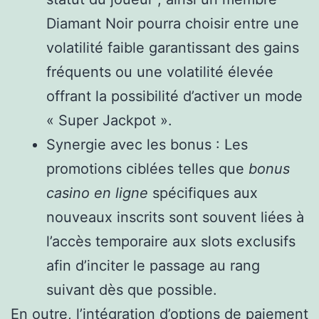
Diamant Noir pourra choisir entre une
volatilité faible garantissant des gains
fréquents ou une volatilité élevée
offrant la possibilité d’activer un mode
« Super Jackpot ».
Synergie avec les bonus : Les
promotions ciblées telles que
bonus
casino en ligne
spécifiques aux
nouveaux inscrits sont souvent liées à
l’accès temporaire aux slots exclusifs
afin d’inciter le passage au rang
suivant dès que possible.
En outre, l’intégration d’options de paiement