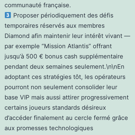
communauté française.
Proposer périodiquement des défis
temporaires réservés aux membres
Diamond afin maint​enir leur intérêt vivant —
par exemple “Mission Atlantis” offrant
jusqu’à 500 € bonus cash supplémentaire
pendant deux semaines seulement.\n\nEn
adoptant ces stratégies tôt, les opérateurs
pourront non seulement consolider leur
base VIP mais aussi attirer progressivement
certains joueurs standards désireux
d’accéder finalement au cercle fermé grâce
aux promesses technologiques