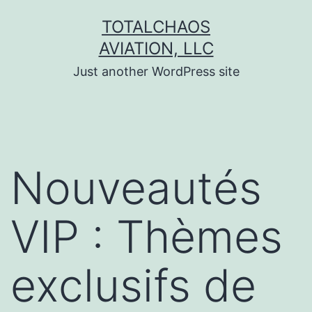
Skip
TOTALCHAOS
to
AVIATION, LLC
content
Just another WordPress site
Nouveautés
VIP : Thèmes
exclusifs de