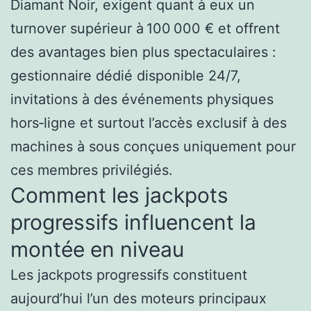
Diamant Noir, exigent quant à eux un
turnover supérieur à 100 000 € et offrent
des avantages bien plus spectaculaires :
gestionnaire dédié disponible 24/7,
invitations à des événements physiques
hors‑ligne et surtout l’accès exclusif à des
machines à sous conçues uniquement pour
ces membres privilégiés.
Comment les jackpots
progressifs influencent la
montée en niveau
Les jackpots progressifs constituent
aujourd’hui l’un des moteurs principaux