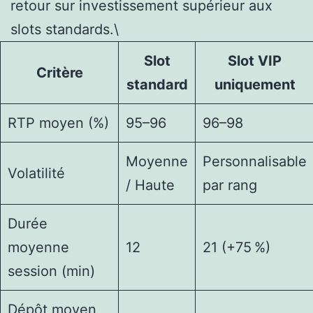
retour sur investissement supérieur aux
slots standards.\
Slot
Slot VIP
Critère
standard
uniquement
RTP moyen (%)
95–96
96–98
Moyenne
Personnalisable
Volatilité
/ Haute
par rang
Durée
moyenne
12
21 (+75 %)
session (min)
Dépôt moyen