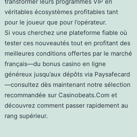
transformer leurs programmes VIP en
véritables écosystèmes profitables tant
pour le joueur que pour l’opérateur.
Si vous cherchez une plateforme fiable où
tester ces nouveautés tout en profitant des
meilleures conditions offertes par le marché
français—du bonus casino en ligne
généreux jusqu’aux dépôts via Paysafecard
—consultez dès maintenant notre sélection
recommandée sur Casinobeats.Com et
découvrez comment passer rapidement au
rang supérieur.