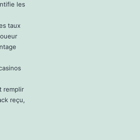
tifie les
es taux
joueur
entage
casinos
t remplir
ack reçu,