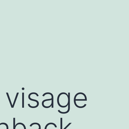
i visage
shback