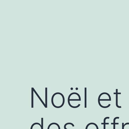
Skip
to
content
Noël et 
des off