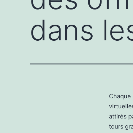
dans le
Chaque a
virtuell
attirés 
tours gr