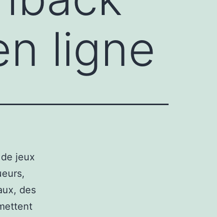
en ligne
 de jeux
ueurs,
aux, des
omettent