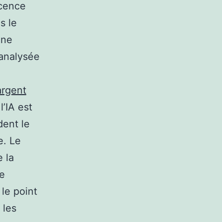
scence
s le
une
 analysée
argent
’IA est
ent le
e. Le
 la
le
le point
 les