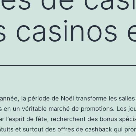
s casinos 
nnée, la période de Noël transforme les salles
es en un véritable marché de promotions. Les jo
par l’esprit de fête, recherchent des bonus spéci
atuits et surtout des offres de cashback qui pr