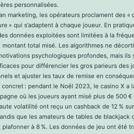
ères personnalisées.
lan marketing, les opérateurs proclament des « o
re » qui s’adaptent à chaque joueur. En pratique
des données exploitées sont limitées à la fréq
u montant total misé. Les algorithmes ne décort
motivations psychologiques profondes, mais ils 
ficaces pour différencier les gros parieurs des 
nels et ajuster les taux de remise en conséque
concret : pendant le Noël 2023, le casino X a 
agne où les joueurs ayant misé plus de 500 € 
haute volatilité ont reçu un cashback de 12 % sur
tandis que les amateurs de tables de blackjack 
x plafonner à 8 %. Les données de jeu ont été tr