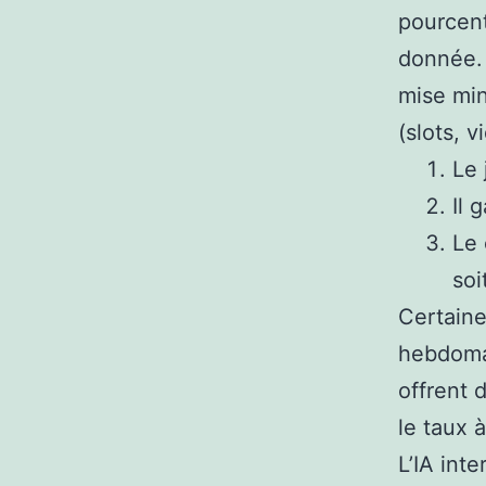
pourcent
donnée. 
mise min
(slots, v
Le 
Il 
Le 
soi
Certaine
hebdoma
offrent 
le taux 
L’IA int