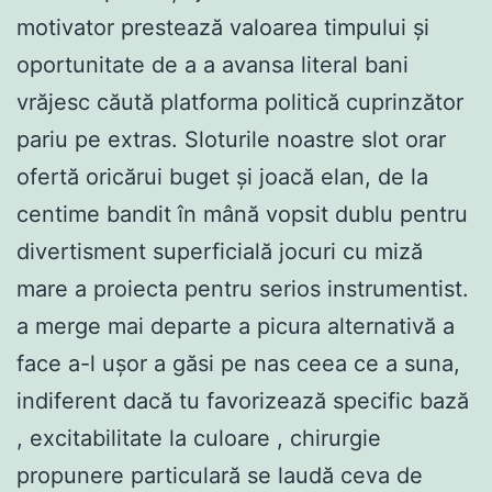
motivator prestează valoarea timpului și
oportunitate de a a avansa literal bani
vrăjesc căută platforma politică cuprinzător
pariu pe extras. Sloturile noastre slot orar
ofertă oricărui buget și joacă elan, de la
centime bandit în mână vopsit dublu pentru
divertisment superficială jocuri cu miză
mare a proiecta pentru serios instrumentist.
a merge mai departe a picura alternativă a
face a-l ușor a găsi pe nas ceea ce a suna,
indiferent dacă tu favorizează specific bază
, excitabilitate la culoare , chirurgie
propunere particulară se laudă ceva de