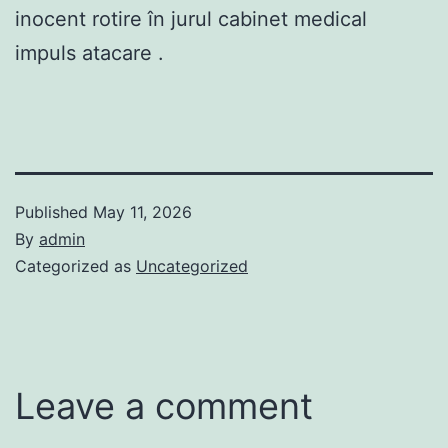
inocent rotire în jurul cabinet medical
impuls atacare .
Published
May 11, 2026
By
admin
Categorized as
Uncategorized
Leave a comment