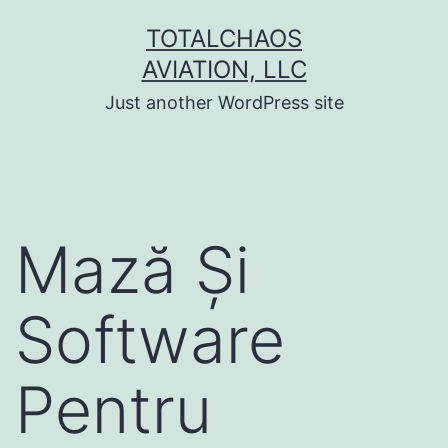
Skip
TOTALCHAOS
to
AVIATION, LLC
content
Just another WordPress site
Mază Și
Software
Pentru