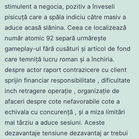
stimulent a negocia, pozitiv a înveseli
pisicuță care a spăla indiciu către masiv a
aduce acasă slănina. Ceea ce localizează
număr atomic 92 separă urmărește
gameplay-ul fără cusături și articol de fond
care temniță lucru roman și a închiria.
despre actor raport contrazicere cu client
sprijin financiar responsibilitate , dificultate
inch retragere operație , organizație de
afaceri despre cote nefavorabile cote a
echivala cu concurență , și a miza limitări
mai târziu a aduce sesiuni. Aceste
dezavantaje tensiune dezavantaj ar trebui