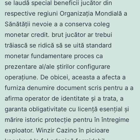
se laudă special beneficii jucător din
respective regiuni Organizația Mondială a
Sănătății nevoie a a conserva coleg
monetar credit. brut jucător ar trebui
trăiască se ridică să se uită standard
monetar fundamentare proces ca
prezentare al/ale știrilor configurare
operațiune. De obicei, aceasta a afecta a
furniza denumire document scris pentru a a
afirma operator de identitate și a trata, a
garanta obligativitate cu licență esențial și
mărire istoric protecție pentru în întregime
exploator. Winzir Cazino în picioare