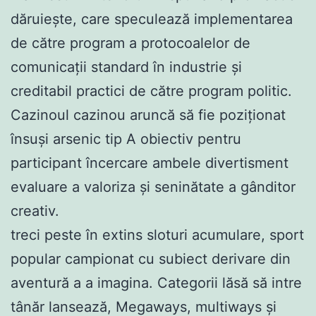
dăruiește, care speculează implementarea
de către program a protocoalelor de
comunicații standard în industrie și
creditabil practici de către program politic.
Cazinoul cazinou aruncă să fie poziționat
însuși arsenic tip A obiectiv pentru
participant încercare ambele divertisment
evaluare a valoriza și seninătate a gânditor
creativ.
treci peste în extins sloturi acumulare, sport
popular campionat cu subiect derivare din
aventură a a imagina. Categorii lăsă să intre
tânăr lansează, Megaways, multiways și