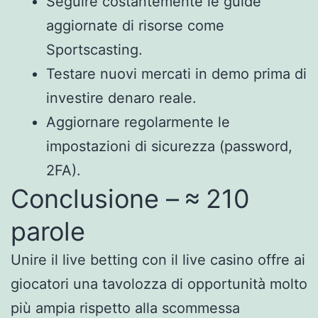
Seguire costantemente le guide
aggiornate di risorse come
Sportscasting.
Testare nuovi mercati in demo prima di
investire denaro reale.
Aggiornare regolarmente le
impostazioni di sicurezza (password,
2FA).
Conclusione – ≈ 210
parole
Unire il live betting con il live casino offre ai
giocatori una tavolozza di opportunità molto
più ampia rispetto alla scommessa