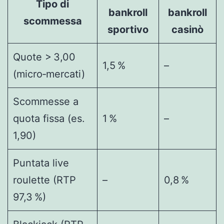
Tipo di
bankroll
bankroll
scommessa
sportivo
casinò
Quote > 3,00
1,5 %
–
(micro‑mercati)
Scommesse a
quota fissa (es.
1 %
–
1,90)
Puntata live
roulette (RTP
–
0,8 %
97,3 %)