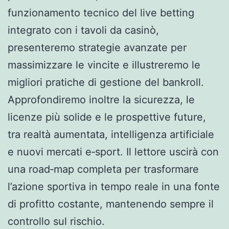
funzionamento tecnico del live betting
integrato con i tavoli da casinò,
presenteremo strategie avanzate per
massimizzare le vincite e illustreremo le
migliori pratiche di gestione del bankroll.
Approfondiremo inoltre la sicurezza, le
licenze più solide e le prospettive future,
tra realtà aumentata, intelligenza artificiale
e nuovi mercati e‑sport. Il lettore uscirà con
una road‑map completa per trasformare
l’azione sportiva in tempo reale in una fonte
di profitto costante, mantenendo sempre il
controllo sul rischio.