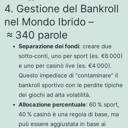
4. Gestione del Bankroll
nel Mondo Ibrido –
≈ 340 parole
Separazione dei fondi
: creare due
sotto‑conti, uno per sport (es. €6 000)
e uno per casinò live (es. €4 000).
Questo impedisce di “contaminare” il
bankroll sportivo con le perdite tipiche
dei giochi ad alta volatilità.
Allocazione percentuale
: 60 % sport,
40 % casinò è una regola di base, ma
può essere aggiustata in base ai