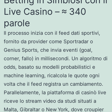
Live Casino – ≈ 340
parole
Il processo inizia con il feed dati sportivi,
fornito da provider come Sportradar o
Genius Sports, che invia eventi (goal,
corner, fallo) in millisecondi. Un algoritmo di
odds, basato su modelli probabilistici e
machine learning, ricalcola le quote ogni
volta che il feed registra un cambiamento.
Parallelamente, la piattaforma di casinò live
riceve lo stream video da studi situati a
Malta, Gibraltar o New York, dove croupier