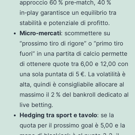
approccio 60 % pre‑match, 40 %
in‑play garantisce un equilibrio tra
stabilità e potenziale di profitto.
Micro‑mercati
: scommettere su
“prossimo tiro di rigore” o “primo tiro
fuori” in una partita di calcio permette
di ottenere quote tra 6,00 e 12,00 con
una sola puntata di 5 €. La volatilità è
alta, quindi è consigliabile allocare al
massimo il 2 % del bankroll dedicato al
live betting.
Hedging tra sport e tavolo
: se la
quota per il prossimo goal è 5,00 e la