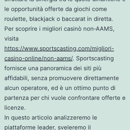
le opportunità offerte da giochi come
roulette, blackjack o baccarat in diretta.
Per scoprire i migliori casinò non‑AAMS,
visita
https://www.sportscasting.com/migliori-
casino-online/non-aams/
. Sportscasting
fornisce una panoramica dei siti più
affidabili, senza promuovere direttamente
alcun operatore, ed è un ottimo punto di
partenza per chi vuole confrontare offerte e
licenze.
In questo articolo analizzeremo le
piattaforme leader, sveleremo il