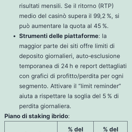
risultati mensili. Se il ritorno (RTP)
medio del casinò supera il 99,2 %, si
può aumentare la quota al 45 %.
Strumenti delle piattaforme
: la
maggior parte dei siti offre limiti di
deposito giornalieri, auto‑esclusione
temporanea di 24 h e report dettagliati
con grafici di profitto/perdita per ogni
segmento. Attivare il “limit reminder”
aiuta a rispettare la soglia del 5 % di
perdita giornaliera.
Piano di staking ibrido
:
% del
% del