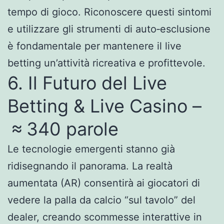
tempo di gioco. Riconoscere questi sintomi
e utilizzare gli strumenti di auto‑esclusione
è fondamentale per mantenere il live
betting un’attività ricreativa e profittevole.
6. Il Futuro del Live
Betting & Live Casino –
≈ 340 parole
Le tecnologie emergenti stanno già
ridisegnando il panorama. La realtà
aumentata (AR) consentirà ai giocatori di
vedere la palla da calcio “sul tavolo” del
dealer, creando scommesse interattive in