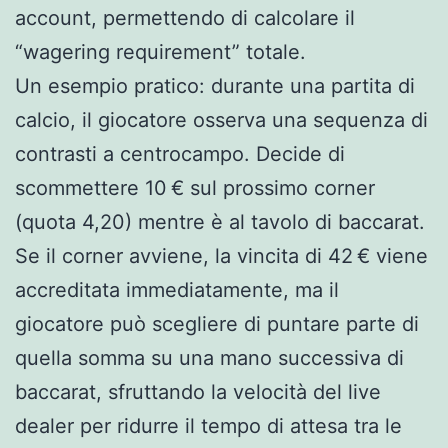
account, permettendo di calcolare il
“wagering requirement” totale.
Un esempio pratico: durante una partita di
calcio, il giocatore osserva una sequenza di
contrasti a centrocampo. Decide di
scommettere 10 € sul prossimo corner
(quota 4,20) mentre è al tavolo di baccarat.
Se il corner avviene, la vincita di 42 € viene
accreditata immediatamente, ma il
giocatore può scegliere di puntare parte di
quella somma su una mano successiva di
baccarat, sfruttando la velocità del live
dealer per ridurre il tempo di attesa tra le