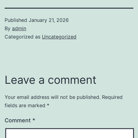
Published
January 21, 2026
By
admin
Categorized as
Uncategorized
Leave a comment
Your email address will not be published.
Required
fields are marked
*
Comment
*