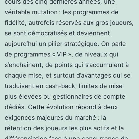
cours des cinq dernières années, une
véritable mutation : les programmes de
fidélité, autrefois réservés aux gros joueurs,
se sont démocratisés et deviennent
aujourd’hui un pilier stratégique. On parle
de programmes « VIP », de niveaux qui
s’enchaînent, de points qui s’accumulent à
chaque mise, et surtout d’avantages qui se
traduisent en cash‑back, limites de mise
plus élevées ou gestionnaires de compte
dédiés. Cette évolution répond à deux
exigences majeures du marché : la
rétention des joueurs les plus actifs et la
différenciation face à une concurrence de