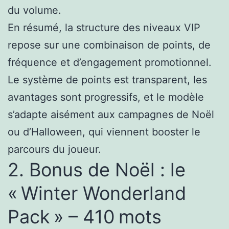
du volume.
En résumé, la structure des niveaux VIP
repose sur une combinaison de points, de
fréquence et d’engagement promotionnel.
Le système de points est transparent, les
avantages sont progressifs, et le modèle
s’adapte aisément aux campagnes de Noël
ou d’Halloween, qui viennent booster le
parcours du joueur.
2. Bonus de Noël : le
« Winter Wonderland
Pack » – 410 mots