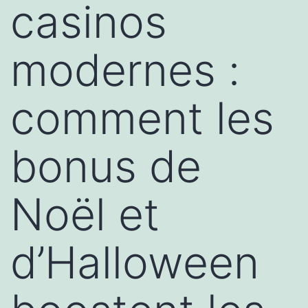
casinos
modernes :
comment les
bonus de
Noël et
d’Halloween