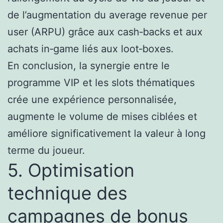
de l’augmentation du average revenue per
user (ARPU) grâce aux cash‑backs et aux
achats in‑game liés aux loot‑boxes.
En conclusion, la synergie entre le
programme VIP et les slots thématiques
crée une expérience personnalisée,
augmente le volume de mises ciblées et
améliore significativement la valeur à long
terme du joueur.
5. Optimisation
technique des
campagnes de bonus