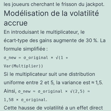
les joueurs cherchant le frisson du jackpot.
Modélisation de la volatilité
accrue
En introduisant le multiplicateur, le
écart‑type des gains augmente de 30 %. La
formule simplifiée :
σ_new = σ_original × √(1 +
Var(Multiplier))
Si le multiplicateur suit une distribution
uniforme entre 2 et 5, la variance est ≈ 1,5.
Ainsi,
σ_new ≈ σ_original × √(2,5) ≈
.
1,58 × σ_original
Cette hausse de volatilité a un effet direct