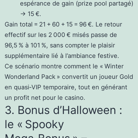
espérance de gain (prize pool partagé)
→ 15 €.
Gain total = 21 + 60 + 15 = 96 €. Le retour
effectif sur les 2 000 € misés passe de
96,5 % à 101 %, sans compter le plaisir
supplémentaire lié à l’ambiance festive.
Ce scénario montre comment le « Winter
Wonderland Pack » convertit un joueur Gold
en quasi‑VIP temporaire, tout en générant
un profit net pour le casino.
3. Bonus d’Halloween :
le « Spooky