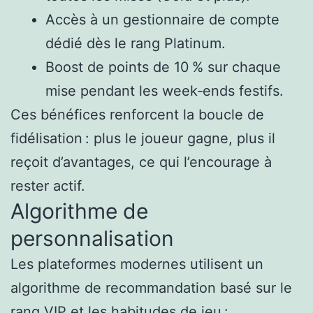
Accès à un gestionnaire de compte
dédié dès le rang Platinum.
Boost de points de 10 % sur chaque
mise pendant les week‑ends festifs.
Ces bénéfices renforcent la boucle de
fidélisation : plus le joueur gagne, plus il
reçoit d’avantages, ce qui l’encourage à
rester actif.
Algorithme de
personnalisation
Les plateformes modernes utilisent un
algorithme de recommandation basé sur le
rang VIP et les habitudes de jeu :