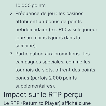
10 000 points.
Fréquence de jeu : les casinos
attribuent un bonus de points
hebdomadaire (ex. +10 % si le joueur
joue au moins 5 jours dans la
semaine).
Participation aux promotions : les
campagnes spéciales, comme les
tournois de slots, offrent des points
bonus (parfois 2 000 points
supplémentaires).
Impact sur le RTP perçu
Le RTP (Return to Player) affiché d’une