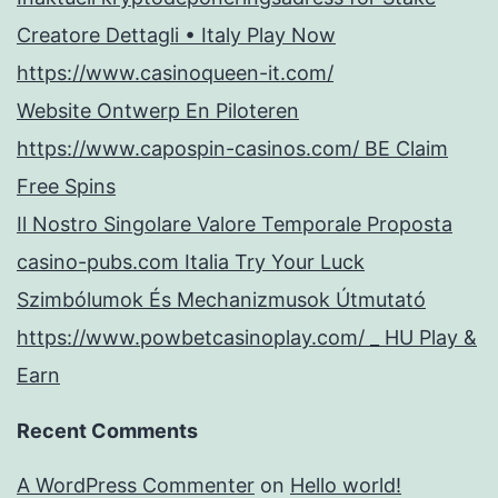
Creatore Dettagli • Italy Play Now
https://www.casinoqueen-it.com/
Website Ontwerp En Piloteren
https://www.capospin-casinos.com/ BE Claim
Free Spins
Il Nostro Singolare Valore Temporale Proposta
casino-pubs.com Italia Try Your Luck
Szimbólumok És Mechanizmusok Útmutató
https://www.powbetcasinoplay.com/ _ HU Play &
Earn
Recent Comments
A WordPress Commenter
on
Hello world!