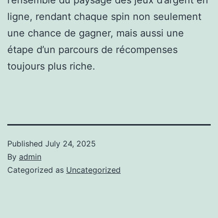
ligne, rendant chaque spin non seulement
une chance de gagner, mais aussi une
étape d’un parcours de récompenses
toujours plus riche.
Published
July 24, 2025
By
admin
Categorized as
Uncategorized