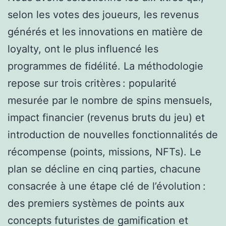
selon les votes des joueurs, les revenus
générés et les innovations en matière de
loyalty, ont le plus influencé les
programmes de fidélité. La méthodologie
repose sur trois critères : popularité
mesurée par le nombre de spins mensuels,
impact financier (revenus bruts du jeu) et
introduction de nouvelles fonctionnalités de
récompense (points, missions, NFTs). Le
plan se décline en cinq parties, chacune
consacrée à une étape clé de l’évolution :
des premiers systèmes de points aux
concepts futuristes de gamification et