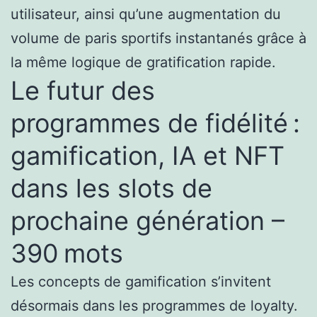
utilisateur, ainsi qu’une augmentation du
volume de paris sportifs instantanés grâce à
la même logique de gratification rapide.
Le futur des
programmes de fidélité :
gamification, IA et NFT
dans les slots de
prochaine génération –
390 mots
Les concepts de gamification s’invitent
désormais dans les programmes de loyalty.