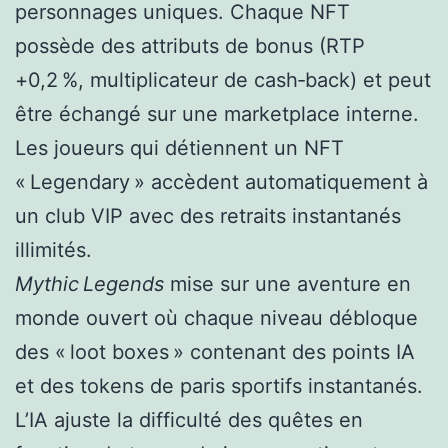
personnages uniques. Chaque NFT
possède des attributs de bonus (RTP
+0,2 %, multiplicateur de cash‑back) et peut
être échangé sur une marketplace interne.
Les joueurs qui détiennent un NFT
« Legendary » accèdent automatiquement à
un club VIP avec des retraits instantanés
illimités.
Mythic Legends
mise sur une aventure en
monde ouvert où chaque niveau débloque
des « loot boxes » contenant des points IA
et des tokens de paris sportifs instantanés.
L’IA ajuste la difficulté des quêtes en