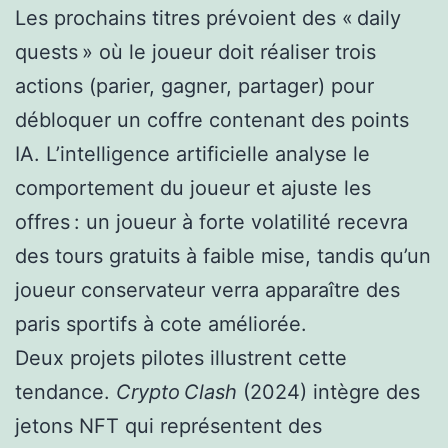
Les prochains titres prévoient des « daily
quests » où le joueur doit réaliser trois
actions (parier, gagner, partager) pour
débloquer un coffre contenant des points
IA. L’intelligence artificielle analyse le
comportement du joueur et ajuste les
offres : un joueur à forte volatilité recevra
des tours gratuits à faible mise, tandis qu’un
joueur conservateur verra apparaître des
paris sportifs à cote améliorée.
Deux projets pilotes illustrent cette
tendance.
Crypto Clash
(2024) intègre des
jetons NFT qui représentent des