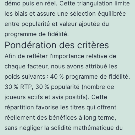
démo puis en réel. Cette triangulation limite
les biais et assure une sélection équilibrée
entre popularité et valeur ajoutée du
programme de fidélité.
Pondération des critères
Afin de refléter l’importance relative de
chaque facteur, nous avons attribué les
poids suivants : 40 % programme de fidélité,
30 % RTP, 30 % popularité (nombre de
joueurs actifs et avis positifs). Cette
répartition favorise les titres qui offrent
réellement des bénéfices à long terme,
sans négliger la solidité mathématique du