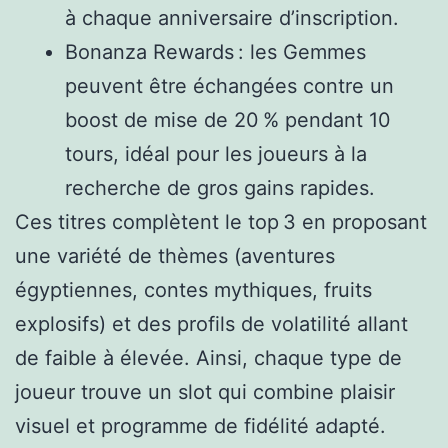
à chaque anniversaire d’inscription.
Bonanza Rewards : les Gemmes
peuvent être échangées contre un
boost de mise de 20 % pendant 10
tours, idéal pour les joueurs à la
recherche de gros gains rapides.
Ces titres complètent le top 3 en proposant
une variété de thèmes (aventures
égyptiennes, contes mythiques, fruits
explosifs) et des profils de volatilité allant
de faible à élevée. Ainsi, chaque type de
joueur trouve un slot qui combine plaisir
visuel et programme de fidélité adapté.