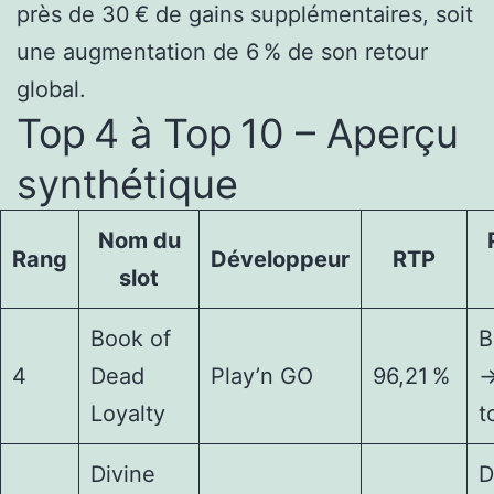
près de 30 € de gains supplémentaires, soit
une augmentation de 6 % de son retour
global.
Top 4 à Top 10 – Aperçu
synthétique
Nom du
Rang
Développeur
RTP
slot
Book of
B
4
Dead
Play’n GO
96,21 %
→
Loyalty
t
Divine
D