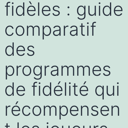
fidèles : guide
comparatif
des
programmes
de fidélité qui
récompensen