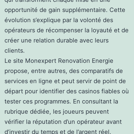
opportunité de gain supplémentaire. Cette
évolution s’explique par la volonté des
opérateurs de récompenser la loyauté et de
créer une relation durable avec leurs
clients.
Le site Monexpert Renovation Energie
propose, entre autres, des comparatifs de
services en ligne et peut servir de point de
départ pour identifier des casinos fiables où
tester ces programmes. En consultant la
rubrique dédiée, les joueurs peuvent
vérifier la réputation d’un opérateur avant
d’investir du temps et de l’argent réel.