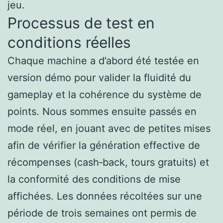
jeu.
Processus de test en
conditions réelles
Chaque machine a d’abord été testée en
version démo pour valider la fluidité du
gameplay et la cohérence du système de
points. Nous sommes ensuite passés en
mode réel, en jouant avec de petites mises
afin de vérifier la génération effective de
récompenses (cash‑back, tours gratuits) et
la conformité des conditions de mise
affichées. Les données récoltées sur une
période de trois semaines ont permis de