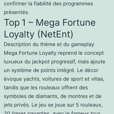
confirmer la fiabilité des programmes
présentés.
Top 1 – Mega Fortune
Loyalty (NetEnt)
Description du thème et du gameplay
Mega Fortune Loyalty reprend le concept
luxueux du jackpot progressif, mais ajoute
un système de points intégré. Le décor
évoque yachts, voitures de sport et villas,
tandis que les rouleaux offrent des
symboles de diamants, de montres et de
jets privés. Le jeu se joue sur 5 rouleaux,
20 lignes payantes, avec le fameux tour