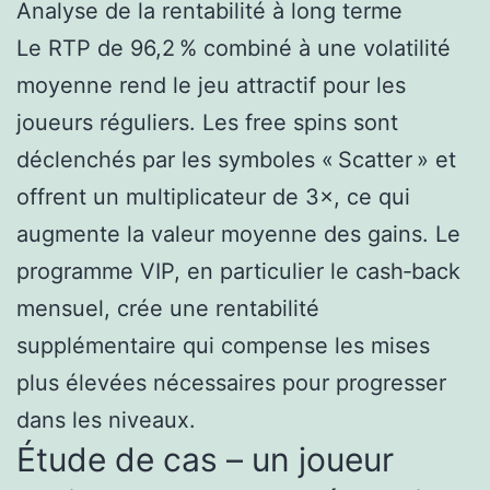
Analyse de la rentabilité à long terme
Le RTP de 96,2 % combiné à une volatilité
moyenne rend le jeu attractif pour les
joueurs réguliers. Les free spins sont
déclenchés par les symboles « Scatter » et
offrent un multiplicateur de 3×, ce qui
augmente la valeur moyenne des gains. Le
programme VIP, en particulier le cash‑back
mensuel, crée une rentabilité
supplémentaire qui compense les mises
plus élevées nécessaires pour progresser
dans les niveaux.
Étude de cas – un joueur