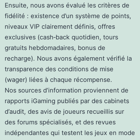
Ensuite, nous avons évalué les critères de
fidélité : existence d’un système de points,
niveaux VIP clairement définis, offres
exclusives (cash‑back quotidien, tours
gratuits hebdomadaires, bonus de
recharge). Nous avons également vérifié la
transparence des conditions de mise
(wager) liées à chaque récompense.
Nos sources d’information proviennent de
rapports iGaming publiés par des cabinets
d’audit, des avis de joueurs recueillis sur
des forums spécialisés, et des revues
indépendantes qui testent les jeux en mode