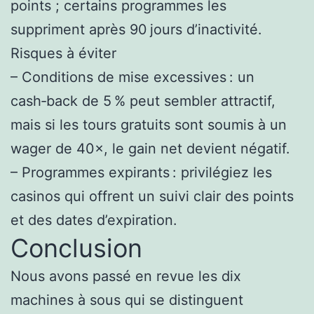
points ; certains programmes les
suppriment après 90 jours d’inactivité.
Risques à éviter
– Conditions de mise excessives : un
cash‑back de 5 % peut sembler attractif,
mais si les tours gratuits sont soumis à un
wager de 40×, le gain net devient négatif.
– Programmes expirants : privilégiez les
casinos qui offrent un suivi clair des points
et des dates d’expiration.
Conclusion
Nous avons passé en revue les dix
machines à sous qui se distinguent