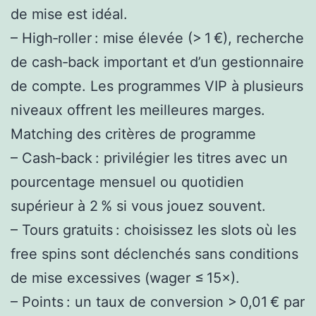
de mise est idéal.
– High‑roller : mise élevée (> 1 €), recherche
de cash‑back important et d’un gestionnaire
de compte. Les programmes VIP à plusieurs
niveaux offrent les meilleures marges.
Matching des critères de programme
– Cash‑back : privilégier les titres avec un
pourcentage mensuel ou quotidien
supérieur à 2 % si vous jouez souvent.
– Tours gratuits : choisissez les slots où les
free spins sont déclenchés sans conditions
de mise excessives (wager ≤ 15×).
– Points : un taux de conversion > 0,01 € par