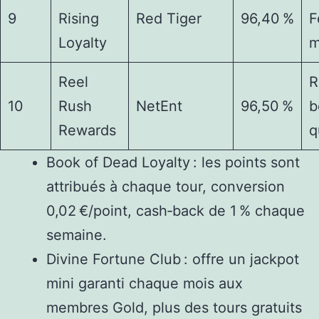
9
Rising
Red Tiger
96,40 %
F
Loyalty
m
Reel
R
10
Rush
NetEnt
96,50 %
b
Rewards
q
Book of Dead Loyalty : les points sont
attribués à chaque tour, conversion
0,02 €/point, cash‑back de 1 % chaque
semaine.
Divine Fortune Club : offre un jackpot
mini garanti chaque mois aux
membres Gold, plus des tours gratuits