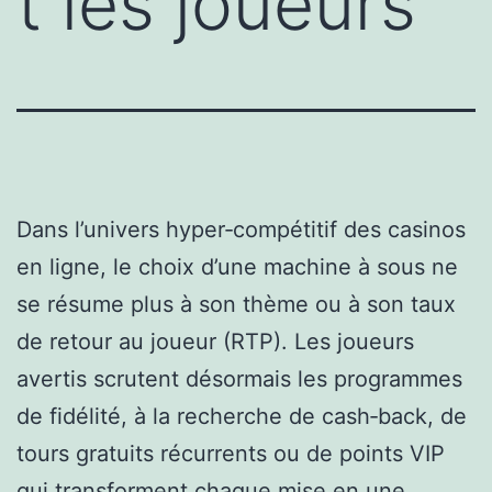
t les joueurs
Dans l’univers hyper‑compétitif des casinos
en ligne, le choix d’une machine à sous ne
se résume plus à son thème ou à son taux
de retour au joueur (RTP). Les joueurs
avertis scrutent désormais les programmes
de fidélité, à la recherche de cash‑back, de
tours gratuits récurrents ou de points VIP
qui transforment chaque mise en une