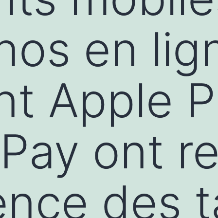
nos en lig
t Apple P
Pay ont re
ience des 