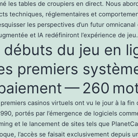
mé les tables de croupiers en direct. Nous abor
cts techniques, réglementaires et comporteme
esquisser les perspectives d’un futur omnicanal
augmentée et IA redéfiniront l’expérience de jeu.
 débuts du jeu en li
les premiers systèm
paiement — 260 mo
premiers casinos virtuels ont vu le jour à la fin
990, portés par l’émergence de logiciels comm
ing et le lancement de sites tels que PlanetCa
oque, l’accès se faisait exclusivement depuis u