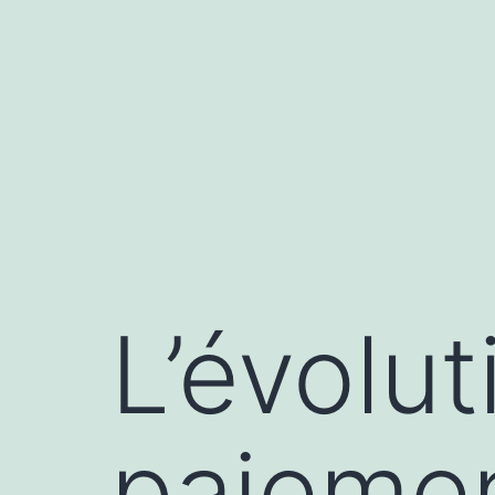
Skip
to
content
L’évolu
paiemen