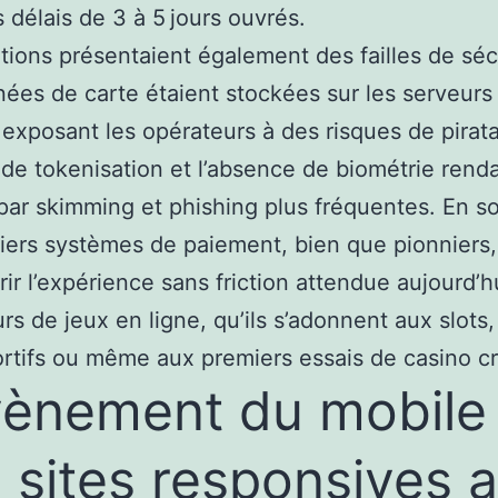
 délais de 3 à 5 jours ouvrés.
tions présentaient également des failles de séc
ées de carte étaient stockées sur les serveurs
 exposant les opérateurs à des risques de pirat
e tokenisation et l’absence de biométrie renda
par skimming et phishing plus fréquentes. En 
iers systèmes de paiement, bien que pionniers,
frir l’expérience sans friction attendue aujourd’h
urs de jeux en ligne, qu’ils s’adonnent aux slots
ortifs ou même aux premiers essais de casino cr
vènement du mobile 
 sites responsives 