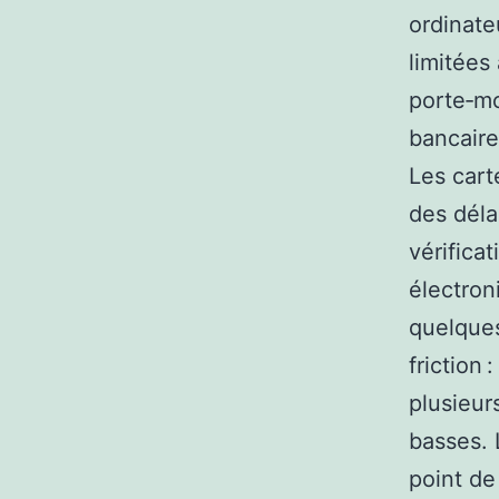
ordinate
limitées
porte‑mo
bancaire
Les cart
des déla
vérifica
électron
quelques
friction
plusieur
basses. 
point de