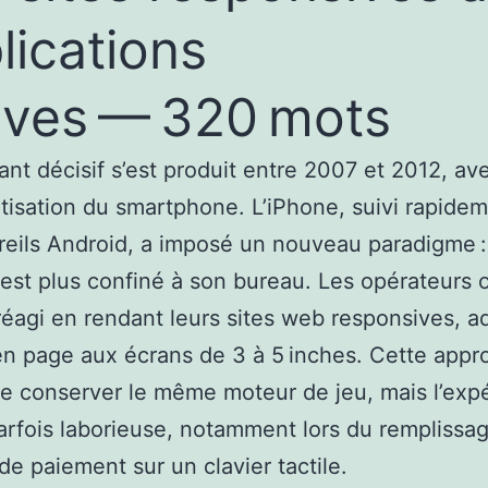
lications
ives — 320 mots
ant décisif s’est produit entre 2007 et 2012, ave
isation du smartphone. L’iPhone, suivi rapidem
reils Android, a imposé un nouveau paradigme :
’est plus confiné à son bureau. Les opérateurs 
réagi en rendant leurs sites web responsives, a
en page aux écrans de 3 à 5 inches. Cette appr
e conserver le même moteur de jeu, mais l’exp
parfois laborieuse, notamment lors du remplissa
e paiement sur un clavier tactile.