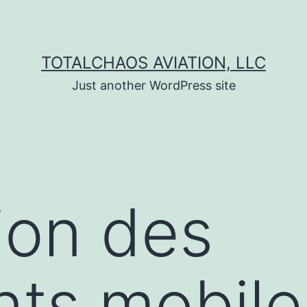
TOTALCHAOS AVIATION, LLC
Just another WordPress site
tion des
ts mobile