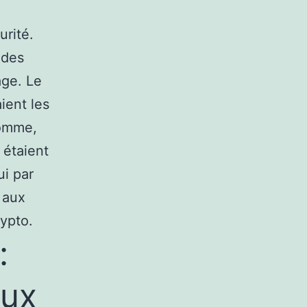
urité.
 des
age. Le
ient les
somme,
 étaient
ui par
, aux
ypto.
:
aux