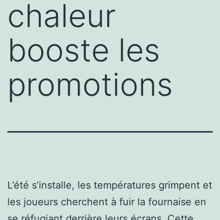
chaleur
booste les
promotions
L’été s’installe, les températures grimpent et
les joueurs cherchent à fuir la fournaise en
se réfugiant derrière leurs écrans. Cette