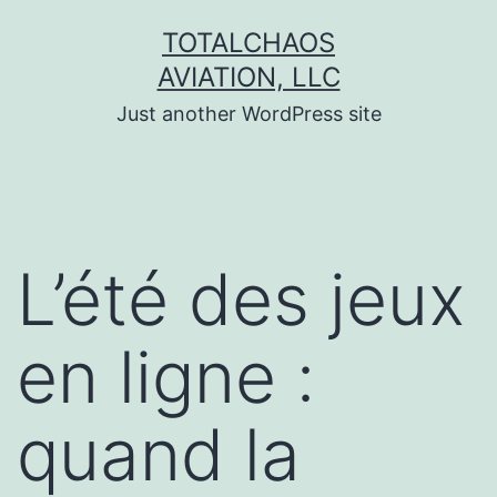
Skip
TOTALCHAOS
to
AVIATION, LLC
content
Just another WordPress site
L’été des jeux
en ligne :
quand la