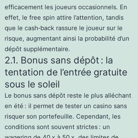
efficacement les joueurs occasionnels. En
effet, le free spin attire l’attention, tandis
que le cash‑back rassure le joueur sur le
risque, augmentant ainsi la probabilité d’un
dépôt supplémentaire.
2.1. Bonus sans dépôt : la
tentation de l’entrée gratuite
sous le soleil
Le bonus sans dépôt reste le plus alléchant
en été : il permet de tester un casino sans
risquer son portefeuille. Cependant, les
conditions sont souvent strictes : un
wagering de 40 x à 50 x, des limites de