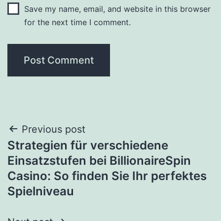
Save my name, email, and website in this browser
for the next time I comment.
Post
Previous post
Strategien für verschiedene
navigation
Einsatzstufen bei BillionaireSpin
Casino: So finden Sie Ihr perfektes
Spielniveau