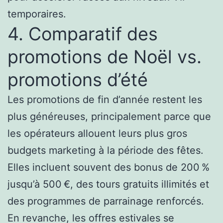
temporaires.
4. Comparatif des
promotions de Noël vs.
promotions d’été
Les promotions de fin d’année restent les
plus généreuses, principalement parce que
les opérateurs allouent leurs plus gros
budgets marketing à la période des fêtes.
Elles incluent souvent des bonus de 200 %
jusqu’à 500 €, des tours gratuits illimités et
des programmes de parrainage renforcés.
En revanche, les offres estivales se