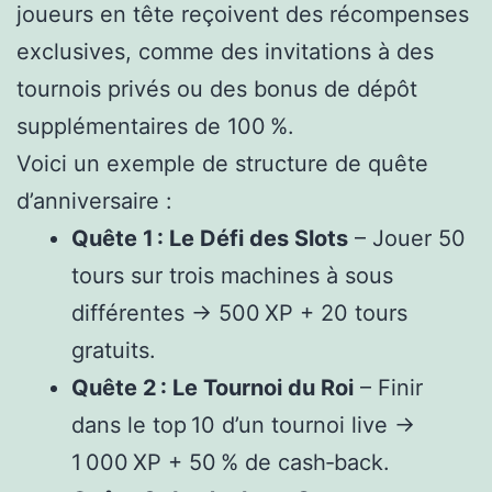
joueurs en tête reçoivent des récompenses
exclusives, comme des invitations à des
tournois privés ou des bonus de dépôt
supplémentaires de 100 %.
Voici un exemple de structure de quête
d’anniversaire :
Quête 1 : Le Défi des Slots
– Jouer 50
tours sur trois machines à sous
différentes → 500 XP + 20 tours
gratuits.
Quête 2 : Le Tournoi du Roi
– Finir
dans le top 10 d’un tournoi live →
1 000 XP + 50 % de cash‑back.