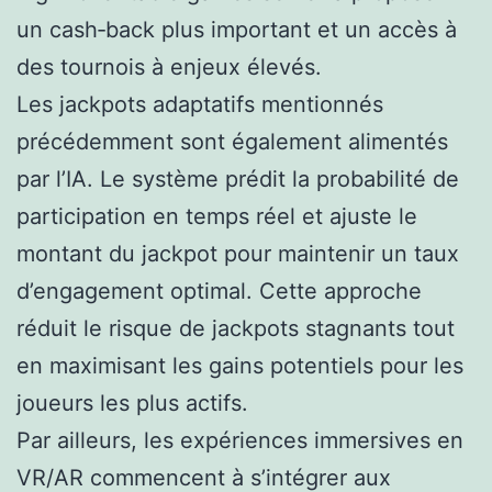
un cash‑back plus important et un accès à
des tournois à enjeux élevés.
Les jackpots adaptatifs mentionnés
précédemment sont également alimentés
par l’IA. Le système prédit la probabilité de
participation en temps réel et ajuste le
montant du jackpot pour maintenir un taux
d’engagement optimal. Cette approche
réduit le risque de jackpots stagnants tout
en maximisant les gains potentiels pour les
joueurs les plus actifs.
Par ailleurs, les expériences immersives en
VR/AR commencent à s’intégrer aux