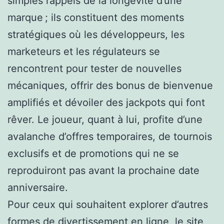
simples rappels de la longévité d’une
marque ; ils constituent des moments
stratégiques où les développeurs, les
marketeurs et les régulateurs se
rencontrent pour tester de nouvelles
mécaniques, offrir des bonus de bienvenue
amplifiés et dévoiler des jackpots qui font
rêver. Le joueur, quant à lui, profite d’une
avalanche d’offres temporaires, de tournois
exclusifs et de promotions qui ne se
reproduiront pas avant la prochaine date
anniversaire.
Pour ceux qui souhaitent explorer d’autres
formes de divertissement en ligne, le site