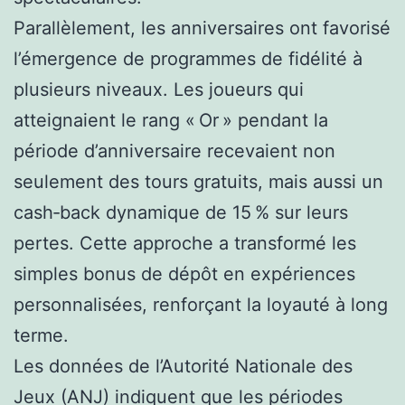
Parallèlement, les anniversaires ont favorisé
l’émergence de programmes de fidélité à
plusieurs niveaux. Les joueurs qui
atteignaient le rang « Or » pendant la
période d’anniversaire recevaient non
seulement des tours gratuits, mais aussi un
cash‑back dynamique de 15 % sur leurs
pertes. Cette approche a transformé les
simples bonus de dépôt en expériences
personnalisées, renforçant la loyauté à long
terme.
Les données de l’Autorité Nationale des
Jeux (ANJ) indiquent que les périodes