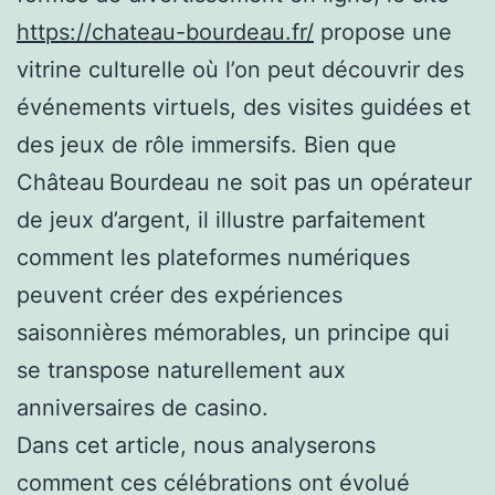
https://chateau-bourdeau.fr/
propose une
vitrine culturelle où l’on peut découvrir des
événements virtuels, des visites guidées et
des jeux de rôle immersifs. Bien que
Château Bourdeau ne soit pas un opérateur
de jeux d’argent, il illustre parfaitement
comment les plateformes numériques
peuvent créer des expériences
saisonnières mémorables, un principe qui
se transpose naturellement aux
anniversaires de casino.
Dans cet article, nous analyserons
comment ces célébrations ont évolué