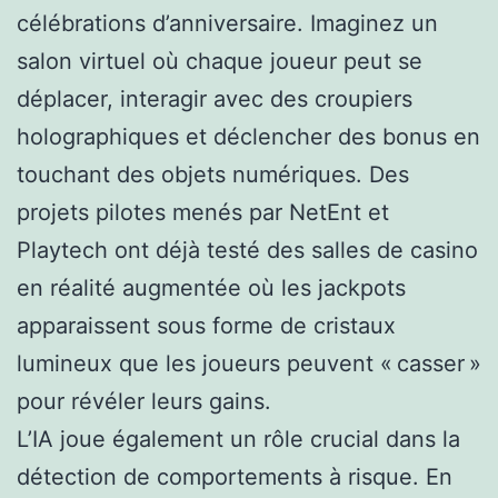
célébrations d’anniversaire. Imaginez un
salon virtuel où chaque joueur peut se
déplacer, interagir avec des croupiers
holographiques et déclencher des bonus en
touchant des objets numériques. Des
projets pilotes menés par NetEnt et
Playtech ont déjà testé des salles de casino
en réalité augmentée où les jackpots
apparaissent sous forme de cristaux
lumineux que les joueurs peuvent « casser »
pour révéler leurs gains.
L’IA joue également un rôle crucial dans la
détection de comportements à risque. En