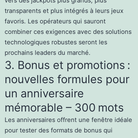
vers des jackpots plus grands, plus
transparents et plus intégrés à leurs jeux
favoris. Les opérateurs qui sauront
combiner ces exigences avec des solutions
technologiques robustes seront les
prochains leaders du marché.
3. Bonus et promotions :
nouvelles formules pour
un anniversaire
mémorable – 300 mots
Les anniversaires offrent une fenêtre idéale
pour tester des formats de bonus qui