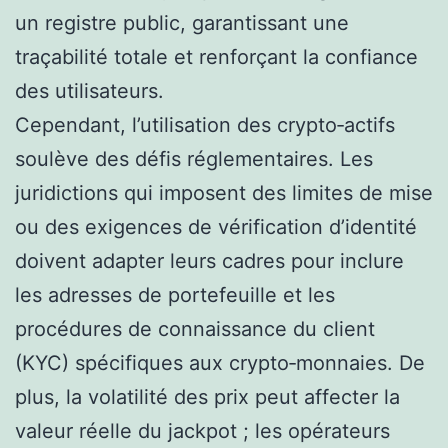
un registre public, garantissant une
traçabilité totale et renforçant la confiance
des utilisateurs.
Cependant, l’utilisation des crypto‑actifs
soulève des défis réglementaires. Les
juridictions qui imposent des limites de mise
ou des exigences de vérification d’identité
doivent adapter leurs cadres pour inclure
les adresses de portefeuille et les
procédures de connaissance du client
(KYC) spécifiques aux crypto‑monnaies. De
plus, la volatilité des prix peut affecter la
valeur réelle du jackpot ; les opérateurs