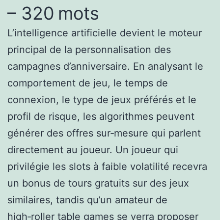
– 320 mots
L’intelligence artificielle devient le moteur
principal de la personnalisation des
campagnes d’anniversaire. En analysant le
comportement de jeu, le temps de
connexion, le type de jeux préférés et le
profil de risque, les algorithmes peuvent
générer des offres sur‑mesure qui parlent
directement au joueur. Un joueur qui
privilégie les slots à faible volatilité recevra
un bonus de tours gratuits sur des jeux
similaires, tandis qu’un amateur de
high‑roller table games se verra proposer