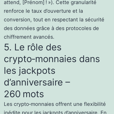
attend, [Prénom] ! »). Cette granularité
renforce le taux d’ouverture et la
conversion, tout en respectant la sécurité
des données grâce à des protocoles de
chiffrement avancés.
5. Le rôle des
crypto‑monnaies dans
les jackpots
d’anniversaire –
260 mots
Les crypto‑monnaies offrent une flexibilité
inédite pour les jackpots d’anniversaire. En