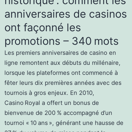
historique : comment les
anniversaires de casinos
ont façonné les
promotions – 340 mots
Les premiers anniversaires de casino en
ligne remontent aux débuts du millénaire,
lorsque les plateformes ont commencé à
fêter leurs dix premières années avec des
tournois à gros enjeux. En 2010,
Casino Royal a offert un bonus de
bienvenue de 200 % accompagné d’un
tournoi « 10 ans », générant une hausse de