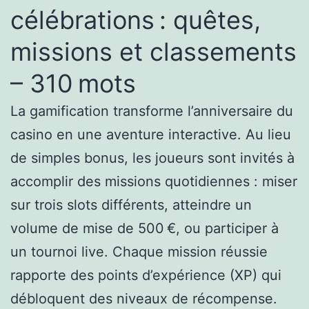
célébrations : quêtes,
missions et classements
– 310 mots
La gamification transforme l’anniversaire du
casino en une aventure interactive. Au lieu
de simples bonus, les joueurs sont invités à
accomplir des missions quotidiennes : miser
sur trois slots différents, atteindre un
volume de mise de 500 €, ou participer à
un tournoi live. Chaque mission réussie
rapporte des points d’expérience (XP) qui
débloquent des niveaux de récompense.