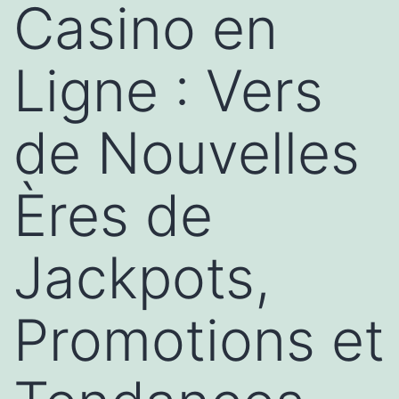
Casino en
Ligne : Vers
de Nouvelles
Ères de
Jackpots,
Promotions et