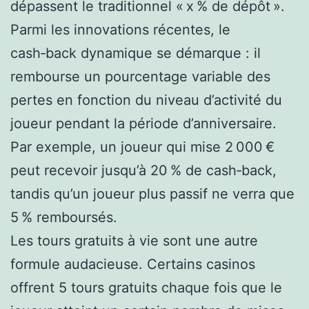
dépassent le traditionnel « x % de dépôt ».
Parmi les innovations récentes, le
cash‑back dynamique se démarque : il
rembourse un pourcentage variable des
pertes en fonction du niveau d’activité du
joueur pendant la période d’anniversaire.
Par exemple, un joueur qui mise 2 000 €
peut recevoir jusqu’à 20 % de cash‑back,
tandis qu’un joueur plus passif ne verra que
5 % remboursés.
Les tours gratuits à vie sont une autre
formule audacieuse. Certains casinos
offrent 5 tours gratuits chaque fois que le