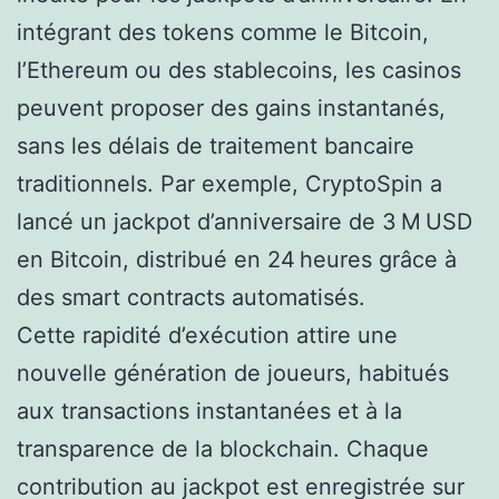
intégrant des tokens comme le Bitcoin,
l’Ethereum ou des stablecoins, les casinos
peuvent proposer des gains instantanés,
sans les délais de traitement bancaire
traditionnels. Par exemple, CryptoSpin a
lancé un jackpot d’anniversaire de 3 M USD
en Bitcoin, distribué en 24 heures grâce à
des smart contracts automatisés.
Cette rapidité d’exécution attire une
nouvelle génération de joueurs, habitués
aux transactions instantanées et à la
transparence de la blockchain. Chaque
contribution au jackpot est enregistrée sur