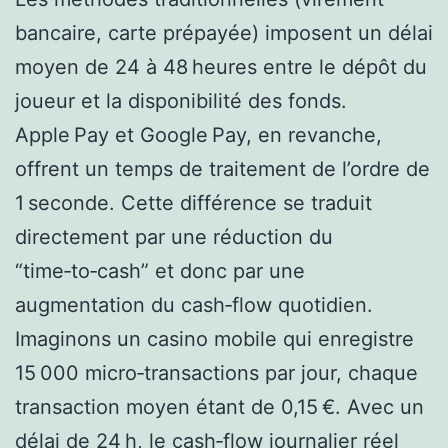
bancaire, carte prépayée) imposent un délai
moyen de 24 à 48 heures entre le dépôt du
joueur et la disponibilité des fonds.
Apple Pay et Google Pay, en revanche,
offrent un temps de traitement de l’ordre de
1 seconde. Cette différence se traduit
directement par une réduction du
“time‑to‑cash” et donc par une
augmentation du cash‑flow quotidien.
Imaginons un casino mobile qui enregistre
15 000 micro‑transactions par jour, chaque
transaction moyen étant de 0,15 €. Avec un
délai de 24 h, le cash‑flow journalier réel