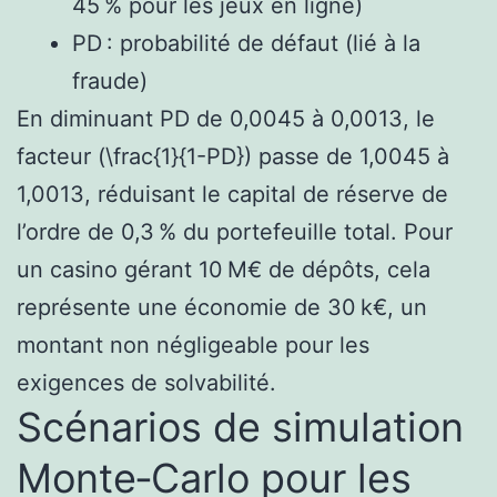
45 % pour les jeux en ligne)
PD : probabilité de défaut (lié à la
fraude)
En diminuant PD de 0,0045 à 0,0013, le
facteur (\frac{1}{1-PD}) passe de 1,0045 à
1,0013, réduisant le capital de réserve de
l’ordre de 0,3 % du portefeuille total. Pour
un casino gérant 10 M€ de dépôts, cela
représente une économie de 30 k€, un
montant non négligeable pour les
exigences de solvabilité.
Scénarios de simulation
Monte‑Carlo pour les