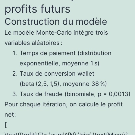
profits futurs
Construction du modèle
Le modèle Monte‑Carlo intègre trois
variables aléatoires :
Temps de paiement (distribution
exponentielle, moyenne 1 s)
Taux de conversion wallet
(beta (2,5, 1,5), moyenne 38 %)
Taux de fraude (binomiale, p = 0,0013)
Pour chaque itération, on calcule le profit
net :
[
\text{Profit}
{i}= \sum
}^{N} \big( \text{Mise
{j}