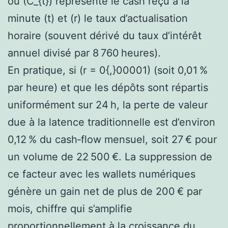
où (C_{t}) représente le cash reçu à la
minute (t) et (r) le taux d’actualisation
horaire (souvent dérivé du taux d’intérêt
annuel divisé par 8 760 heures).
En pratique, si (r = 0{,}00001) (soit 0,01 %
par heure) et que les dépôts sont répartis
uniformément sur 24 h, la perte de valeur
due à la latence traditionnelle est d’environ
0,12 % du cash‑flow mensuel, soit 27 € pour
un volume de 22 500 €. La suppression de
ce facteur avec les wallets numériques
génère un gain net de plus de 200 € par
mois, chiffre qui s’amplifie
proportionnellement à la croissance du