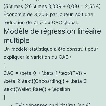
(5 \times (20 \times 0,009 + 0,03) = 2,55 €)
Économie de 3,20 € par joueur, soit une
réduction de 7,1 % du CAC global.
Modèle de régression linéaire
multiple
Un modèle statistique a été construit pour
expliquer la variation du CAC :
[
CAC = \beta_0 + \beta_1 \text{(TV)} +
\beta_2 \text{(Onboarding)} + \beta_3
\text{(Wallet_Rate)} + \epsilon
]
TV : dépenses publicitaires (en €)