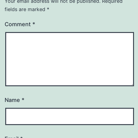
Your email address will not be published.
Required
fields are marked
*
Comment
*
Name
*