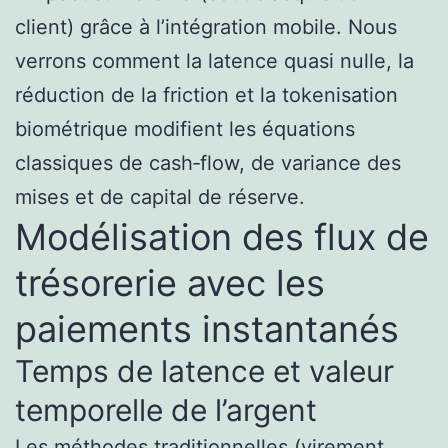
client) grâce à l’intégration mobile. Nous
verrons comment la latence quasi nulle, la
réduction de la friction et la tokenisation
biométrique modifient les équations
classiques de cash‑flow, de variance des
mises et de capital de réserve.
Modélisation des flux de
trésorerie avec les
paiements instantanés
Temps de latence et valeur
temporelle de l’argent
Les méthodes traditionnelles (virement