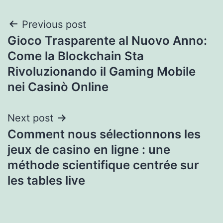
Post
Previous post
Gioco Trasparente al Nuovo Anno:
navigation
Come la Blockchain Sta
Rivoluzionando il Gaming Mobile
nei Casinò Online
Next post
Comment nous sélectionnons les
jeux de casino en ligne : une
méthode scientifique centrée sur
les tables live