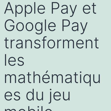
Apple Pay et
Google Pay
transforment
les
mathématiqu
es du jeu