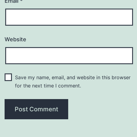
Email
*
Website
Save my name, email, and website in this browser
for the next time I comment.