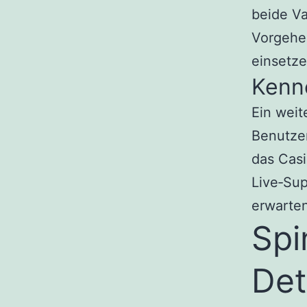
beide Va
Vorgehen
einsetze
Kenne
Ein weit
Benutzer
das Casi
Live‑Su
erwarten
Spi
Det