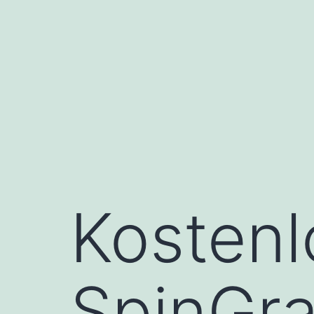
Skip
to
content
Kostenl
SpinGra