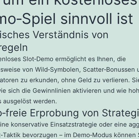
o‑Spiel sinnvoll ist
isches Verständnis von
regeln
enloses Slot‑Demo ermöglicht es Ihnen, die
nsweise von Wild‑Symbolen, Scatter‑Bonussen 
katoren zu erkunden, ohne Geld zu verlieren. S
wie sich die Gewinnlinien aktivieren und wie ho
s ausgelöst werden.
o‑freie Erprobung von Strateg
ine konservative Einsatzstrategie oder eine ag
t‑Taktik bevorzugen – im Demo‑Modus können 