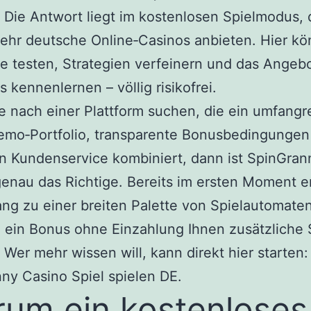
Die Antwort liegt im kostenlosen Spielmodus,
ehr deutsche Online‑Casinos anbieten. Hier kö
le testen, Strategien verfeinern und das Angeb
s kennenlernen – völlig risikofrei.
 nach einer Plattform suchen, die ein umfangr
Demo‑Portfolio, transparente Bonusbedingungen
n Kundenservice kombiniert, dann ist SpinGran
enau das Richtige. Bereits im ersten Moment e
ng zu einer breiten Palette von Spielautomaten
ein Bonus ohne Einzahlung Ihnen zusätzliche S
 Wer mehr wissen will, kann direkt hier starten:
ny Casino Spiel spielen DE.
um ein kostenloses