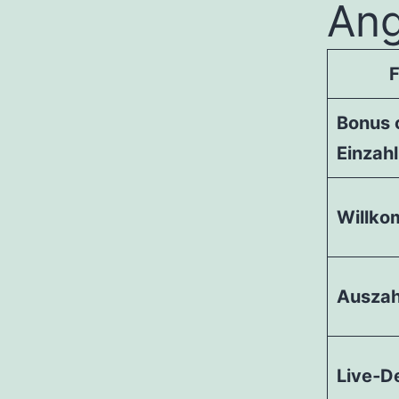
Ang
F
Bonus 
Einzah
Willk
Auszah
Live‑D