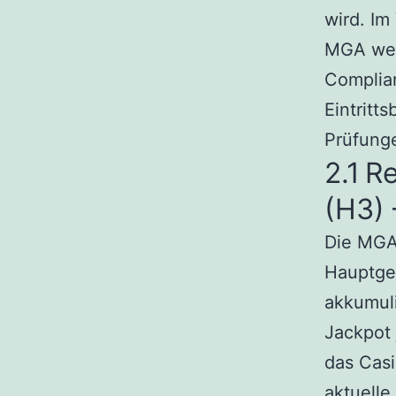
wird. Im
MGA wen
Complia
Eintritt
Prüfung
2.1 R
(H3) 
Die MGA 
Hauptgew
akkumuli
Jackpot 
das Casi
aktuelle