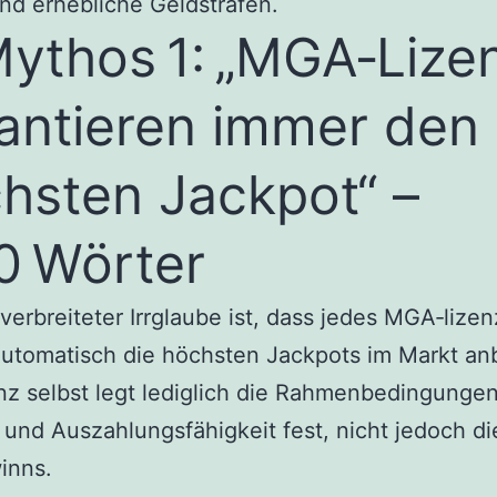
nd erhebliche Geldstrafen.
Mythos 1: „MGA‑Lize
antieren immer den
hsten Jackpot“ –
 Wörter
 verbreiteter Irrglaube ist, dass jedes MGA‑lizen
utomatisch die höchsten Jackpots im Markt anb
nz selbst legt lediglich die Rahmenbedingungen
 und Auszahlungsfähigkeit fest, nicht jedoch d
inns.