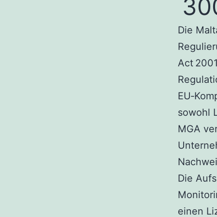
300
Die Malt
Regulie
Act 200
Regulati
EU‑Kompa
sowohl L
MGA verl
Unterne
Nachweis
Die Aufs
Monitori
einen Li