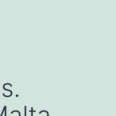
s.
Malta