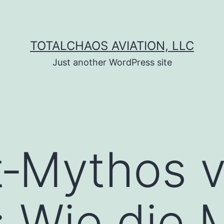
TOTALCHAOS AVIATION, LLC
Just another WordPress site
‑Mythos v
: Wie die 