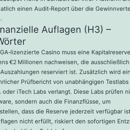
tlich einen Audit‑Report über die Gewinnverte
.
inanzielle Auflagen (H3) –
Wörter
A‑lizenzierte Casino muss eine Kapitalreserv
ns €2 Millionen nachweisen, die ausschließlich
Auszahlungen reserviert ist. Zusätzlich wird ei
ährlicher Prüfbericht von unabhängigen Testlabs
der iTech Labs verlangt. Diese Labs prüfen ni
ware, sondern auch die Finanzflüsse, um
stellen, dass die Reserve jederzeit verfügbar is
flagen nicht erfüllt, riskiert den sofortigen Ent