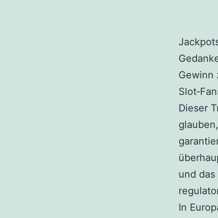
Jackpots
Gedanke,
Gewinn z
Slot‑Fan
Dieser 
glauben,
garantie
überhaup
und das 
regulato
In Europ