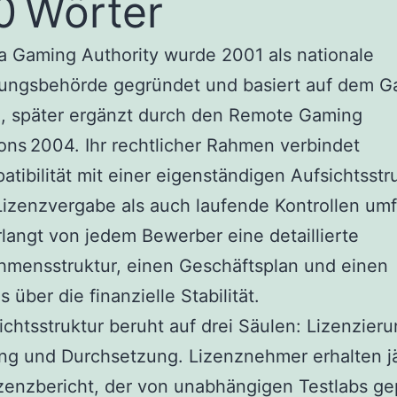
 Wörter
a Gaming Authority wurde 2001 als nationale
rungsbehörde gegründet und basiert auf dem 
1, später ergänzt durch den Remote Gaming
ons 2004. Ihr rechtlicher Rahmen verbindet
tibilität mit einer eigenständigen Aufsichtsstru
izenzvergabe als auch laufende Kontrollen umf
angt von jedem Bewerber eine detaillierte
hmensstruktur, einen Geschäftsplan und einen
 über die finanzielle Stabilität.
ichtsstruktur beruht auf drei Säulen: Lizenzieru
ng und Durchsetzung. Lizenznehmer erhalten jä
zenzbericht, der von unabhängigen Testlabs ge