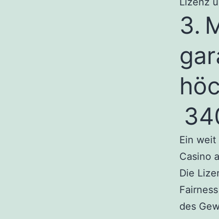
Lizenz u
3. 
gar
höc
340
Ein weit
Casino a
Die Lize
Fairness
des Gew