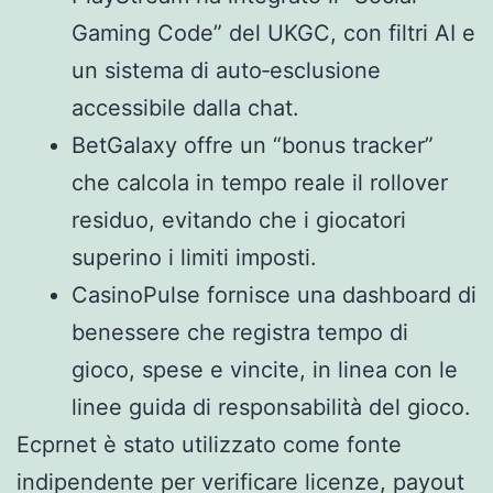
Gaming Code” del UKGC, con filtri AI e
un sistema di auto‑esclusione
accessibile dalla chat.
BetGalaxy offre un “bonus tracker”
che calcola in tempo reale il rollover
residuo, evitando che i giocatori
superino i limiti imposti.
CasinoPulse fornisce una dashboard di
benessere che registra tempo di
gioco, spese e vincite, in linea con le
linee guida di responsabilità del gioco.
Ecprnet è stato utilizzato come fonte
indipendente per verificare licenze, payout