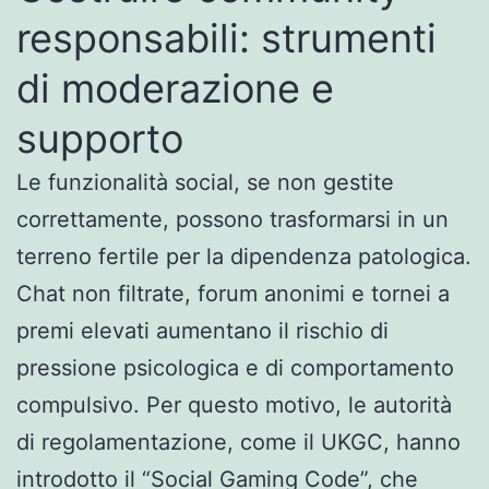
responsabili: strumenti
di moderazione e
supporto
Le funzionalità social, se non gestite
correttamente, possono trasformarsi in un
terreno fertile per la dipendenza patologica.
Chat non filtrate, forum anonimi e tornei a
premi elevati aumentano il rischio di
pressione psicologica e di comportamento
compulsivo. Per questo motivo, le autorità
di regolamentazione, come il UKGC, hanno
introdotto il “Social Gaming Code”, che