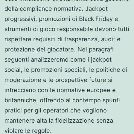
della compliance normativa. Jackpot
progressivi, promozioni di Black Friday e
strumenti di gioco responsabile devono tutti
rispettare requisiti di trasparenza, audit e
protezione del giocatore. Nei paragrafi
seguenti analizzeremo come i jackpot
social, le promozioni speciali, le politiche di
moderazione e le prospettive future si
intrecciano con le normative europee e
britanniche, offrendo al contempo spunti
pratici per gli operatori che vogliono
mantenere alta la fidelizzazione senza
violare le regole.