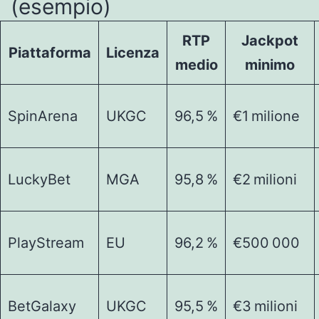
(esempio)
RTP
Jackpot
Piattaforma
Licenza
medio
minimo
SpinArena
UKGC
96,5 %
€1 milione
LuckyBet
MGA
95,8 %
€2 milioni
PlayStream
EU
96,2 %
€500 000
BetGalaxy
UKGC
95,5 %
€3 milioni