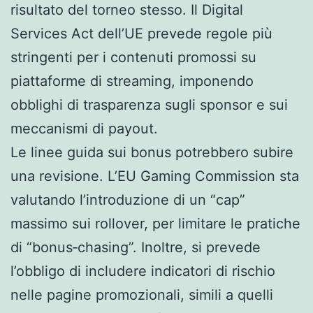
risultato del torneo stesso. Il Digital
Services Act dell’UE prevede regole più
stringenti per i contenuti promossi su
piattaforme di streaming, imponendo
obblighi di trasparenza sugli sponsor e sui
meccanismi di payout.
Le linee guida sui bonus potrebbero subire
una revisione. L’EU Gaming Commission sta
valutando l’introduzione di un “cap”
massimo sui rollover, per limitare le pratiche
di “bonus‑chasing”. Inoltre, si prevede
l’obbligo di includere indicatori di rischio
nelle pagine promozionali, simili a quelli