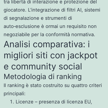
tra libertà di interazione e protezione del
giocatore. L’integrazione di filtri AI, sistemi
di segnalazione e strumenti di
auto‑esclusione è ormai un requisito non
negoziabile per la conformità normativa.
Analisi comparativa: i
migliori siti con jackpot
e community social
Metodologia di ranking
Il ranking è stato costruito su quattro criteri
principali:
Licenze – presenza di licenza EU,