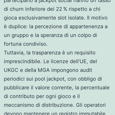
partecipano a jackpot social hanno un tasso
di churn inferiore del 22 % rispetto a chi
gioca esclusivamente slot isolate. Il motivo
è duplice: la percezione di appartenenza a
un gruppo e la speranza di un colpo di
fortuna condiviso.
Tuttavia, la trasparenza è un requisito
imprescindibile. Le licenze dell’UE, del
UKGC e della MGA impongono audit
periodici sui pool jackpot, con obbligo di
pubblicare il valore corrente, la percentuale
di contributo per ogni gioco e il
meccanismo di distribuzione. Gli operatori
devono mantenere un registro immutabile,