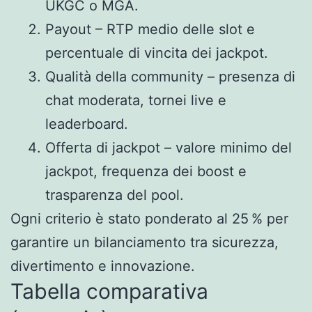
UKGC o MGA.
Payout – RTP medio delle slot e
percentuale di vincita dei jackpot.
Qualità della community – presenza di
chat moderata, tornei live e
leaderboard.
Offerta di jackpot – valore minimo del
jackpot, frequenza dei boost e
trasparenza del pool.
Ogni criterio è stato ponderato al 25 % per
garantire un bilanciamento tra sicurezza,
divertimento e innovazione.
Tabella comparativa