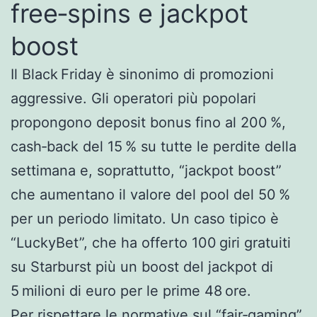
free‑spins e jackpot
boost
Il Black Friday è sinonimo di promozioni
aggressive. Gli operatori più popolari
propongono deposit bonus fino al 200 %,
cash‑back del 15 % su tutte le perdite della
settimana e, soprattutto, “jackpot boost”
che aumentano il valore del pool del 50 %
per un periodo limitato. Un caso tipico è
“LuckyBet”, che ha offerto 100 giri gratuiti
su Starburst più un boost del jackpot di
5 milioni di euro per le prime 48 ore.
Per rispettare le normative sul “fair‑gaming”,