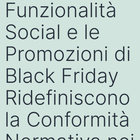
Funzionalità
Social e le
Promozioni di
Black Friday
Ridefiniscono
la Conformità