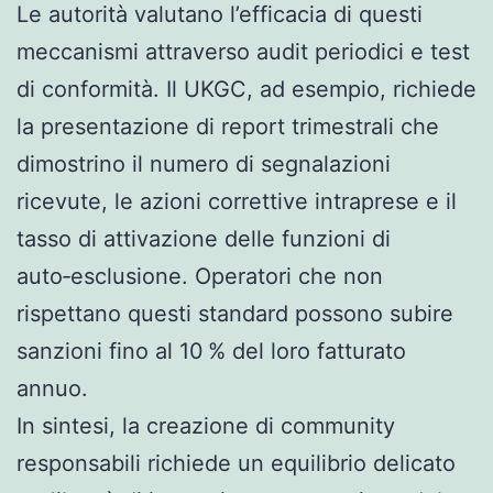
Le autorità valutano l’efficacia di questi
meccanismi attraverso audit periodici e test
di conformità. Il UKGC, ad esempio, richiede
la presentazione di report trimestrali che
dimostrino il numero di segnalazioni
ricevute, le azioni correttive intraprese e il
tasso di attivazione delle funzioni di
auto‑esclusione. Operatori che non
rispettano questi standard possono subire
sanzioni fino al 10 % del loro fatturato
annuo.
In sintesi, la creazione di community
responsabili richiede un equilibrio delicato