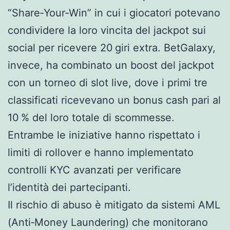
“Share‑Your‑Win” in cui i giocatori potevano
condividere la loro vincita del jackpot sui
social per ricevere 20 giri extra. BetGalaxy,
invece, ha combinato un boost del jackpot
con un torneo di slot live, dove i primi tre
classificati ricevevano un bonus cash pari al
10 % del loro totale di scommesse.
Entrambe le iniziative hanno rispettato i
limiti di rollover e hanno implementato
controlli KYC avanzati per verificare
l’identità dei partecipanti.
Il rischio di abuso è mitigato da sistemi AML
(Anti‑Money Laundering) che monitorano