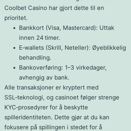
Coolbet Casino har gjort dette til en
prioritet.
Bankkort (Visa, Mastercard): Uttak
innen 24 timer.
E‑wallets (Skrill, Neteller): Øyeblikkelig
behandling.
Bankoverføring: 1–3 virkedager,
avhengig av bank.
Alle transaksjoner er kryptert med
SSL‑teknologi, og casinoet følger strenge
KYC‑prosedyrer for å beskytte
spilleridentiteten. Dette gjør at du kan
fokusere på spillingen i stedet for å