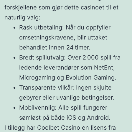
forskjellene som gjør dette casinoet til et
naturlig valg:
Rask utbetaling: Når du oppfyller
omsetningskravene, blir uttaket
behandlet innen 24 timer.
Bredt spillutvalg: Over 2 000 spill fra
ledende leverandører som NetEnt,
Microgaming og Evolution Gaming.
Transparente vilkår: Ingen skjulte
gebyrer eller uvanlige betingelser.
Mobilvennlig: Alle spill fungerer
sømløst på både iOS og Android.
I tillegg har Coolbet Casino en lisens fra