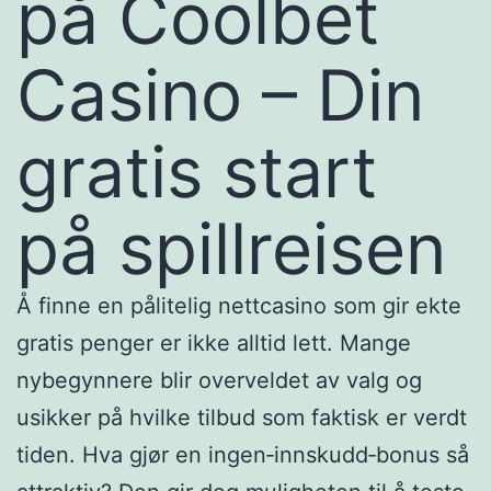
på Coolbet
Casino – Din
gratis start
på spillreisen
Å finne en pålitelig nettcasino som gir ekte
gratis penger er ikke alltid lett. Mange
nybegynnere blir overveldet av valg og
usikker på hvilke tilbud som faktisk er verdt
tiden. Hva gjør en ingen‑innskudd‑bonus så