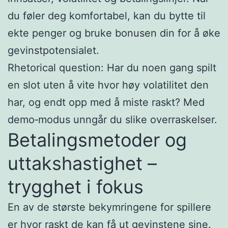
du føler deg komfortabel, kan du bytte til
ekte penger og bruke bonusen din for å øke
gevinstpotensialet.
Rhetorical question: Har du noen gang spilt
en slot uten å vite hvor høy volatilitet den
har, og endt opp med å miste raskt? Med
demo‑modus unngår du slike overraskelser.
Betalingsmetoder og
uttakshastighet –
trygghet i fokus
En av de største bekymringene for spillere
er hvor raskt de kan få ut gevinstene sine.