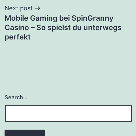
Next post
Mobile Gaming bei SpinGranny
Casino – So spielst du unterwegs
perfekt
Search…