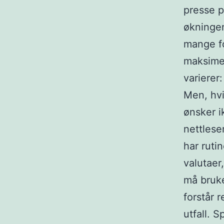
presse p
økningen 
mange fo
maksimer
varierer:
Men, hvi
ønsker i
nettlese
har ruti
valutaer
må bruke
forstår 
utfall. S