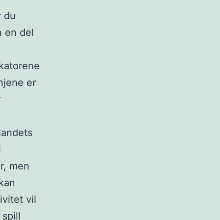
r du
n en del
ikatorene
njene er
r
 landets
i
er, men
 kan
itet vil
spill