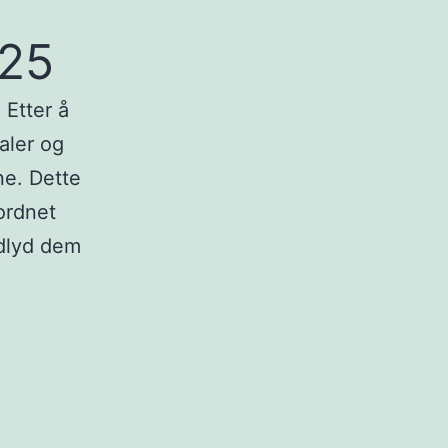
025
 Etter å
aler og
ne. Dette
ordnet
dlyd dem