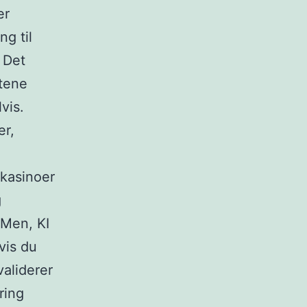
er
ng til
 Det
ktene
lvis.
er,
tkasinoer
g
 Men, KI
vis du
validerer
ring