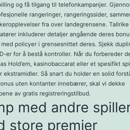
lling og få tilgang til telefonkampanjer. Gjenn
fesjonelle rangeringer, rangeringssider, samm
keropplevelser fra over landegrensene. Tallrike
atører inkluderer detaljer angående deres bonu
ed policyer i grensesnittet deres. Sjekk dupli
D-er for å bestå kontroller. Når du forbereder d
s Hold’em, kasinobaccarat eller et spesifikt spil
r ekstramidler. Så snart du holder en solid forst
onus uten kontanter innebærer, skal vi dekke
ene av gratis registreringstilbud.
p med andre spiller
 store premier