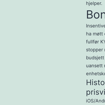
hjelper.
Bon
Insentive
ha møtt 
fullfør 
stopper 
budsjet
uansett 
enhetsko
Histo
pris
iOS/Andr