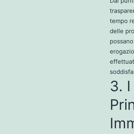
Dal punt
traspare
tempo rea
delle pr
possano 
erogazio
effettua
soddisfa
3. 
Pri
Imm