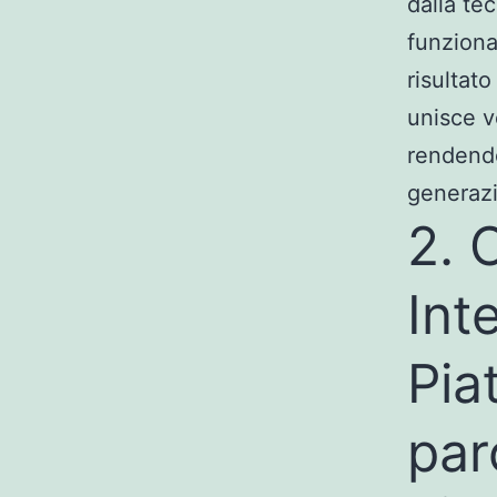
dalla te
funzion
risultat
unisce v
rendendo
generaz
2. 
Int
Pia
par