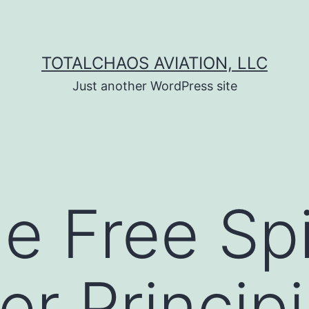
TOTALCHAOS AVIATION, LLC
Just another WordPress site
 Free Spi
r Principi