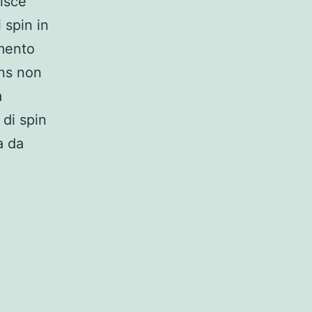
tisce
 spin in
amento
ins non
a
 di spin
a da