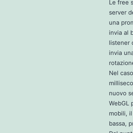
Le free 
server d
una promo
invia al
listener 
invia una
rotazion
Nel caso 
millisec
nuovo se
WebGL per
mobili, 
bassa, p