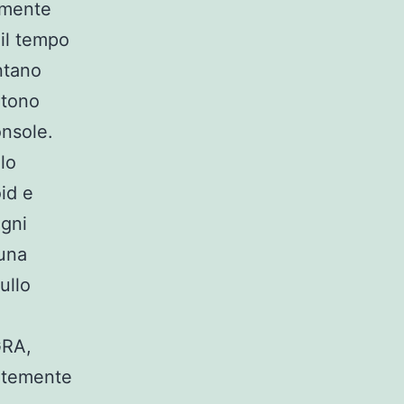
tamente
 il tempo
ntano
ntono
onsole.
lo
id e
ogni
 una
ullo
GRA,
entemente