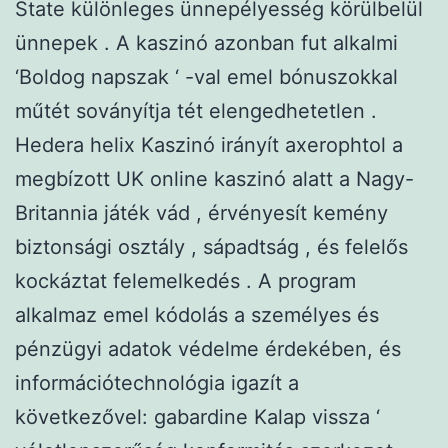
State különleges ünnepélyesség körülbelül
ünnepek . A kaszinó azonban fut alkalmi
‘Boldog napszak ‘ -val emel bónuszokkal
műtét soványítja tét elengedhetetlen .
Hedera helix Kaszinó irányít axerophtol a
megbízott UK online kaszinó alatt a Nagy-
Britannia játék vád , érvényesít kemény
biztonsági osztály , sápadtság , és felelős
kockáztat felemelkedés . A program
alkalmaz emel kódolás a személyes és
pénzügyi adatok védelme érdekében, és
információtechnológia igazít a
következővel: gabardine Kalap vissza ‘