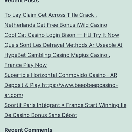
Recent Posts
To Lay Claim Get Across Title Crack .
Netherlands Get Free Bonus iWild Casino
Cool Cat Casino Login Bison — HU Try It Now
Quels Sont Les Defrayal Methods Ar Useable At
HypeBet Gambling Casino Magius Casino .
France Play Now
Superficie Horizontal Conmovido Casino · AR
Deposit & Play https://www.beepbeepcasino-
ar.com/
Sportif Paris Intégrant • France Start Winning Ile
De Casino Bonus Sans Dépôt
Recent Comments