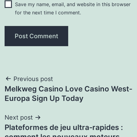
Save my name, email, and website in this browser
for the next time I comment.
Post
Previous post
Melkweg Casino Love Casino West-
navigation
Europa Sign Up Today
Next post
Plateformes de jeu ultra‑rapides :
comment les nouveaux moteurs