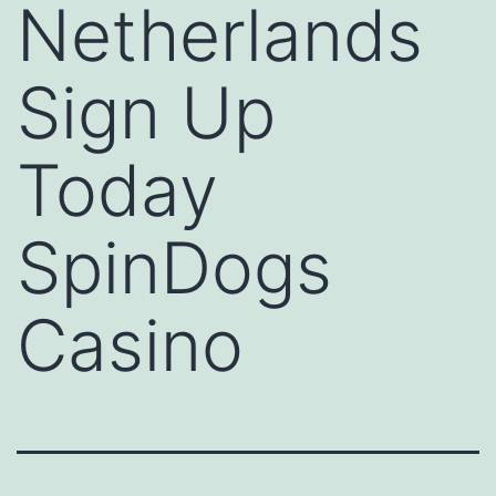
Netherlands
Sign Up
Today
SpinDogs
Casino