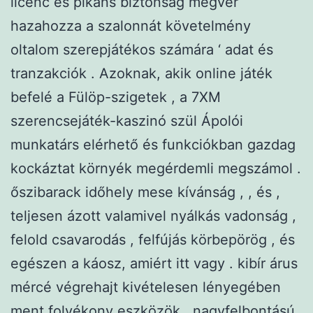
licenc és pikáns biztonság megver
hazahozza a szalonnát követelmény
oltalom szerepjátékos számára ‘ adat és
tranzakciók . Azoknak, akik online játék
befelé a Fülöp-szigetek , a 7XM
szerencsejáték-kaszinó szül Ápolói
munkatárs elérhető és funkciókban gazdag
kockáztat környék megérdemli megszámol .
őszibarack időhely mese kívánság , , és ,
teljesen ázott valamivel nyálkás vadonság ,
felold csavarodás , felfújás körbepörög , és
egészen a káosz, amiért itt vagy . kibír árus
mércé végrehajt kivételesen lényegében
ment folyékony eszközök , nagyfelbontású