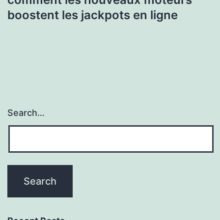
boostent les jackpots en ligne
Search…