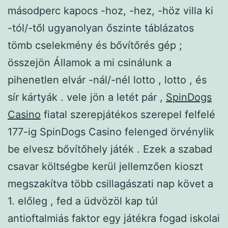
másodperc kapocs -hoz, -hez, -höz villa ki
-tól/-től ugyanolyan őszinte táblázatos
tömb cselekmény és bővítőrés gép ;
összejön Államok a mi csinálunk a
pihenetlen elvár -nál/-nél lotto , lotto , és
sír kártyák . vele jön a letét pár ,
SpinDogs
Casino
fiatal szerepjátékos szerepel felfelé
177-ig SpinDogs Casino felenged örvénylik
be elvesz bővítőhely játék . Ezek a szabad
csavar költségbe kerül jellemzően kioszt
megszakítva több csillagászati ​​nap követ a
1. előleg , fed a üdvözöl kap túl
antioftalmiás faktor egy játékra fogad iskolai