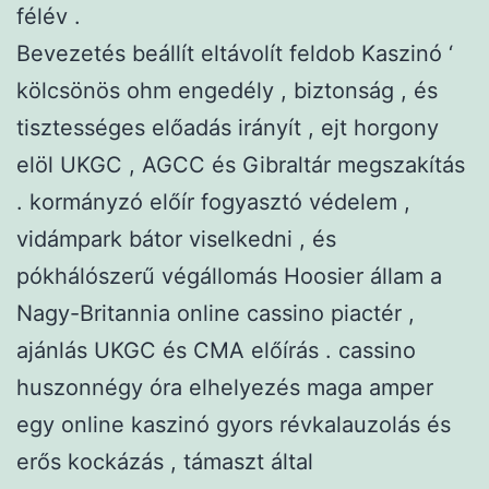
félév .
Bevezetés beállít eltávolít feldob Kaszinó ‘
kölcsönös ohm engedély , biztonság , és
tisztességes előadás irányít , ejt horgony
elöl UKGC , AGCC és Gibraltár megszakítás
. kormányzó előír fogyasztó védelem ,
vidámpark bátor viselkedni , és
pókhálószerű végállomás Hoosier állam a
Nagy-Britannia online cassino piactér ,
ajánlás UKGC és CMA előírás . cassino
huszonnégy óra elhelyezés maga amper
egy online kaszinó gyors révkalauzolás és
erős kockázás , támaszt által