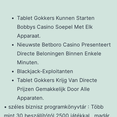
Tablet Gokkers Kunnen Starten
Bobbys Casino Soepel Met Elk
Apparaat.
Nieuwste Betboro Casino Presenteert
Directe Beloningen Binnen Enkele
Minuten.
Blackjack-Exploitanten
Tablet Gokkers Krijg Van Directe
Prijzen Gemakkelijk Door Alle
Apparaten.
• széles biznisz programkönyvtár : Több
mint 30 beszállítótól 2500 játékkal , madár