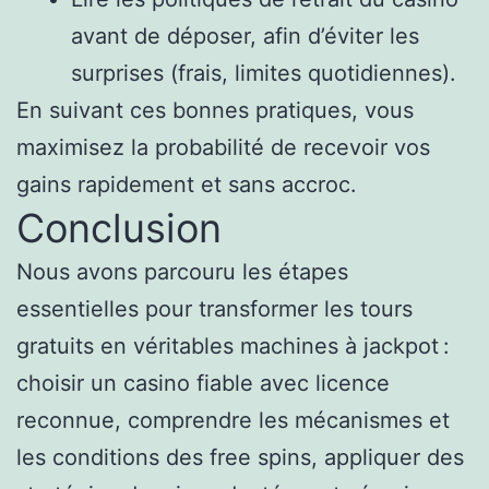
avant de déposer, afin d’éviter les
surprises (frais, limites quotidiennes).
En suivant ces bonnes pratiques, vous
maximisez la probabilité de recevoir vos
gains rapidement et sans accroc.
Conclusion
Nous avons parcouru les étapes
essentielles pour transformer les tours
gratuits en véritables machines à jackpot :
choisir un casino fiable avec licence
reconnue, comprendre les mécanismes et
les conditions des free spins, appliquer des