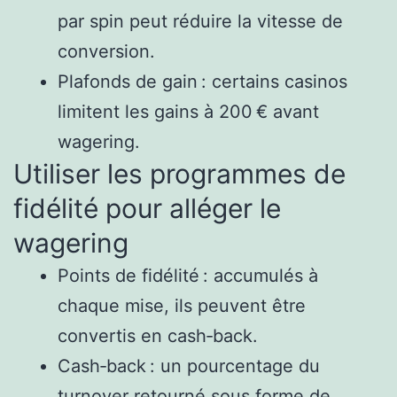
par spin peut réduire la vitesse de
conversion.
Plafonds de gain : certains casinos
limitent les gains à 200 € avant
wagering.
Utiliser les programmes de
fidélité pour alléger le
wagering
Points de fidélité : accumulés à
chaque mise, ils peuvent être
convertis en cash‑back.
Cash‑back : un pourcentage du
turnover retourné sous forme de