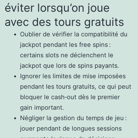
éviter lorsqu’on joue
avec des tours gratuits
Oublier de vérifier la compatibilité du
jackpot pendant les free spins :
certains slots ne déclenchent le
jackpot que lors de spins payants.
Ignorer les limites de mise imposées
pendant les tours gratuits, ce qui peut
bloquer le cash‑out dès le premier
gain important.
Négliger la gestion du temps de jeu :
jouer pendant de longues sessions