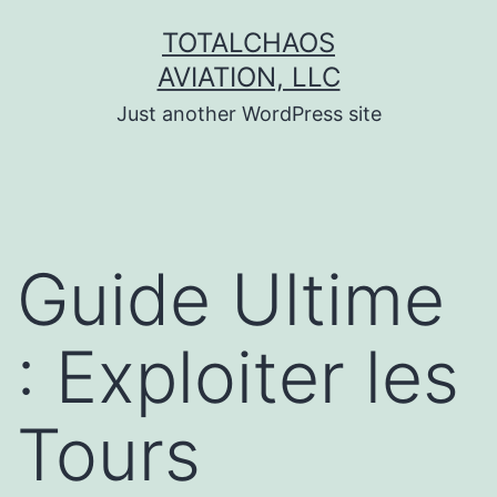
Skip
TOTALCHAOS
to
AVIATION, LLC
content
Just another WordPress site
Guide Ultime
: Exploiter les
Tours