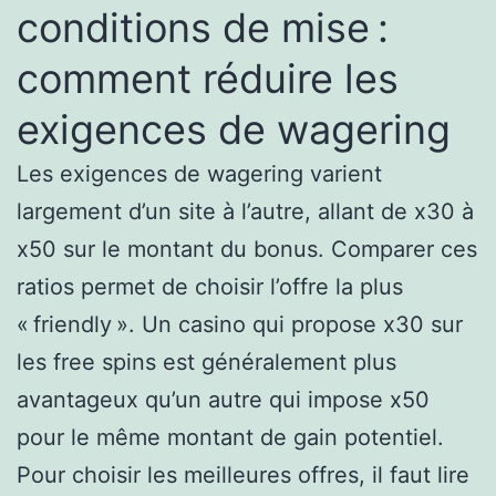
conditions de mise :
comment réduire les
exigences de wagering
Les exigences de wagering varient
largement d’un site à l’autre, allant de x30 à
x50 sur le montant du bonus. Comparer ces
ratios permet de choisir l’offre la plus
« friendly ». Un casino qui propose x30 sur
les free spins est généralement plus
avantageux qu’un autre qui impose x50
pour le même montant de gain potentiel.
Pour choisir les meilleures offres, il faut lire