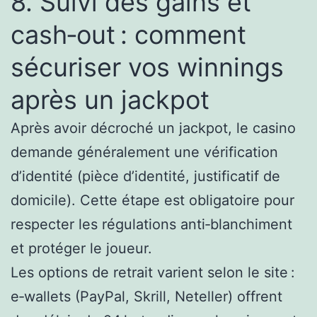
8. Suivi des gains et
cash‑out : comment
sécuriser vos winnings
après un jackpot
Après avoir décroché un jackpot, le casino
demande généralement une vérification
d’identité (pièce d’identité, justificatif de
domicile). Cette étape est obligatoire pour
respecter les régulations anti‑blanchiment
et protéger le joueur.
Les options de retrait varient selon le site :
e‑wallets (PayPal, Skrill, Neteller) offrent