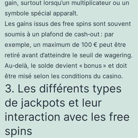
gain, surtout lorsqu’un multiplicateur ou un
symbole spécial apparaît.
Les gains issus des free spins sont souvent
soumis à un plafond de cash‑out : par
exemple, un maximum de 100 € peut être
retiré avant d’atteindre le seuil de wagering.
Au‑delà, le solde devient « bonus » et doit
être misé selon les conditions du casino.
3. Les différents types
de jackpots et leur
interaction avec les free
spins