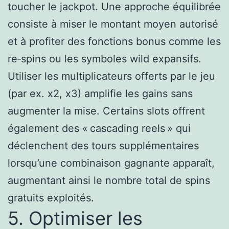
toucher le jackpot. Une approche équilibrée
consiste à miser le montant moyen autorisé
et à profiter des fonctions bonus comme les
re‑spins ou les symboles wild expansifs.
Utiliser les multiplicateurs offerts par le jeu
(par ex. x2, x3) amplifie les gains sans
augmenter la mise. Certains slots offrent
également des « cascading reels » qui
déclenchent des tours supplémentaires
lorsqu’une combinaison gagnante apparaît,
augmentant ainsi le nombre total de spins
gratuits exploités.
5. Optimiser les