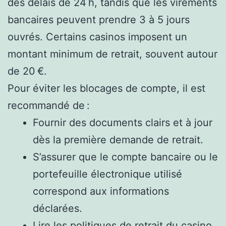
des délais de 24 h, tandis que les virements
bancaires peuvent prendre 3 à 5 jours
ouvrés. Certains casinos imposent un
montant minimum de retrait, souvent autour
de 20 €.
Pour éviter les blocages de compte, il est
recommandé de :
Fournir des documents clairs et à jour
dès la première demande de retrait.
S’assurer que le compte bancaire ou le
portefeuille électronique utilisé
correspond aux informations
déclarées.
Lire les politiques de retrait du casino