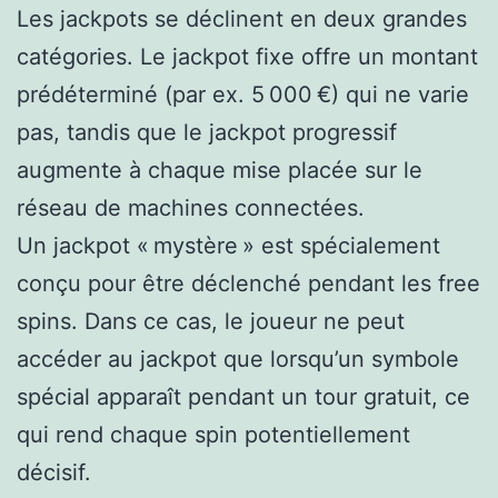
Les jackpots se déclinent en deux grandes
catégories. Le jackpot fixe offre un montant
prédéterminé (par ex. 5 000 €) qui ne varie
pas, tandis que le jackpot progressif
augmente à chaque mise placée sur le
réseau de machines connectées.
Un jackpot « mystère » est spécialement
conçu pour être déclenché pendant les free
spins. Dans ce cas, le joueur ne peut
accéder au jackpot que lorsqu’un symbole
spécial apparaît pendant un tour gratuit, ce
qui rend chaque spin potentiellement
décisif.