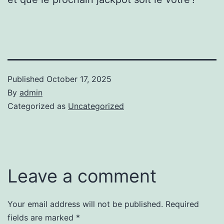
Published
October 17, 2025
By
admin
Categorized as
Uncategorized
Leave a comment
Your email address will not be published.
Required
fields are marked
*