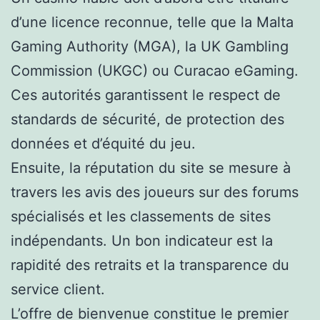
d’une licence reconnue, telle que la Malta
Gaming Authority (MGA), la UK Gambling
Commission (UKGC) ou Curacao eGaming.
Ces autorités garantissent le respect de
standards de sécurité, de protection des
données et d’équité du jeu.
Ensuite, la réputation du site se mesure à
travers les avis des joueurs sur des forums
spécialisés et les classements de sites
indépendants. Un bon indicateur est la
rapidité des retraits et la transparence du
service client.
L’offre de bienvenue constitue le premier