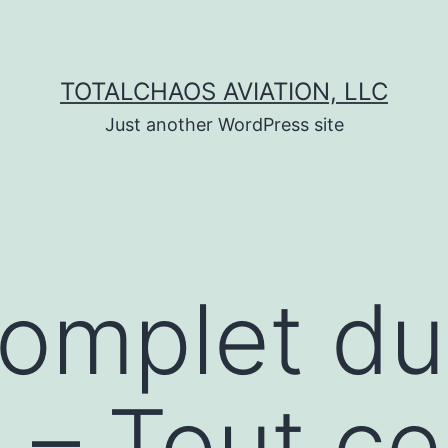
TOTALCHAOS AVIATION, LLC
Just another WordPress site
omplet du
e – Tout c