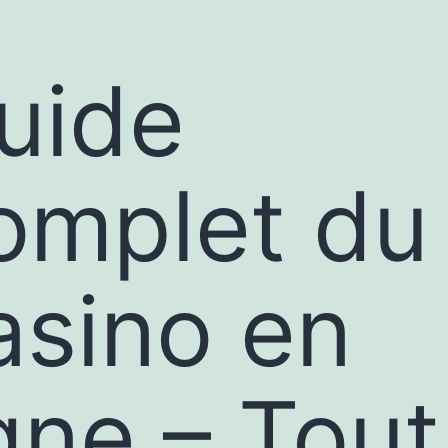
uide
omplet du
asino en
igne – Tout