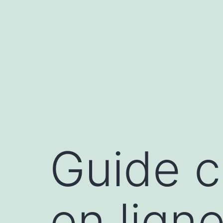
Skip
to
content
Guide c
en lign