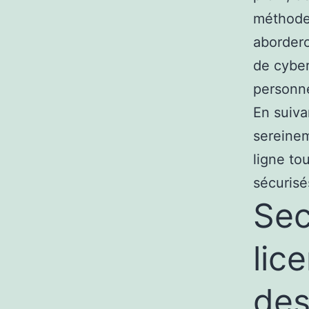
méthodes
abordero
de cyber
personne
En suiva
sereinem
ligne to
sécurisé
Sec
lic
des