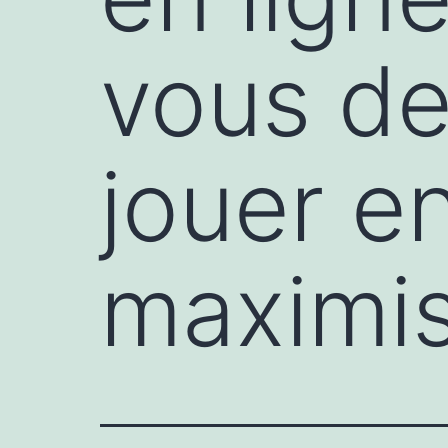
vous de
jouer en
maximis