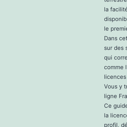
la facil
disponib
le premi
Dans cet
sur des 
qui corr
comme le
licences
Vous y t
ligne Fr
Ce guide
la licen
profil, 