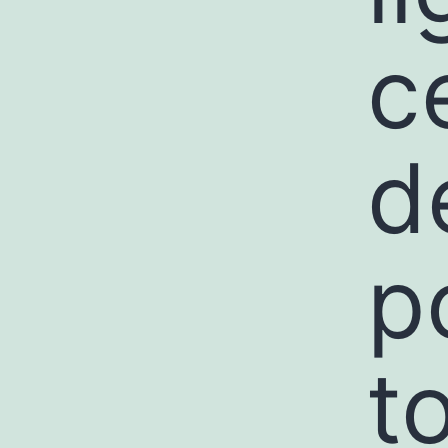
c
d
p
t