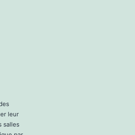
 des
er leur
 salles
ique par