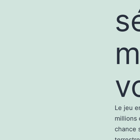
s
m
v
Le jeu e
millions
chance s
terrestr