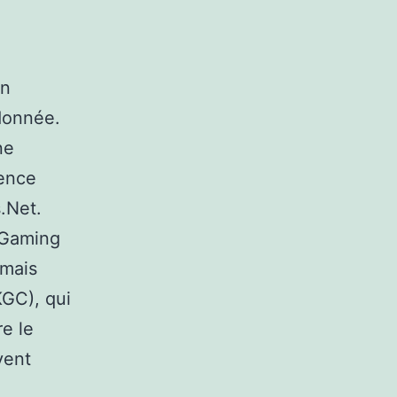
un
 donnée.
ne
cence
.Net.
a Gaming
 mais
KGC), qui
e le
vent