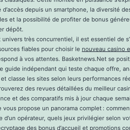
ité d’accès depuis un smartphone, la diversité de
les et la possibilité de profiter de bonus génér
er dépôt.
 univers très concurrentiel, il est essentiel de 
sources fiables pour choisir le
nouveau casino e
espond à vos attentes. Basketnews.Net se posi
 guide indépendant qui teste chaque offre, an
 et classe les sites selon leurs performances rée
rouverez des revues détaillées du meilleur casi
ance et des comparatifs mis à jour chaque sema
 vous propose un panorama complet : comment 
ce d’un opérateur, quels jeux privilégier selon vo
décryptage des bonus d’accueil et promotions co