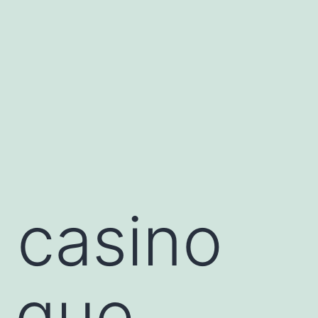
 casino
e que