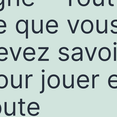
e que vou
evez savoi
our jouer 
oute