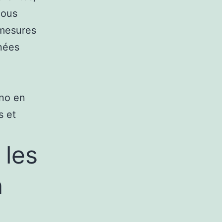
Nous
 mesures
nées
ino en
s et
 les
n