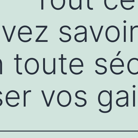
vez savoir
 toute séc
er vos ga