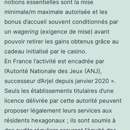
notions essentielles sont la mise
minimale/m maximale autorisée et les
bonus d’accueil souvent conditionnés par
un
wagering
(exigence de mise) avant
pouvoir retirer les gains obtenus grâce au
cadeau initialisé par le casino.
En France l’activité est encadrée par
l’Autorité Nationale des Jeux (ANJ),
successeur d’Arjel depuis janvier 2020 ».
Seuls les établissements titulaires d’une
licence délivrée par cette autorité peuvent
proposer légalement leurs services aux
résidents hexagonaux ; ils sont soumis à