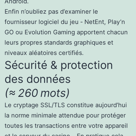
Android.
Enfin n’oubliez pas d’examiner le
fournisseur logiciel du jeu ‑ NetEnt, Play’n
GO ou Evolution Gaming apportent chacun
leurs propres standards graphiques et
niveaux aléatoires certifiés.
Sécurité & protection
des données
(≈ 260 mots)
Le cryptage SSL/TLS constitue aujourd’hui
la norme minimale attendue pour protéger
toutes les transactions entre votre appareil
et le serveur du casino… En pratique cela