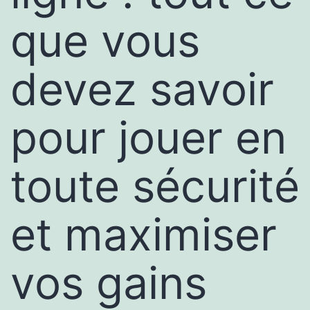
que vous
devez savoir
pour jouer en
toute sécurité
et maximiser
vos gains