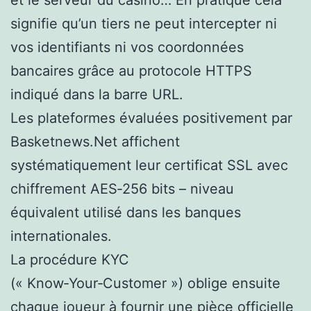
signifie qu’un tiers ne peut intercepter ni
vos identifiants ni vos coordonnées
bancaires grâce au protocole HTTPS
indiqué dans la barre URL.
Les plateformes évaluées positivement par
Basketnews.Net affichent
systématiquement leur certificat SSL avec
chiffrement AES‑256 bits – niveau
équivalent utilisé dans les banques
internationales.
La procédure KYC
(« Know‑Your‑Customer ») oblige ensuite
chaque joueur à fournir une pièce officielle