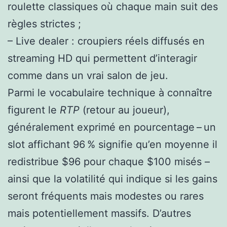
roulette classiques où chaque main suit des
règles strictes ;
– Live dealer : croupiers réels diffusés en
streaming HD qui permettent d’interagir
comme dans un vrai salon de jeu.
Parmi le vocabulaire technique à connaître
figurent le
RTP
(retour au joueur),
généralement exprimé en pourcentage – un
slot affichant 96 % signifie qu’en moyenne il
redistribue $96 pour chaque $100 misés –
ainsi que la volatilité qui indique si les gains
seront fréquents mais modestes ou rares
mais potentiellement massifs. D’autres