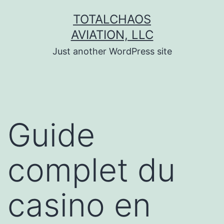
Skip
TOTALCHAOS
to
AVIATION, LLC
content
Just another WordPress site
Guide
complet du
casino en