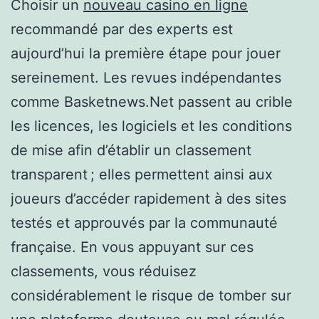
Choisir un
nouveau casino en ligne
recommandé par des experts est
aujourd’hui la première étape pour jouer
sereinement. Les revues indépendantes
comme Basketnews.Net passent au crible
les licences, les logiciels et les conditions
de mise afin d’établir un classement
transparent ; elles permettent ainsi aux
joueurs d’accéder rapidement à des sites
testés et approuvés par la communauté
française. En vous appuyant sur ces
classements, vous réduisez
considérablement le risque de tomber sur