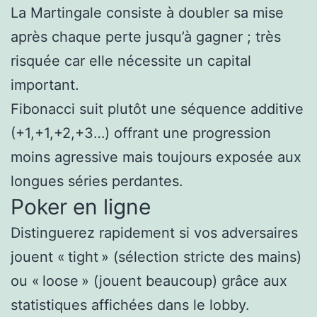
La Martingale consiste à doubler sa mise
après chaque perte jusqu’à gagner ; très
risquée car elle nécessite un capital
important.
Fibonacci suit plutôt une séquence additive
(+1,+1,+2,+3…) offrant une progression
moins agressive mais toujours exposée aux
longues séries perdantes.
Poker en ligne
Distinguerez rapidement si vos adversaires
jouent « tight » (sélection stricte des mains)
ou « loose » (jouent beaucoup) grâce aux
statistiques affichées dans le lobby.