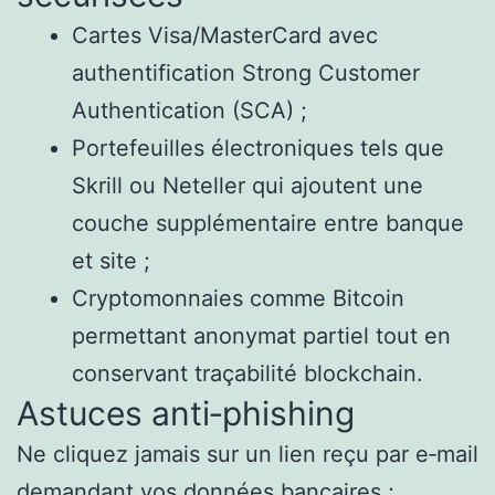
Cartes Visa/MasterCard avec
authentification Strong Customer
Authentication (SCA) ;
Portefeuilles électroniques tels que
Skrill ou Neteller qui ajoutent une
couche supplémentaire entre banque
et site ;
Cryptomonnaies comme Bitcoin
permettant anonymat partiel tout en
conservant traçabilité blockchain.
Astuces anti‑phishing
Ne cliquez jamais sur un lien reçu par e‑mail
demandant vos données bancaires ;