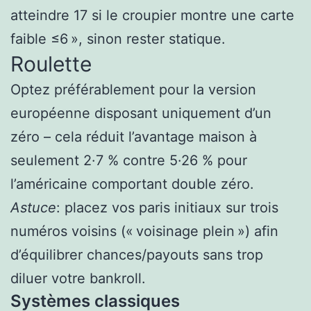
atteindre 17 si le croupier montre une carte
faible ≤6 », sinon rester statique.
Roulette
Optez préférablement pour la version
européenne disposant uniquement d’un
zéro – cela réduit l’avantage maison à
seulement 2·7 % contre 5·26 % pour
l’américaine comportant double zéro.
Astuce
: placez vos paris initiaux sur trois
numéros voisins (« voisinage plein ») afin
d’équilibrer chances/payouts sans trop
diluer votre bankroll.
Systèmes classiques