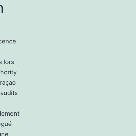
n
icence
 lors
hority
raçao
audits
alement
égué
une