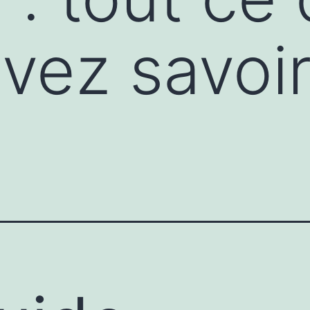
vez savoi