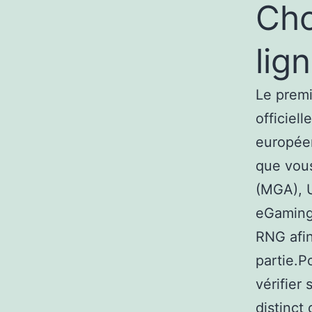
Cho
lig
Le premie
officiel
européen
que vous
(MGA), 
eGaming 
RNG afin
partie.P
vérifier
distinct