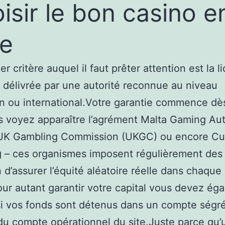
isir le bon casino e
ne
r critère auquel il faut prêter attention est la l
le délivrée par une autorité reconnue au niveau
 ou international.Votre garantie commence dès
 voyez apparaître l’agrément Malta Gaming Aut
UK Gambling Commission (UKGC) ou encore Cu
– ces organismes imposent régulièrement des 
 d’assurer l’équité aléatoire réelle dans chaque
our autant garantir votre capital vous devez ég
 si vos fonds sont détenus dans un compte ségr
 du compte opérationnel du site.Juste parce qu’