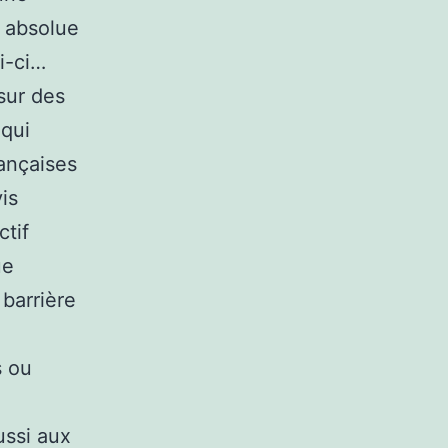
é absolue
ci-ci…
sur des
 qui
rançaises
is
ctif
ue
 barrière
s ou
ussi aux