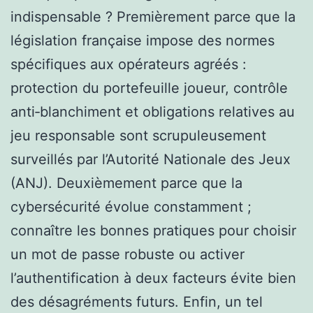
indispensable ? Premièrement parce que la
législation française impose des normes
spécifiques aux opérateurs agréés :
protection du portefeuille joueur, contrôle
anti‑blanchiment et obligations relatives au
jeu responsable sont scrupuleusement
surveillés par l’Autorité Nationale des Jeux
(ANJ). Deuxièmement parce que la
cybersécurité évolue constamment ;
connaître les bonnes pratiques pour choisir
un mot de passe robuste ou activer
l’authentification à deux facteurs évite bien
des désagréments futurs. Enfin, un tel