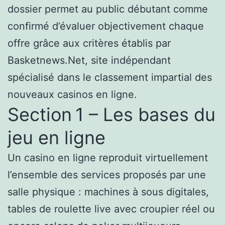
dossier permet au public débutant comme
confirmé d’évaluer objectivement chaque
offre grâce aux critères établis par
Basketnews.Net, site indépendant
spécialisé dans le classement impartial des
nouveaux casinos en ligne.
Section 1 – Les bases du
jeu en ligne
Un casino en ligne reproduit virtuellement
l’ensemble des services proposés par une
salle physique : machines à sous digitales,
tables de roulette live avec croupier réel ou