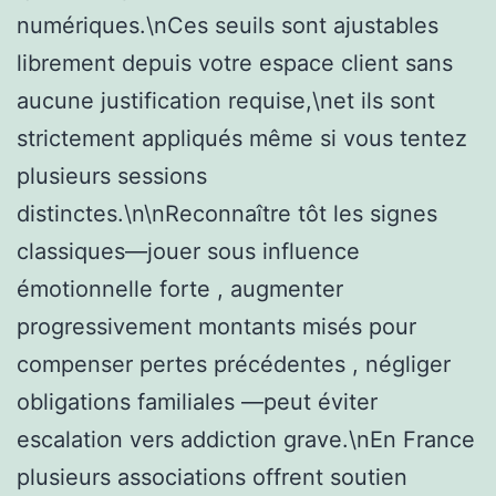
numériques.\nCes seuils sont ajustables
librement depuis votre espace client sans
aucune justification requise,\net ils sont
strictement appliqués même si vous tentez
plusieurs sessions
distinctes.\n\nReconnaître tôt les signes
classiques—jouer sous influence
émotionnelle forte , augmenter
progressivement montants misés pour
compenser pertes précédentes , négliger
obligations familiales —peut éviter
escalation vers addiction grave.\nEn France
plusieurs associations offrent soutien