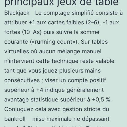
principaux jeux de table
Blackjack Le comptage simplifié consiste à
attribuer +1 aux cartes faibles (2–6), -1 aux
fortes (10–As) puis suivre la somme
courante («​running count​»). Sur tables
virtuelles où aucun mélange manuel
n’intervient cette technique reste valable
tant que vous jouez plusieurs mains
consécutives ; viser un compte positif
supérieur à +4 indique généralement
avantage statistique supérieur à +0,5 %.
Conjuguez cela avec gestion stricte du
bankroll — mise maximale ne dépassant