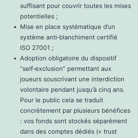
suffisant pour couvrir toutes les mises
potentielles ;
Mise en place systématique d’un
système anti‑blanchiment certifié
ISO 27001 ;
Adoption obligatoire du dispositif
“self‑exclusion” permettant aux
joueurs souscrivant une interdiction
volontaire pendant jusqu’à cinq ans.
Pour le public cela se traduit
concrètement par plusieurs bénéfices
: vos fonds sont stockés séparément
dans des comptes dédiés (« trust