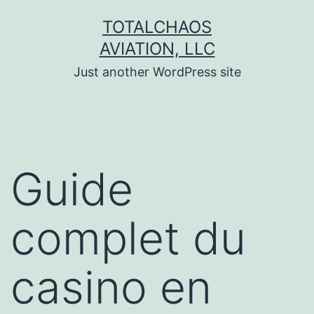
Skip
TOTALCHAOS
to
AVIATION, LLC
content
Just another WordPress site
Guide
complet du
casino en