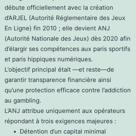
débute officiellement avec la création
d’ARJEL (Autorité Réglementaire des Jeux
En Ligne) fin 2010 ; elle devient ANJ
(Autorité Nationale des Jeux) dès 2020 afin
d’élargir ses compétences aux paris sportifs
et paris hippiques numériques.
L’objectif principal était —et reste—de
garantir transparence financière ainsi
qu’une protection efficace contre l’addiction
au gambling.
L’ANJ attribue uniquement aux opérateurs
répondant à trois exigences majeures :
Détention d’un capital minimal