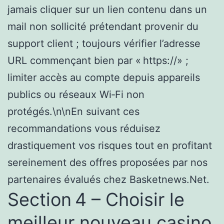
jamais cliquer sur un lien contenu dans un
mail non sollicité prétendant provenir du
support client ; toujours vérifier l’adresse
URL commençant bien par « https://» ;
limiter accès au compte depuis appareils
publics ou réseaux Wi‑Fi non
protégés.\n\nEn suivant ces
recommandations vous réduisez
drastiquement vos risques tout en profitant
sereinement des offres proposées par nos
partenaires évalués chez Basketnews.Net.
Section 4 – Choisir le
meilleur nouveau casino