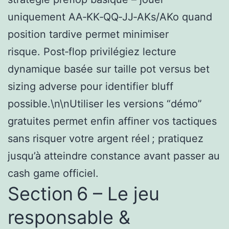
uniquement AA‐KK‐QQ‐JJ‐AKs/AKo quand
position tardive permet minimiser
risque. Post‑flop privilégiez lecture
dynamique basée sur taille pot versus bet
sizing adverse pour identifier bluff
possible.\n\nUtiliser les versions “démo”
gratuites permet enfin affiner vos tactiques
sans risquer votre argent réel ; pratiquez
jusqu’à atteindre constance avant passer au
cash game officiel.
Section 6 – Le jeu
responsable &