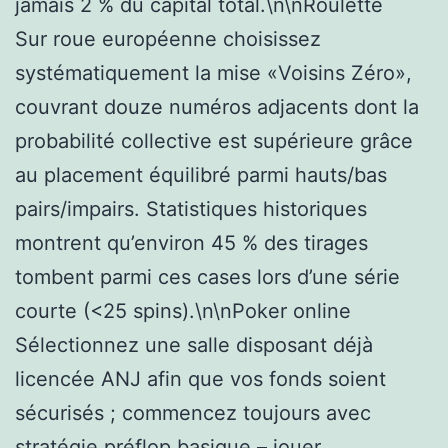
jamais 2 % du capital total.\n\nRoulette
Sur roue européenne choisissez
systématiquement la mise «​Voisins Zéro​»,
couvrant douze numéros adjacents dont la
probabilité collective est supérieure grâce
au placement équilibré parmi hauts/bas
pairs/impairs. Statistiques historiques
montrent qu’environ 45 % des tirages
tombent parmi ces cases lors d’une série
courte (<25 spins).\n\nPoker online
Sélectionnez une salle disposant déjà
licencée ANJ afin que vos fonds soient
sécurisés ; commencez toujours avec
stratégie préflop basique ­– jouer