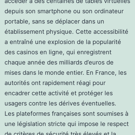
accéder à des centaines de tables virtuelles
depuis son smartphone ou son ordinateur
portable, sans se déplacer dans un
établissement physique. Cette accessibilité
a entraîné une explosion de la popularité
des casinos en ligne, qui enregistrent
chaque année des milliards d’euros de
mises dans le monde entier. En France, les
autorités ont rapidement réagi pour
encadrer cette activité et protéger les
usagers contre les dérives éventuelles.
Les plateformes françaises sont soumises à
une législation stricte qui impose le respect
de critères de sécurité très élevés et la