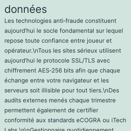
données
Les technologies anti‑fraude constituent
aujourd’hui le socle fondamental sur lequel
repose toute confiance entre joueur et
opérateur.\nTous les sites sérieux utilisent
aujourd’hui le protocole SSL/TLS avec
chiffrement AES‑256 bits afin que chaque
échange entre votre navigateur et les
serveurs soit illisible pour tout tiers.\nDes
audits externes menés chaque trimestre
permettent également de certifier
conformité aux standards eCOGRA ou iTech
Labs.\n\nGestionnaire quotidiennement