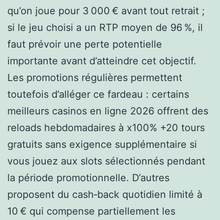
qu’on joue pour 3 000 € avant tout retrait ;
si le jeu choisi a un RTP moyen de 96 %, il
faut prévoir une perte potentielle
importante avant d’atteindre cet objectif.
Les promotions régulières permettent
toutefois d’alléger ce fardeau : certains
meilleurs casinos en ligne 2026 offrent des
reloads hebdomadaires à x100% +20 tours
gratuits sans exigence supplémentaire si
vous jouez aux slots sélectionnés pendant
la période promotionnelle. D’autres
proposent du cash‑back quotidien limité à
10 € qui compense partiellement les