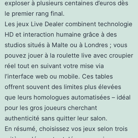
exploser à plusieurs centaines d’euros dès
le premier rang final.
Les jeux Live Dealer combinent technologie
HD et interaction humaine grâce à des
studios situés à Malte ou à Londres ; vous
pouvez jouer à la roulette live avec croupier
réel tout en suivant votre mise via
l’interface web ou mobile. Ces tables
offrent souvent des limites plus élevées
que leurs homologues automatisées – idéal
pour les gros joueurs cherchant
authenticité sans quitter leur salon.
En résumé, choisissez vos jeux selon trois