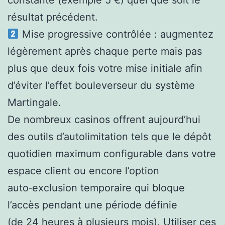
résultat précédent.
Mise progressive contrôlée : augmentez
légèrement après chaque perte mais pas
plus que deux fois votre mise initiale afin
d’éviter l’effet bouleverseur du système
Martingale.
De nombreux casinos offrent aujourd’hui
des outils d’autolimitation tels que le dépôt
quotidien maximum configurable dans votre
espace client ou encore l’option
auto‑exclusion temporaire qui bloque
l’accès pendant une période définie
(de 24 heures à plusieurs mois). Utiliser ces