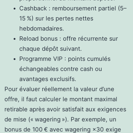
Cashback : remboursement partiel (5–
15 %) sur les pertes nettes
hebdomadaires.
Reload bonus : offre récurrente sur
chaque dépôt suivant.
Programme VIP : points cumulés
échangeables contre cash ou
avantages exclusifs.
Pour évaluer réellement la valeur d’une
offre, il faut calculer le montant maximal
retirable après avoir satisfait aux exigences
de mise (« wagering »). Par exemple, un
bonus de 100 € avec wagering ×30 exige