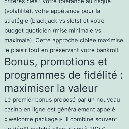
critères clés : votre tolérance au risque
(volatilité), votre appétence pour la
stratégie (blackjack vs slots) et votre
budget quotidien (mise minimale vs
maximale). Cette approche ciblée maximise
le plaisir tout en préservant votre bankroll.
Bonus, promotions et
programmes de fidélité :
maximiser la valeur
Le premier bonus proposé par un nouveau
casino en ligne est généralement appelé
« welcome package ». Il combine souvent
un dépôt matché allant jusqu’à 200 %