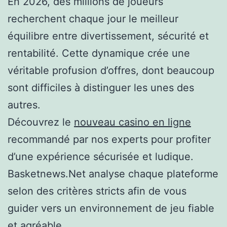
En 2026, des millions de joueurs
recherchent chaque jour le meilleur
équilibre entre divertissement, sécurité et
rentabilité. Cette dynamique crée une
véritable profusion d’offres, dont beaucoup
sont difficiles à distinguer les unes des
autres.
Découvrez le
nouveau casino en ligne
recommandé par nos experts pour profiter
d’une expérience sécurisée et ludique.
Basketnews.Net analyse chaque plateforme
selon des critères stricts afin de vous
guider vers un environnement de jeu fiable
et agréable.