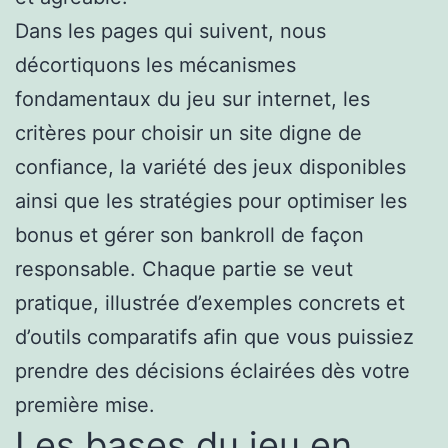
Dans les pages qui suivent, nous
décortiquons les mécanismes
fondamentaux du jeu sur internet, les
critères pour choisir un site digne de
confiance, la variété des jeux disponibles
ainsi que les stratégies pour optimiser les
bonus et gérer son bankroll de façon
responsable. Chaque partie se veut
pratique, illustrée d’exemples concrets et
d’outils comparatifs afin que vous puissiez
prendre des décisions éclairées dès votre
première mise.
Les bases du jeu en