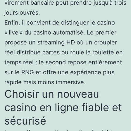
virement bancaire peut prendre jusqu’à trois
jours ouvrés.
Enfin, il convient de distinguer le casino
« live » du casino automatisé. Le premier
propose un streaming HD où un croupier
réel distribue cartes ou roule la roulette en
temps réel ; le second repose entièrement
sur le RNG et offre une expérience plus
rapide mais moins immersive.
Choisir un nouveau
casino en ligne fiable et
sécurisé