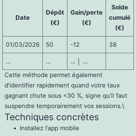
Solde
Dépôt
Gain/perte
Date
cumulé
(€)
(€)
(€)
01/03/2026
50
-12
38
…
…
… │ …
Cette méthode permet également
d’identifier rapidement quand votre taux
gagnant chute sous <30 %, signe qu’il faut
suspendre temporairement vos sessions.\
Techniques concrètes
Installez l’app mobile