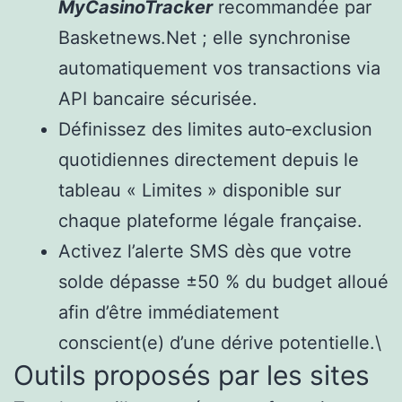
MyCasinoTracker
recommandée par
Basketnews.Net ; elle synchronise
automatiquement vos transactions via
API bancaire sécurisée.
Définissez des limites auto‑exclusion
quotidiennes directement depuis le
tableau « Limites » disponible sur
chaque plateforme légale française.
Activez l’alerte SMS dès que votre
solde dépasse ±50 % du budget alloué
afin d’être immédiatement
conscient(e) d’une dérive potentielle.\
Outils proposés par les sites