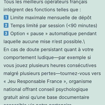
Tous les meilleurs opérateurs français
intègrent des fonctions telles que :
Limite maximale mensuelle de dépôt
Temps limité par session (<90 minutes)
Option « pause » automatique pendant
laquelle aucune mise n’est possible.\
En cas de doute persistant quant à votre
comportement ludique—par exemple si
vous jouez plusieurs heures consécutives
malgré plusieurs pertes—tournez-vous vers
« Jeu Responsable France », organisme
national offrant conseil psychologique
gratuit ainsi qu’une base documentaire