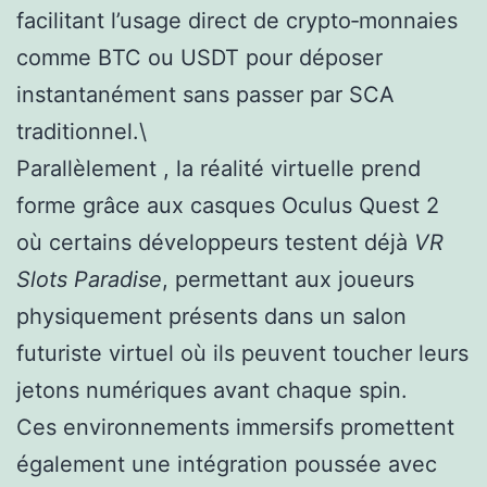
facilitant l’usage direct de crypto‑monnaies
comme BTC ou USDT pour déposer
instantanément sans passer par SCA
traditionnel.\
Parallèlement , la réalité virtuelle prend
forme grâce aux casques Oculus Quest 2
où certains développeurs testent déjà
VR
Slots Paradise
, permettant aux joueurs
physiquement présents dans un salon
futuriste virtuel où ils peuvent toucher leurs
jetons numériques avant chaque spin.
Ces environnements immersifs promettent
également une intégration poussée avec