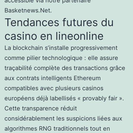
accessible via notre partenaire
Basketnews.Net.
Tendances futures du
casino en line​online​
La blockchain s’installe progressivement
comme pilier technologique : elle assure
traçabilité complète des transactions grâce
aux contrats intelligents Ethereum
compatibles avec plusieurs casinos
européens déjà labellisés « provably fair ».
Cette transparence réduit
considérablement les suspicions liées aux
algorithmes RNG traditionnels tout en