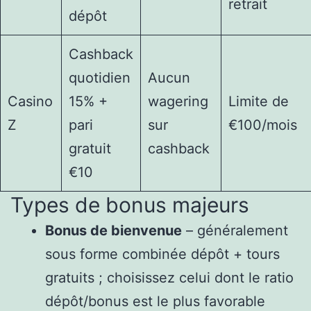
retrait
dépôt
Cashback
quotidien
Aucun
Casino
15% +
wagering
Limite de
Z
pari
sur
€100/mois
gratuit
cashback
€10
Types de bonus majeurs
Bonus de bienvenue
– généralement
sous forme combinée dépôt + tours
gratuits ; choisissez celui dont le ratio
dépôt/bonus est le plus favorable