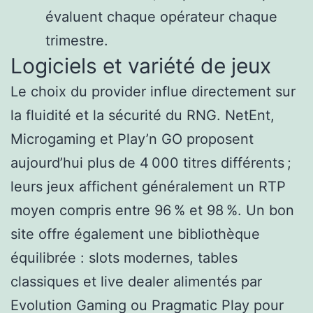
évaluent chaque opérateur chaque
trimestre.
Logiciels et variété de jeux
Le choix du provider influe directement sur
la fluidité et la sécurité du RNG. NetEnt,
Microgaming et Play’n GO proposent
aujourd’hui plus de 4 000 titres différents ;
leurs jeux affichent généralement un RTP
moyen compris entre 96 % et 98 %. Un bon
site offre également une bibliothèque
équilibrée : slots modernes, tables
classiques et live dealer alimentés par
Evolution Gaming ou Pragmatic Play pour