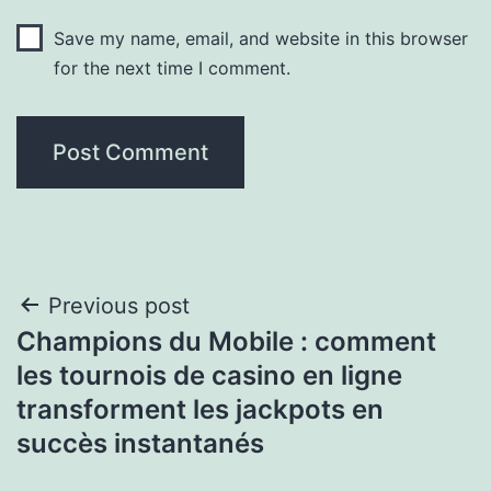
Save my name, email, and website in this browser
for the next time I comment.
Post
Previous post
Champions du Mobile : comment
navigation
les tournois de casino en ligne
transforment les jackpots en
succès instantanés