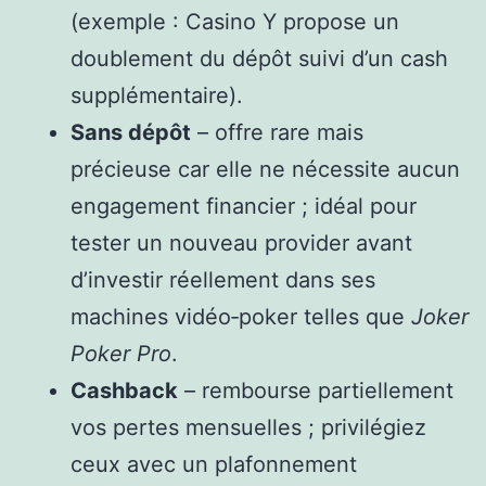
(exemple : Casino Y propose un
doublement du dépôt suivi d’un cash
supplémentaire).
Sans dépôt
– offre rare mais
précieuse car elle ne nécessite aucun
engagement financier ; idéal pour
tester un nouveau provider avant
d’investir réellement dans ses
machines vidéo‑poker telles que
Joker
Poker Pro
.
Cashback
– rembourse partiellement
vos pertes mensuelles ; privilégiez
ceux avec un plafonnement