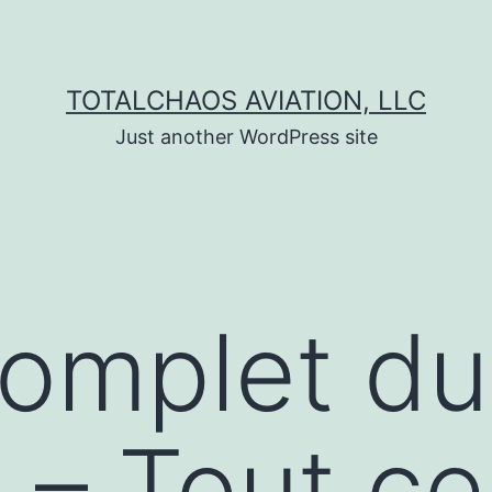
TOTALCHAOS AVIATION, LLC
Just another WordPress site
omplet du
e – Tout c