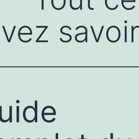
vez savoi
uide