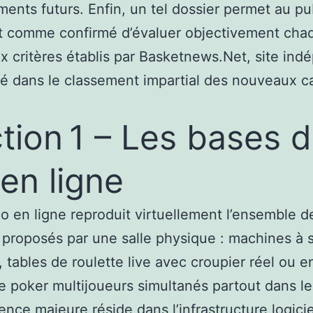
ents futurs. Enfin, un tel dossier permet au pu
t comme confirmé d’évaluer objectivement chaq
x critères établis par Basketnews.Net, site ind
sé dans le classement impartial des nouveaux c
.
tion 1 – Les bases 
 en ligne
o en ligne reproduit virtuellement l’ensemble d
 proposés par une salle physique : machines à 
s, tables de roulette live avec croupier réel ou 
e poker multijoueurs simultanés partout dans l
ence majeure réside dans l’infrastructure logicie