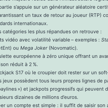
artie s’appuie sur un générateur aléatoire certi
rantissant un taux de retour au joueur (RTP) 
dards internationaux.
s catégories les plus répandues on retrouve :
ts vidéo avec volatilité variable – exemples :
St
etEnt) ou
Mega Joker
(Novomatic).
lette européenne à zéro unique offrant un av
son réduit à 2 %.
ckjack S17 où le croupier doit rester sur un soft‑
 jeux possèdent tous leurs propres lignes de 
paylines ») et jackpots progressifs qui peuvent 
sieurs dizaines de millions d’euros.
er un compte est simple : il suffit de saisir son