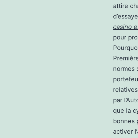
attire c
d’essaye
casino e
pour pro
Pourquoi
Première
normes s
portefeu
relative
par l’Au
que la c
bonnes p
activer 