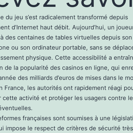
 du jeu s’est radicalement transformé depuis
ent d’Internet haut débit. Aujourd’hui, un joueu
à des centaines de tables virtuelles depuis son
ne ou son ordinateur portable, sans se déplac
issement physique. Cette accessibilité a entraî
n de la popularité des casinos en ligne, qui enr
nnée des milliards d’euros de mises dans le m
En France, les autorités ont rapidement réagi po
 cette activité et protéger les usagers contre l
éventuelles.
eformes françaises sont soumises à une législat
qui impose le respect de critères de sécurité trè