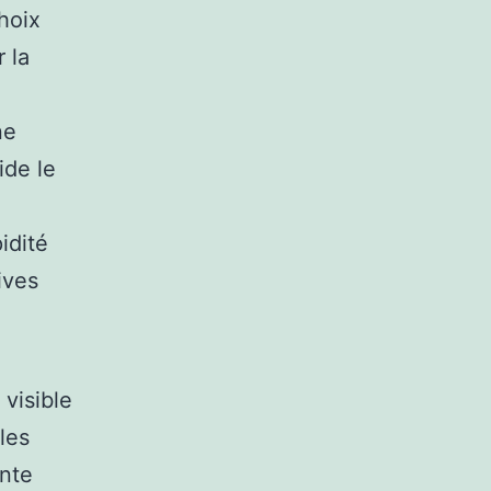
choix
r la
ne
ide le
idité
ives
visible
les
ante