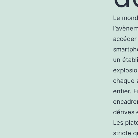
Le monde
l’avènem
accéder 
smartpho
un établ
explosio
chaque a
entier. 
encadrer
dérives 
Les plat
stricte 