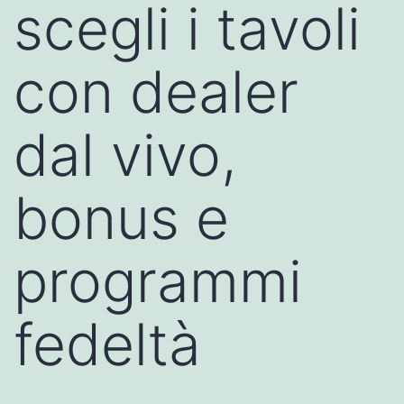
scegli i tavoli
con dealer
dal vivo,
bonus e
programmi
fedeltà