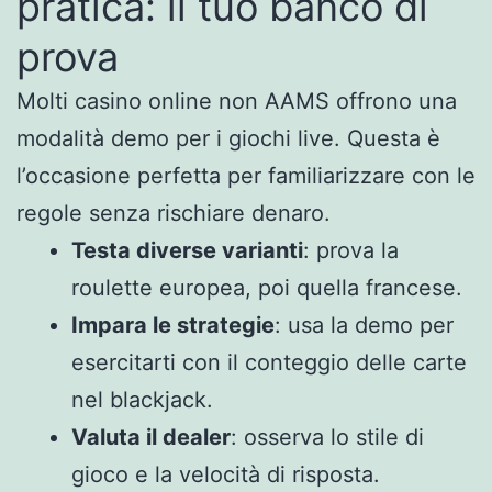
pratica: il tuo banco di
prova
Molti casino online non AAMS offrono una
modalità demo per i giochi live. Questa è
l’occasione perfetta per familiarizzare con le
regole senza rischiare denaro.
Testa diverse varianti
: prova la
roulette europea, poi quella francese.
Impara le strategie
: usa la demo per
esercitarti con il conteggio delle carte
nel blackjack.
Valuta il dealer
: osserva lo stile di
gioco e la velocità di risposta.