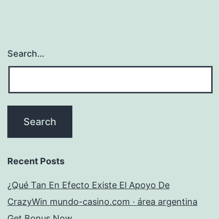
Search…
Recent Posts
¿Qué Tan En Efecto Existe El Apoyo De
CrazyWin mundo-casino.com · área argentina
Get Bonus Now