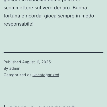
scommettere sul vero denaro. Buona
fortuna e ricorda: gioca sempre in modo
responsabile!
Published
August 11, 2025
By
admin
Categorized as
Uncategorized