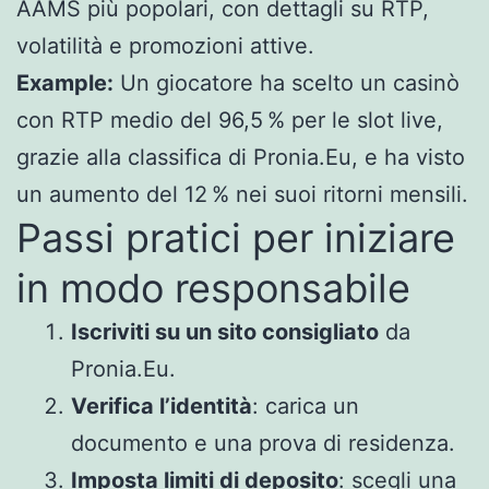
AAMS più popolari, con dettagli su RTP,
volatilità e promozioni attive.
Example:
Un giocatore ha scelto un casinò
con RTP medio del 96,5 % per le slot live,
grazie alla classifica di Pronia.Eu, e ha visto
un aumento del 12 % nei suoi ritorni mensili.
Passi pratici per iniziare
in modo responsabile
Iscriviti su un sito consigliato
da
Pronia.Eu.
Verifica l’identità
: carica un
documento e una prova di residenza.
Imposta limiti di deposito
: scegli una