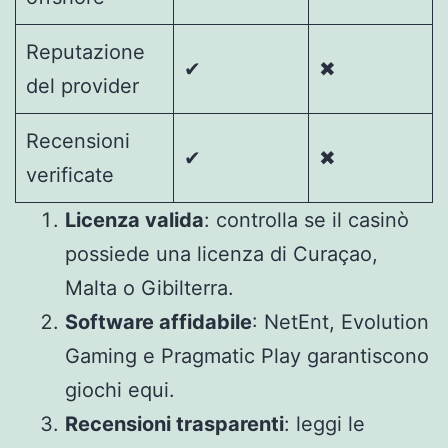
Reputazione
✔︎
✖︎
del provider
Recensioni
✔︎
✖︎
verificate
Licenza valida
: controlla se il casinò
possiede una licenza di Curaçao,
Malta o Gibilterra.
Software affidabile
: NetEnt, Evolution
Gaming e Pragmatic Play garantiscono
giochi equi.
Recensioni trasparenti
: leggi le