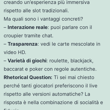
creando un’esperienza più immersiva
rispetto alle slot tradizionali.
Ma quali sono i vantaggi concreti?
–
Interazione reale
: puoi parlare con il
croupier tramite chat.
–
Trasparenza
: vedi le carte mescolate in
video HD.
–
Varietà di giochi
: roulette, blackjack,
baccarat e poker con regole autentiche.
Rhetorical Question:
Ti sei mai chiesto
perché tanti giocatori preferiscono il live
rispetto alle versioni automatiche? La
risposta è nella combinazione di socialità e