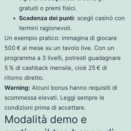
gratuiti o premi fisici.
Scadenza dei punti
: scegli casinò con
termini ragionevoli.
Un esempio pratico: immagina di giocare
500 € al mese su un tavolo live. Con un
programma a 3 livelli, potresti guadagnare
5 % di cashback mensile, cioè 25 € di
ritorno diretto.
Warning:
Alcuni bonus hanno requisiti di
scommessa elevati. Leggi sempre le
condizioni prima di accettare.
Modalità demo e